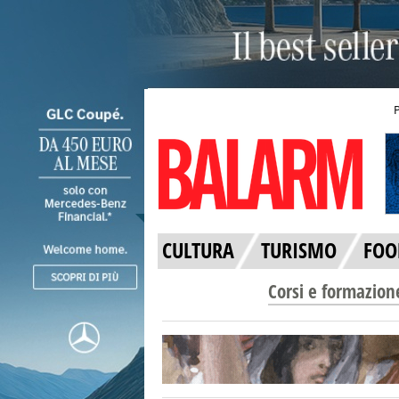
CULTURA
TURISMO
FOO
Corsi e formazion