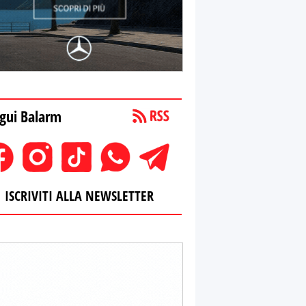
gui Balarm
ISCRIVITI ALLA NEWSLETTER