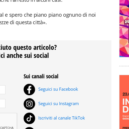
ial e spero che piano piano ognuno di noi
ezze di questa città».
ciuto questo articolo?
ci anche sui social
Sui canali social
Seguici su Facebook
Seguici su Instagram
Iscriviti al canale TikTok