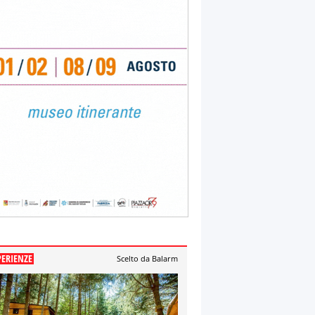
PERIENZE
Scelto da Balarm