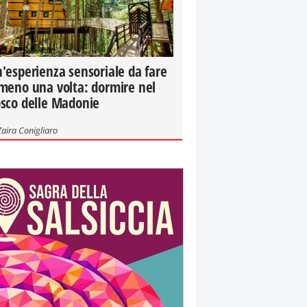
'esperienza sensoriale da fare
meno una volta: dormire nel
sco delle Madonie
Zaira Conigliaro