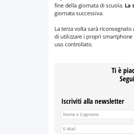
fine della giornata di scuola.
La 
giornata successiva.
La terza volta sarà riconsegnato 
di utilizzare i propri smartphon
uso controllato.
Ti è pia
Segui
Iscriviti alla newsletter