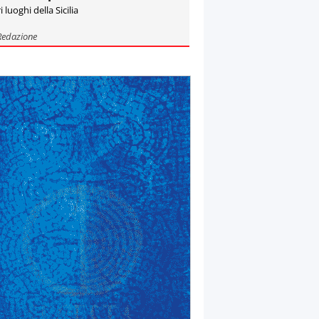
i luoghi della Sicilia
Redazione