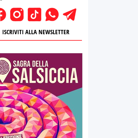
ISCRIVITI ALLA NEWSLETTER