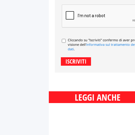
Cliccando su "Iscriviti" confermo di aver p
visione dell'
informativa sul trattamento de
dati
.
LEGGI ANCHE