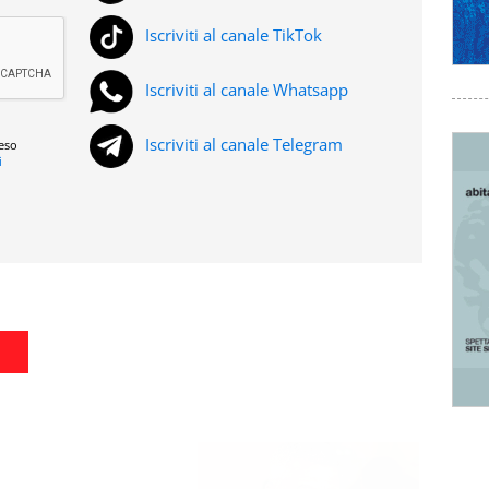
Iscriviti al canale TikTok
Iscriviti al canale Whatsapp
Iscriviti al canale Telegram
reso
i