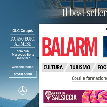
CULTURA
TURISMO
FOO
Corsi e formazion