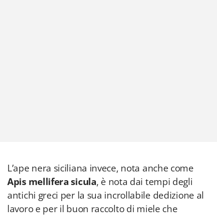
L’ape nera siciliana invece, nota anche come
Apis mellifera sicula
, è nota dai tempi degli
antichi greci per la sua incrollabile dedizione al
lavoro e per il buon raccolto di miele che