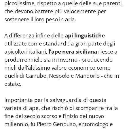
piccolissime, rispetto a quelle delle sue parenti,
che devono battere più velocemente per
sostenere il loro peso in aria.
A differenza infine delle
api linguistiche
utilizzate come standard da gran parte degli
apicoltori italiani,
l’ape nera siciliana
riesce a
produrre miele sia in inverno - producendo
mieli dall’altissimo valore economico come
quelli di Carrubo, Nespolo e Mandorlo - che in
estate.
Importante per la salvaguardia di questa
varietà di ape, che rischiò di scomparire fra la
fine del secolo scorso e l’inizio del nuovo
millennio, fu Pietro Genduso, entomologo e