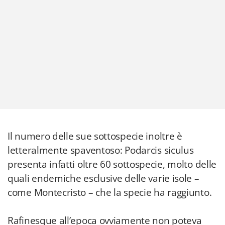
Il numero delle sue sottospecie inoltre è
letteralmente spaventoso: Podarcis siculus
presenta infatti oltre 60 sottospecie, molto delle
quali endemiche esclusive delle varie isole –
come Montecristo – che la specie ha raggiunto.
Rafinesque all’epoca ovviamente non poteva