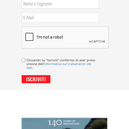
Cliccando su "Iscriviti" confermo di aver preso
visione dell'
informativa sul trattamento dei
dati
.