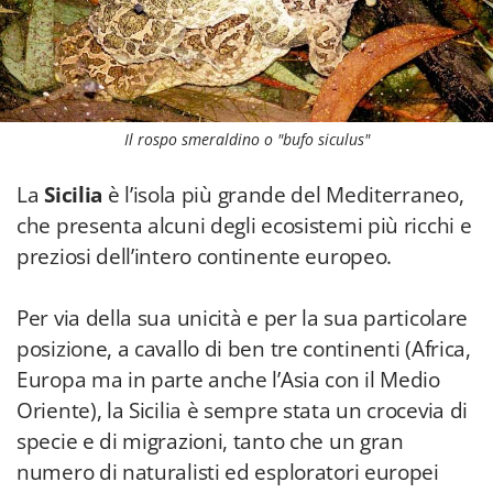
Il rospo smeraldino o "bufo siculus"
La
Sicilia
è l’isola più grande del Mediterraneo,
che presenta alcuni degli ecosistemi più ricchi e
preziosi dell’intero continente europeo.
Per via della sua unicità e per la sua particolare
posizione, a cavallo di ben tre continenti (Africa,
Europa ma in parte anche l’Asia con il Medio
Oriente), la Sicilia è sempre stata un crocevia di
specie e di migrazioni, tanto che un gran
numero di naturalisti ed esploratori europei