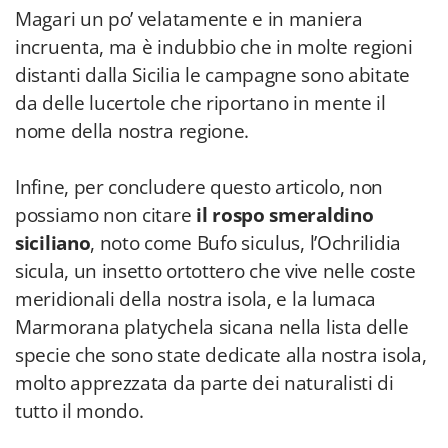
Magari un po’ velatamente e in maniera
incruenta, ma è indubbio che in molte regioni
distanti dalla Sicilia le campagne sono abitate
da delle lucertole che riportano in mente il
nome della nostra regione.
Infine, per concludere questo articolo, non
possiamo non citare
il rospo smeraldino
siciliano
, noto come Bufo siculus, l’Ochrilidia
sicula, un insetto ortottero che vive nelle coste
meridionali della nostra isola, e la lumaca
Marmorana platychela sicana nella lista delle
specie che sono state dedicate alla nostra isola,
molto apprezzata da parte dei naturalisti di
tutto il mondo.