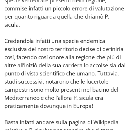
specie vertebrate presenti nella regione,
commise infatti un piccolo errore di valutazione
per quanto riguarda quella che chiamò P.
sicula.
Credendola infatti una specie endemica
esclusiva del nostro territorio decise di definirla
così, facendo così onore alla regione che più di
altre all’iniziò della sua carriera lo accolse sia dal
punto di vista scientifico che umano. Tuttavia,
studi successivi, notarono che le lucertole
campestri sono molto presenti nel bacino del
Mediterraneo e che l’allora P. sicula era
praticamente dovunque in Europa!
Basta infatti andare sulla pagina di Wikipedia