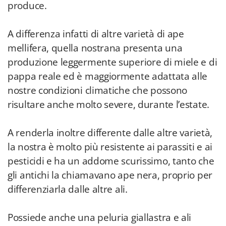
produce.
A differenza infatti di altre varietà di ape
mellifera, quella nostrana presenta una
produzione leggermente superiore di miele e di
pappa reale ed è maggiormente adattata alle
nostre condizioni climatiche che possono
risultare anche molto severe, durante l’estate.
A renderla inoltre differente dalle altre varietà,
la nostra è molto più resistente ai parassiti e ai
pesticidi e ha un addome scurissimo, tanto che
gli antichi la chiamavano ape nera, proprio per
differenziarla dalle altre ali.
Possiede anche una peluria giallastra e ali