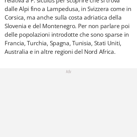
relativa a P. siculus per scoprire che si trova
dalle Alpi fino a Lampedusa, in Svizzera come in
Corsica, ma anche sulla costa adriatica della
Slovenia e del Montenegro. Per non parlare poi
delle popolazioni introdotte che sono sparse in
Francia, Turchia, Spagna, Tunisia, Stati Uniti,
Australia e in altre regioni del Nord Africa.
Adv