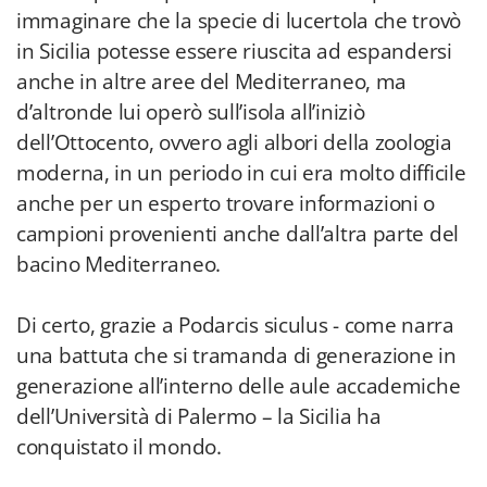
immaginare che la specie di lucertola che trovò
in Sicilia potesse essere riuscita ad espandersi
anche in altre aree del Mediterraneo, ma
d’altronde lui operò sull’isola all’iniziò
dell’Ottocento, ovvero agli albori della zoologia
moderna,
in un periodo in cui era molto difficile
anche per un esperto trovare informazioni o
campioni provenienti anche dall’altra parte del
bacino Mediterraneo.
Di certo, grazie a Podarcis siculus - come narra
una battuta che si tramanda di generazione in
generazione all’interno delle aule accademiche
dell’Università di Palermo – la Sicilia ha
conquistato il mondo.