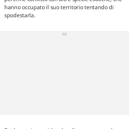
hanno occupato il suo territorio tentando di
spodestarla.
Adv