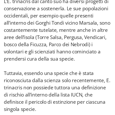
L’E. trinacris dal canto suo ha diversi progetti di
conservazione a sostenerla. Le sue popolazioni
occidentali, per esempio quelle presenti
all’interno dei Gorghi Tondi vicino Marsala, sono
costantemente tutelate, mentre anche in altre
aree dell’isola (Torre Salsa, Pergusa, Vendicari,
bosco della Ficuzza, Parco dei Nebrodi) i
volontari e gli scienziati hanno cominciato a
prendersi cura della sua specie.
Tuttavia, essendo una specie che è stata
riconosciuta dalla scienza solo recentemente, E.
trinacris non possiede tuttora una definizione
di rischio all’interno della lista IUCN, che
definisce il pericolo di estinzione per ciascuna
singola specie.