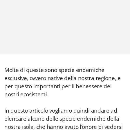
Molte di queste sono specie endemiche
esclusive, ovvero native della nostra regione, e
per questo importanti per il benessere dei
nostri ecosistemi.
In questo articolo vogliamo quindi andare ad
elencare alcune delle specie endemiche della
nostra isola, che hanno avuto l’onore di vedersi