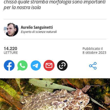
chissà quale stramba morfologia sono importanti
per la nostra isola
Aurelio Sanguinetti
Esperto di scienze naturali
14.220
Pubblicato il
LETTURE
8 ottobre 2023