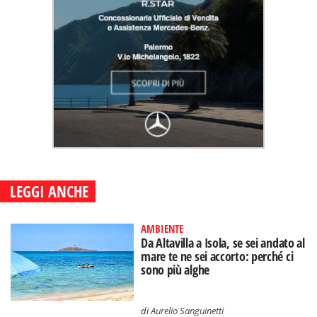
LEGGI ANCHE
AMBIENTE
Da Altavilla a Isola, se sei andato al
mare te ne sei accorto: perché ci
sono più alghe
di
Aurelio Sanguinetti