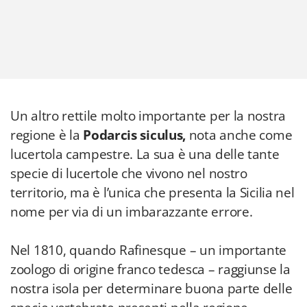
Un altro rettile molto importante per la nostra
regione è la
Podarcis siculus,
nota anche come
lucertola campestre. La sua è una delle tante
specie di lucertole che vivono nel nostro
territorio, ma è l’unica che presenta la Sicilia nel
nome per via di un imbarazzante errore.
Nel 1810, quando Rafinesque – un importante
zoologo di origine franco tedesca – raggiunse la
nostra isola per determinare buona parte delle