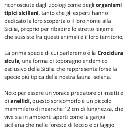
riconosciute dagli zoologi come degli
organismi
tipici siciliani
, tanto che gli esperti hanno
dedicato la loro scoperta o il loro nome alla
Sicilia, proprio per ribadire lo stretto legame
che sussiste fra questi animali e il loro territorio.
La prima specie di cui parleremo è la
Crocidura
sicula
, una forma di toporagno endemico
esclusivo della Sicilia che rappresenta forse la
specie più tipica della nostra fauna isolana.
Noto per essere un vorace predatore di insetti e
di
anellidi,
questo soricomorfo è un piccolo
mammifero di neanche 12 cm di lunghezza, che
vive sia in ambienti aperti come la gariga
siciliana che nelle foreste di leccio e di faggio