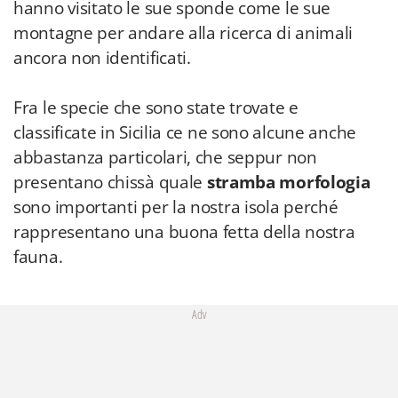
hanno visitato le sue sponde come le sue
montagne per andare alla ricerca di animali
ancora non identificati.
Fra le specie che sono state trovate e
classificate in Sicilia ce ne sono alcune anche
abbastanza particolari, che seppur non
presentano chissà quale
stramba morfologia
sono importanti per la nostra isola perché
rappresentano una buona fetta della nostra
fauna.
Adv