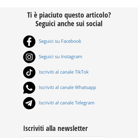
Ti è piaciuto questo articolo?
Seguici anche sui social
Seguici su Facebook
Seguici su Instagram
Iscriviti al canale TikTok
Iscriviti al canale Whatsapp
Iscriviti al canale Telegram
Iscriviti alla newsletter