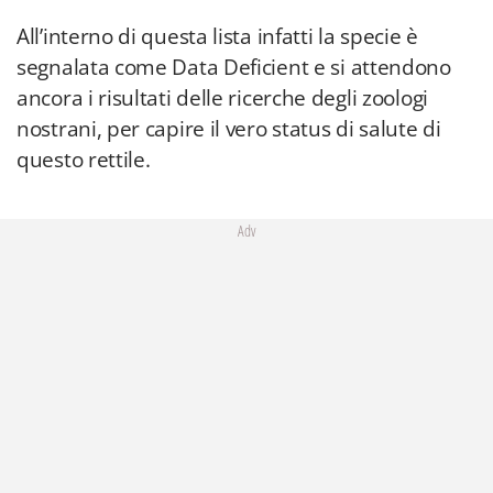
All’interno di questa lista infatti la specie è
segnalata come Data Deficient e si attendono
ancora i risultati delle ricerche degli zoologi
nostrani, per capire il vero status di salute di
questo rettile.
Adv