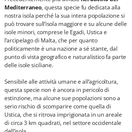
Mediterraneo
, questa specie fu dedicata alla
nostra isola perché la sua intera popolazione si
può trovare sull’isola maggiore e su alcune delle
isole minori, comprese le Egadi, Ustica e
l’arcipelago di Malta, che per quanto
politicamente è una nazione a sé stante, dal
punto di vista geografico e naturalistico fa parte
delle isole siciliane.
Sensibile alle attività umane e all’agricoltura,
questa specie non è ancora in pericolo di
estinzione, ma alcune sue popolazioni sono a
serio rischio di scomparire come quella di
Ustica, che si ritrova imprigionata in un areale
di circa 3 km quadrati, nel settore occidentale
dell’isola.