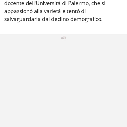
docente dell'Università di Palermo, che si
appassionò alla varietà e tentò di
salvaguardarla dal declino demografico.
Adv