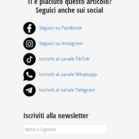
Ti è piaciuto questo articolo?
Seguici anche sui social
Seguici su Facebook
Seguici su Instagram
Iscriviti al canale TikTok
Iscriviti al canale Whatsapp
Iscriviti al canale Telegram
Iscriviti alla newsletter