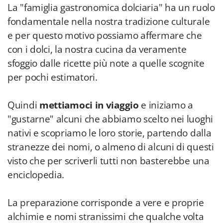
La "famiglia gastronomica dolciaria" ha un ruolo
fondamentale nella nostra tradizione culturale
e per questo motivo possiamo affermare che
con i dolci, la nostra cucina da veramente
sfoggio dalle ricette più note a quelle scognite
per pochi estimatori.
Quindi
mettiamoci in viaggio
e iniziamo a
"gustarne" alcuni che abbiamo scelto nei luoghi
nativi e scopriamo le loro storie, partendo dalla
stranezze dei nomi, o almeno di alcuni di questi
visto che per scriverli tutti non basterebbe una
enciclopedia.
La preparazione corrisponde a vere e proprie
alchimie e nomi stranissimi che qualche volta