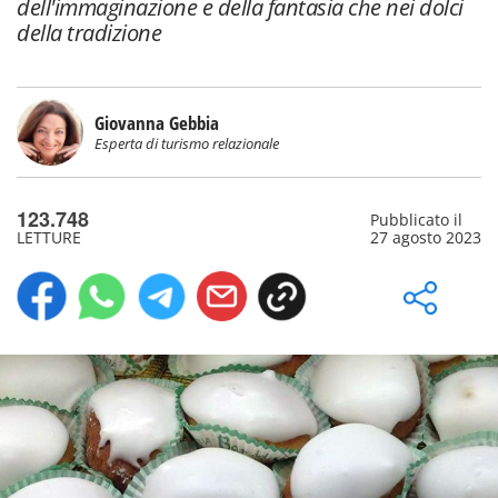
dell'immaginazione e della fantasia che nei dolci
della tradizione
Giovanna Gebbia
Esperta di turismo relazionale
123.748
Pubblicato il
LETTURE
27 agosto 2023