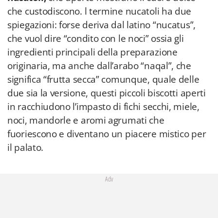
che custodiscono. l termine nucatoli ha due
spiegazioni: forse deriva dal latino “nucatus”,
che vuol dire “condito con le noci” ossia gli
ingredienti principali della preparazione
originaria, ma anche dall’arabo “naqal”, che
significa “frutta secca” comunque, quale delle
due sia la versione, questi piccoli biscotti aperti
in racchiudono l’impasto di fichi secchi, miele,
noci, mandorle e aromi agrumati che
fuoriescono e diventano un piacere mistico per
il palato.
Adv