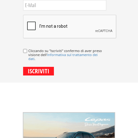
Cliccando su "Iscriviti" confermo di aver preso
visione dell'
informativa sul trattamento dei
dati
.