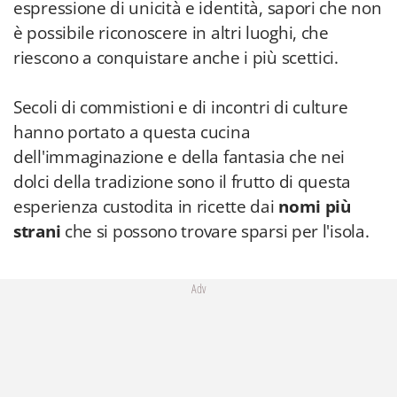
espressione di unicità e identità, sapori che non
è possibile riconoscere in altri luoghi, che
riescono a conquistare anche i più scettici.
Secoli di commistioni e di incontri di culture
hanno portato a questa cucina
dell'immaginazione e della fantasia che nei
dolci della tradizione sono il frutto di questa
esperienza custodita in ricette dai
nomi più
strani
che si possono trovare sparsi per l'isola.
Adv