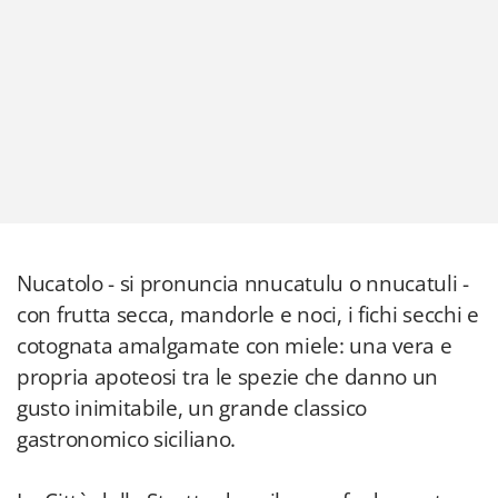
Nucatolo - si pronuncia nnucatulu o nnucatuli -
con frutta secca, mandorle e noci, i fichi secchi e
cotognata amalgamate con miele: una vera e
propria apoteosi tra le spezie che danno un
gusto inimitabile, un grande classico
gastronomico siciliano.