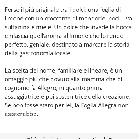
Forse il più originale tra i dolci: una foglia di
limone con un croccante di mandorle, noci, uva
sultanina e miele. Un dolce che invade la bocca
e rilascia quell’aroma al limone che lo rende
perfetto, geniale, destinato a marcare la storia
della gastronomia locale.
La scelta del nome, familiare e lineare, è un
omaggio più che dovuto alla mamma che di
cognome fa Allegro, in quanto prima
assaggiatrice e poi sostenitrice della creazione.
Se non fosse stato per lei, la Foglia Allegra non
esisterebbe.