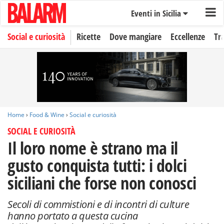
Eventi in Sicilia
Social e curiosità
Ricette
Dove mangiare
Eccellenze
Tr
Home
›
Food & Wine
›
Social e curiosità
SOCIAL E CURIOSITÀ
Il loro nome è strano ma il
gusto conquista tutti: i dolci
siciliani che forse non conosci
Secoli di commistioni e di incontri di culture
hanno portato a questa cucina