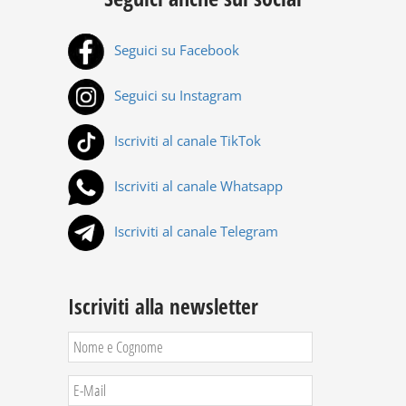
Seguici su Facebook
Seguici su Instagram
Iscriviti al canale TikTok
Iscriviti al canale Whatsapp
Iscriviti al canale Telegram
Iscriviti alla newsletter