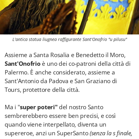
L'antica statua liugnea raffigurante Sant'Onofrio "u pilusu"
Assieme a Santa Rosalia e Benedetto il Moro,
Sant'Onofrio
è uno dei co-patroni della città di
Palermo. È anche considerato, assieme a
Sant'Antonio da Padova e San Graziano di
Tours, protettore della città.
Ma i "
super poteri"
del nostro Santo
sembrerebbero essere ben precisi, e così
quando viene interpellato, diventa un
supereroe, anzi un SuperSanto
(senza la s finale,