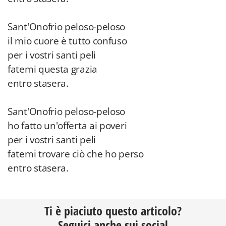
Sant'Onofrio peloso-peloso
il mio cuore è tutto confuso
per i vostri santi peli
fatemi questa grazia
entro stasera.
Sant'Onofrio peloso-peloso
ho fatto un'offerta ai poveri
per i vostri santi peli
fatemi trovare ciò che ho perso
entro stasera.
Ti è piaciuto questo articolo?
Seguici anche sui social