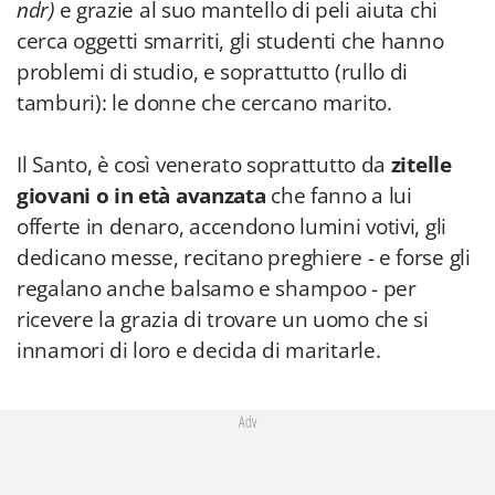
ndr)
e grazie al suo mantello di peli aiuta chi
cerca oggetti smarriti, gli studenti che hanno
problemi di studio, e soprattutto (rullo di
tamburi): le donne che cercano marito.
Il Santo, è così venerato soprattutto da
zitelle
giovani o in età avanzata
che fanno a lui
offerte in denaro, accendono lumini votivi, gli
dedicano messe, recitano preghiere - e forse gli
regalano anche balsamo e shampoo - per
ricevere la grazia di trovare un uomo che si
innamori di loro e decida di maritarle.
Adv