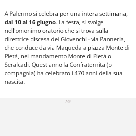
A Palermo si celebra per una intera settimana,
dal 10 al 16 giugno
. La festa, si svolge
nell'omonimo oratorio che si trova sulla
direttrice discesa dei Giovenchi - via Panneria,
che conduce da via Maqueda a piazza Monte di
Pietà, nel mandamento Monte di Pietà o
Seralcadi. Quest'anno la Confraternita (o
compagnia) ha celebrato i 470 anni della sua
nascita.
Adv