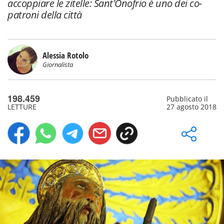
accoppiare le zitelle: Sant'Onofrio è uno dei co-
patroni della città
Alessia Rotolo
Giornalista
198.459
Pubblicato il
LETTURE
27 agosto 2018