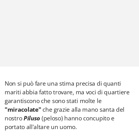
Non si può fare una stima precisa di quanti
mariti abbia fatto trovare, ma voci di quartiere
garantiscono che sono stati molte le
"miracolate"
che grazie alla mano santa del
nostro
Piluso
(peloso) hanno concupito e
portato all'altare un uomo.