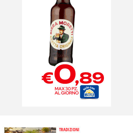
TRADIZIONI