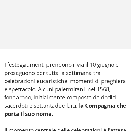
I festeggiamenti prendono il via il 10 giugno e
proseguono per tutta la settimana tra
celebrazioni eucaristiche, momenti di preghiera
e spettacolo. Alcuni palermitani, nel 1568,
fondarono, inizialmente composta da dodici
sacerdoti e settantadue laici,
la Compagnia che
porta il suo nome.
Il momento centrale delle celebrazioni è l'attesa