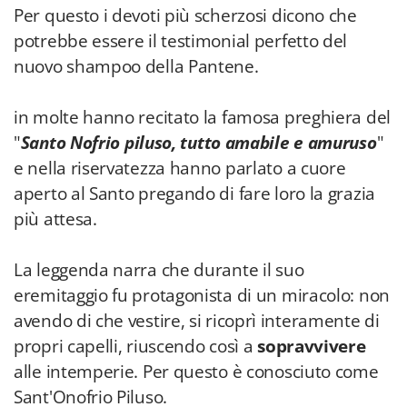
Per questo i devoti più scherzosi dicono che
potrebbe essere il testimonial perfetto del
nuovo shampoo della Pantene.
in molte hanno recitato la famosa preghiera del
"
Santo Nofrio piluso, tutto amabile e amuruso
"
e nella riservatezza hanno parlato a cuore
aperto al Santo pregando di fare loro la grazia
più attesa.
La leggenda narra che durante il suo
eremitaggio fu protagonista di un miracolo: non
avendo di che vestire, si ricoprì interamente di
propri capelli, riuscendo così a
sopravvivere
alle intemperie. Per questo è conosciuto come
Sant'Onofrio Piluso.