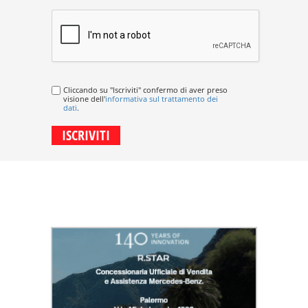
Cliccando su "Iscriviti" confermo di aver preso
visione dell'
informativa sul trattamento dei
dati
.