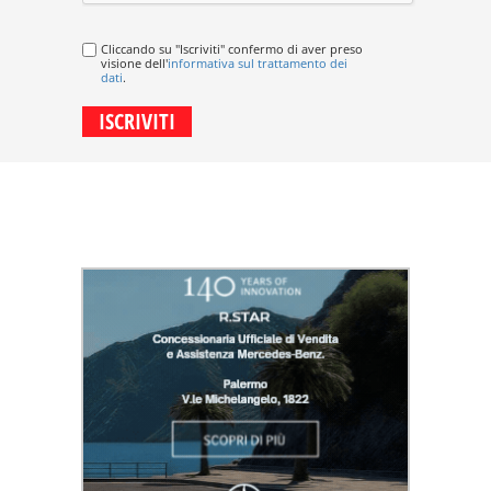
Cliccando su "Iscriviti" confermo di aver preso
visione dell'
informativa sul trattamento dei
dati
.