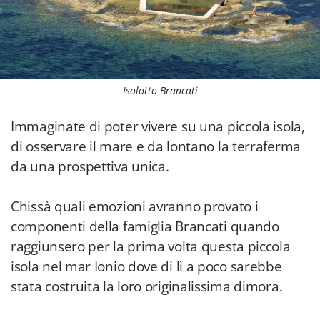
Isolotto Brancati
Immaginate di poter vivere su una piccola isola,
di osservare il mare e da lontano la terraferma
da una prospettiva unica.
Chissà quali emozioni avranno provato i
componenti della famiglia Brancati quando
raggiunsero per la prima volta questa piccola
isola nel mar Ionio dove di lì a poco sarebbe
stata costruita la loro originalissima dimora.