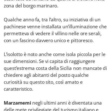
zona del borgo marinaro.
Qualche anno fa, tra l’altro, su iniziativa di un
pachinese venne installata un’illuminazione che
permetteva di vedere il villino nelle ore serali,
con un fascino davvero unico e pittoresco.
L’isolotto è noto anche come isola piccola per le
sue dimensioni. Se vi capita di raggiungere
quest’estrema costa della Sicilia non mancate di
chiedere agli abitanti del posto qualche
curiosità su questo sito, così amato e
caratteristico.
Marzamemi
negli ultimi anni è diventata una
delle mete privilegiate del turismo italiano e