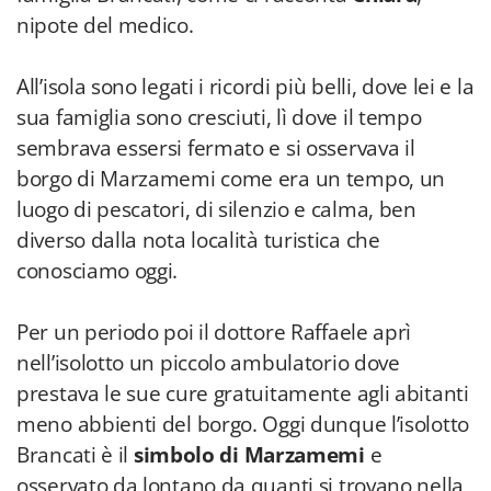
nipote del medico.
All’isola sono legati i ricordi più belli, dove lei e la
sua famiglia sono cresciuti, lì dove il tempo
sembrava essersi fermato e si osservava il
borgo di Marzamemi come era un tempo, un
luogo di pescatori, di silenzio e calma, ben
diverso dalla nota località turistica che
conosciamo oggi.
Per un periodo poi il dottore Raffaele aprì
nell’isolotto un piccolo ambulatorio dove
prestava le sue cure gratuitamente agli abitanti
meno abbienti del borgo. Oggi dunque l’isolotto
Brancati è il
simbolo di Marzamemi
e
osservato da lontano da quanti si trovano nella