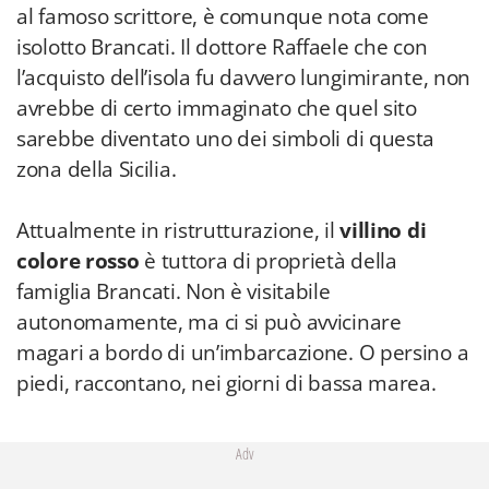
al famoso scrittore, è comunque nota come
isolotto Brancati. Il dottore Raffaele che con
l’acquisto dell’isola fu davvero lungimirante, non
avrebbe di certo immaginato che quel sito
sarebbe diventato uno dei simboli di questa
zona della Sicilia.
Attualmente in ristrutturazione, il
villino di
colore rosso
è tuttora di proprietà della
famiglia Brancati. Non è visitabile
autonomamente, ma ci si può avvicinare
magari a bordo di un’imbarcazione. O persino a
piedi, raccontano, nei giorni di bassa marea.
Adv