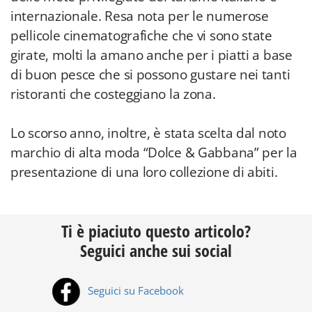
internazionale. Resa nota per le numerose
pellicole cinematografiche che vi sono state
girate, molti la amano anche per i piatti a base
di buon pesce che si possono gustare nei tanti
ristoranti che costeggiano la zona.
Lo scorso anno, inoltre, è stata scelta dal noto
marchio di alta moda “Dolce & Gabbana” per la
presentazione di una loro collezione di abiti.
Ti è piaciuto questo articolo?
Seguici anche sui social
Seguici su Facebook