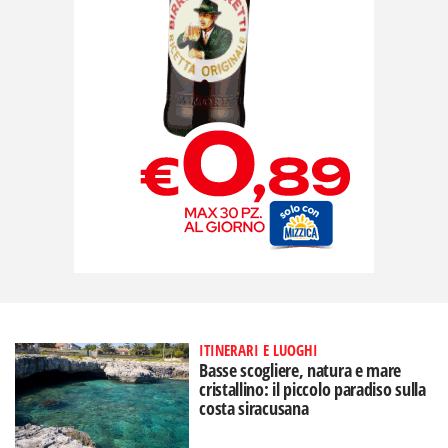
ITINERARI E LUOGHI
Basse scogliere, natura e mare
cristallino: il piccolo paradiso sulla
costa siracusana