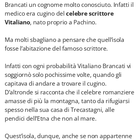
Brancati un cognome molto conosciuto. Infatti il
medico era cugino del
celebre scrittore
Vitaliano
, nato proprio a Pachino.
Ma molti sbagliano a pensare che quell’isola
fosse l’abitazione del famoso scrittore.
Infatti con ogni probabilità Vitaliano Brancati vi
soggiornò solo pochissime volte, quando gli
capitava di andare a trovare il cugino.
D’altronde si racconta che il celebre romanziere
amasse di più la montagna, tanto da rifugiarsi
spesso nella sua casa di Trecastagni, alle
pendici dell’Etna che non al mare.
Quest’isola, dunque, anche se non appartenne