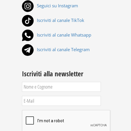
Seguici su Instagram
Iscriviti al canale TikTok
Iscriviti al canale Whatsapp
Iscriviti al canale Telegram
Iscriviti alla newsletter