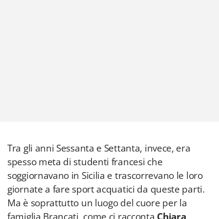
Tra gli anni Sessanta e Settanta, invece, era
spesso meta di studenti francesi che
soggiornavano in Sicilia e trascorrevano le loro
giornate a fare sport acquatici da queste parti.
Ma è soprattutto un luogo del cuore per la
famiglia Brancati, come ci racconta
Chiara
,