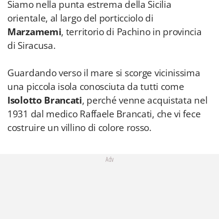
Siamo nella punta estrema della Sicilia
orientale, al largo del porticciolo di
Marzamemi
, territorio di Pachino in provincia
di Siracusa.
Guardando verso il mare si scorge vicinissima
una piccola isola conosciuta da tutti come
Isolotto Brancati
, perché venne acquistata nel
1931 dal medico Raffaele Brancati, che vi fece
costruire un villino di colore rosso.
Adv