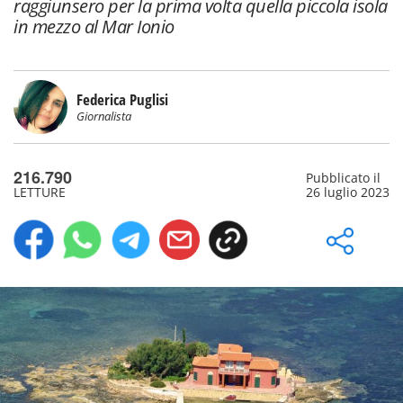
raggiunsero per la prima volta quella piccola isola
in mezzo al Mar Ionio
Federica Puglisi
Giornalista
216.790
Pubblicato il
LETTURE
26 luglio 2023