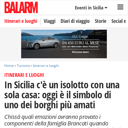
Eventi in Sicilia
Itinerari e luoghi
Viaggi
Diari di viaggio
Storie
Social e 
Home
›
Turismo
›
Itinerari e luoghi
ITINERARI E LUOGHI
In Sicilia c'è un isolotto con una
sola casa: oggi è il simbolo di
uno dei borghi più amati
Chissà quali emozioni avranno provato i
componenti della famiglia Brancati quando