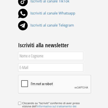
Iscriviti al canale TikTok
Iscriviti al canale Whatsapp
Iscriviti al canale Telegram
Iscriviti alla newsletter
Cliccando su "Iscriviti" confermo di aver preso
visione dell'
informativa sul trattamento dei