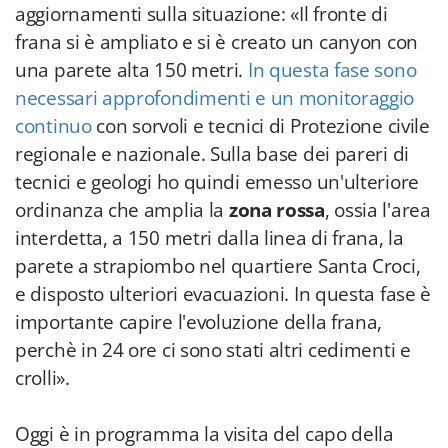
aggiornamenti sulla situazione: «Il fronte di
frana si è ampliato e si è creato un canyon con
una parete alta 150 metri.
In questa fase sono
necessari approfondimenti e un monitoraggio
continuo
con sorvoli e tecnici di Protezione civile
regionale e nazionale. Sulla base dei pareri di
tecnici e geologi ho quindi emesso un'ulteriore
ordinanza che amplia la
zona rossa
, ossia l'area
interdetta, a 150 metri dalla linea di frana, la
parete a strapiombo nel quartiere Santa Croci,
e disposto ulteriori evacuazioni. In questa fase è
importante capire l'evoluzione della frana,
perchè in 24 ore ci sono stati altri cedimenti e
crolli».
Oggi è in programma la visita del capo della