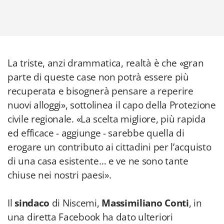
La triste, anzi drammatica, realtà è che «gran
parte di queste case non potrà essere più
recuperata e bisognerà pensare a reperire
nuovi alloggi», sottolinea il capo della Protezione
civile regionale. «La scelta migliore, più rapida
ed efficace - aggiunge - sarebbe quella di
erogare un contributo ai cittadini per l’acquisto
di una casa esistente… e ve ne sono tante
chiuse nei nostri paesi».
Il
sindaco
di Niscemi,
Massimiliano Conti
, in
una diretta Facebook ha dato ulteriori