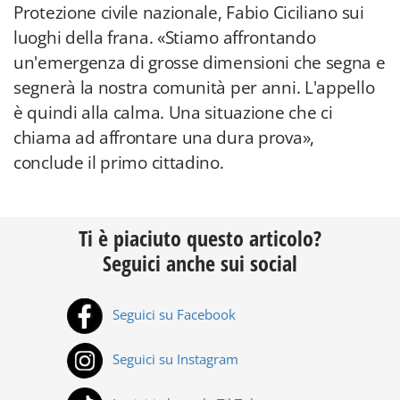
Protezione civile nazionale, Fabio Ciciliano sui
luoghi della frana. «Stiamo affrontando
un'emergenza di grosse dimensioni che segna e
segnerà la nostra comunità per anni. L'appello
è quindi alla calma. Una situazione che ci
chiama ad affrontare una dura prova»,
conclude il primo cittadino.
Ti è piaciuto questo articolo?
Seguici anche sui social
Seguici su Facebook
Seguici su Instagram