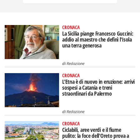
CRONACA
La Sicilia piange Francesco Guccini:
addio al maestro che definì l'Isola
una terra generosa
di
Redazione
CRONACA
L'Etna è di nuovo in eruzione: arrivi
sospesi a Catania e treni
straordinari da Palermo
di
Redazione
CRONACA
Ciclabili, aree verdi e il fiume
pulito: la foce dell'Oreto prova a