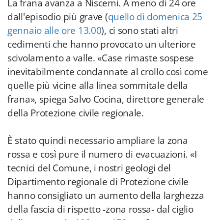
La frana avanza a Niscemi. A meno di 24 ore
dall'episodio più grave (
quello di domenica 25
gennaio alle ore 13.00
), ci sono stati altri
cedimenti che hanno provocato un ulteriore
scivolamento a valle. «Case rimaste sospese
inevitabilmente condannate al crollo così come
quelle più vicine alla linea sommitale della
frana», spiega Salvo Cocina, direttore generale
della Protezione civile regionale.
È stato quindi necessario ampliare la zona
rossa e così pure il numero di evacuazioni. «I
tecnici del Comune, i nostri geologi del
Dipartimento regionale di Protezione civile
hanno consigliato un aumento della larghezza
della fascia di rispetto -zona rossa- dal ciglio