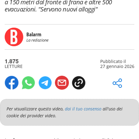
a 150 metri dal fronte di frana e altre 500
evacuazioni. "Servono nuovi alloggi"
Balarm
La redazione
1.875
Pubblicato il
LETTURE
27 gennaio 2026
Per visualizzare questo video,
dai il tuo consenso
all'uso dei
cookie dei provider video.