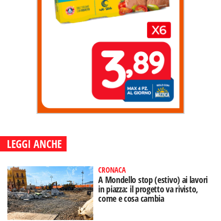
LEGGI ANCHE
CRONACA
A Mondello stop (estivo) ai lavori
in piazza: il progetto va rivisto,
come e cosa cambia