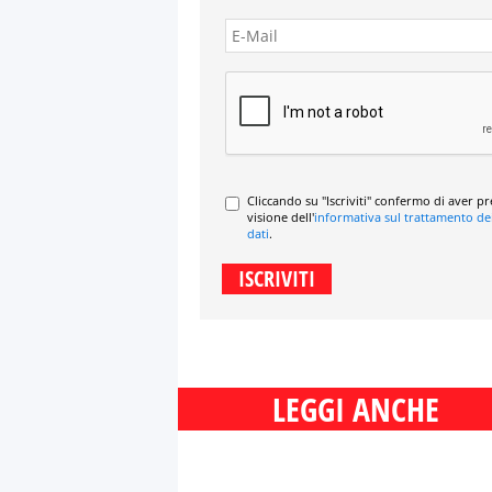
Cliccando su "Iscriviti" confermo di aver p
visione dell'
informativa sul trattamento de
dati
.
LEGGI ANCHE