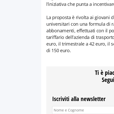
l’iniziativa che punta a incentivar
La proposta è rivolta ai giovani d
universitari con una formula di ra
abbonamenti, effettuati con il po
tariffario dell’azienda di trasp
euro, il trimestrale a 42 euro, il
di 150 euro.
Ti è pia
Segui
Iscriviti alla newsletter