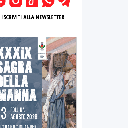
ISCRIVITI ALLA NEWSLETTER