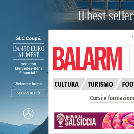
CULTURA
TURISMO
FOO
Corsi e formazion