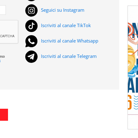
Seguici su Instagram
Iscriviti al canale TikTok
Iscriviti al canale Whatsapp
Iscriviti al canale Telegram
reso
i