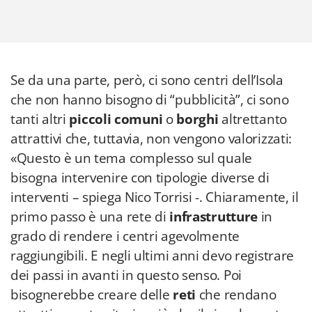
Se da una parte, però, ci sono centri dell’Isola
che non hanno bisogno di “pubblicità”, ci sono
tanti altri
piccoli comuni
o
borghi
altrettanto
attrattivi che, tuttavia, non vengono valorizzati:
«Questo è un tema complesso sul quale
bisogna intervenire con tipologie diverse di
interventi – spiega Nico Torrisi -. Chiaramente, il
primo passo è una rete di
infrastrutture
in
grado di rendere i centri agevolmente
raggiungibili. E negli ultimi anni devo registrare
dei passi in avanti in questo senso. Poi
bisognerebbe creare delle
reti
che rendano