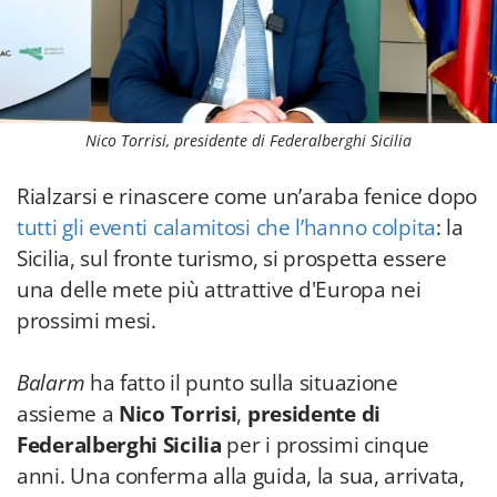
Nico Torrisi, presidente di Federalberghi Sicilia
Rialzarsi e rinascere come un’araba fenice dopo
tutti gli eventi calamitosi che l’hanno colpita
: la
Sicilia, sul fronte turismo, si prospetta essere
una delle mete più attrattive d'Europa nei
prossimi mesi.
Balarm
ha fatto il punto sulla situazione
assieme a
Nico Torrisi
,
presidente di
Federalberghi Sicilia
per i prossimi cinque
anni. Una conferma alla guida, la sua, arrivata,