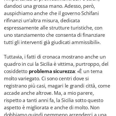
dandoci una grossa mano. Adesso, però,
auspichiamo anche che il governo Schifani
rifinanzi un'altra misura, dedicata
espressamente alle strutture turistiche, con
uno stanziamento che consenta di finanziare
tutti gli interventi già giudicati ammissibili».
Tuttavia, i fatti di cronaca mostrano anche un
quadro in cui la Sicilia è vittima, purtroppo, del
cosiddetto
problema sicurezza
: «È un tema
molto variegato. Ci sono centri dove si
registrano più casi, magari le grandi città, come
accade anche altrove. Ma, a mio parere,
rispetto a tanti anni fa, la Sicilia sotto questo
aspetto è migliorata e anche di molto. Non
dobbiamo quindi nemmeno arrenderci a una