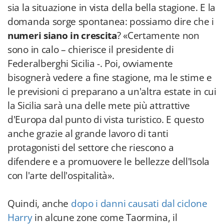
sia la situazione in vista della bella stagione. E la
domanda sorge spontanea: possiamo dire che i
numeri siano in crescita
? «Certamente non
sono in calo – chierisce il presidente di
Federalberghi Sicilia -. Poi, ovviamente
bisognerà vedere a fine stagione, ma le stime e
le previsioni ci preparano a un'altra estate in cui
la Sicilia sarà una delle mete più attrattive
d'Europa dal punto di vista turistico. E questo
anche grazie al grande lavoro di tanti
protagonisti del settore che riescono a
difendere e a promuovere le bellezze dell'Isola
con l'arte dell'ospitalità».
Quindi, anche
dopo i danni causati dal ciclone
Harry
in alcune zone come Taormina, il