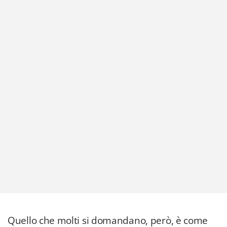
Quello che molti si domandano, però, è come