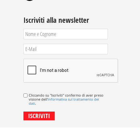
Iscriviti alla newsletter
Cliccando su "Iscriviti" confermo di aver preso
visione dell'
informativa sul trattamento dei
dati
.