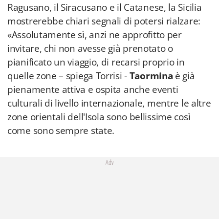
Ragusano, il Siracusano e il Catanese, la Sicilia
mostrerebbe chiari segnali di potersi rialzare:
«Assolutamente sì, anzi ne approfitto per
invitare, chi non avesse già prenotato o
pianificato un viaggio, di recarsi proprio in
quelle zone – spiega Torrisi -
Taormina
è già
pienamente attiva e ospita anche eventi
culturali di livello internazionale, mentre le altre
zone orientali dell'Isola sono bellissime così
come sono sempre state.
Adv