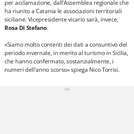
per acclamazione, dall'Assemblea regionale che
ha riunito a Catania le associazioni territoriali
siciliane. Vicepresidente vicario sarà, invece,
Rosa Di Stefano
.
«Siamo molto contenti dei dati a consuntivo del
periodo invernale, in merito al turismo in Sicilia,
che hanno confermato, sostanzialmente, i
numeri dell'anno scorso» spiega Nico Torrisi.
Adv