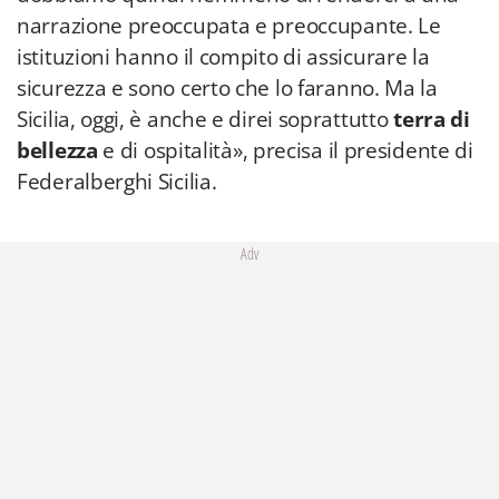
narrazione preoccupata e preoccupante. Le
istituzioni hanno il compito di assicurare la
sicurezza e sono certo che lo faranno. Ma la
Sicilia, oggi, è anche e direi soprattutto
terra di
bellezza
e di ospitalità», precisa il presidente di
Federalberghi Sicilia.
Adv