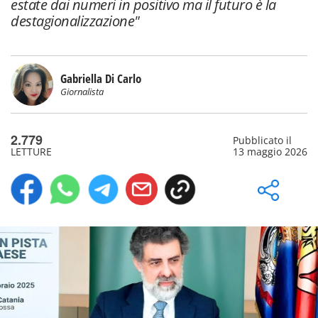
estate dai numeri in positivo ma il futuro è la
destagionalizzazione"
Gabriella Di Carlo
Giornalista
2.779
Pubblicato il
LETTURE
13 maggio 2026