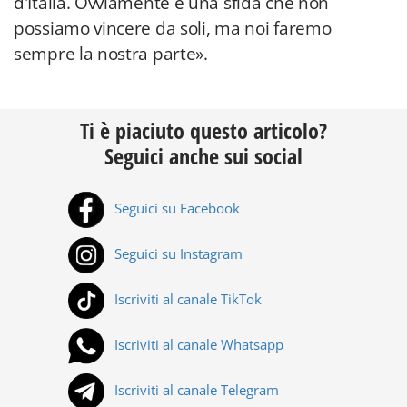
d'Italia. Ovviamente è una sfida che non
possiamo vincere da soli, ma noi faremo
sempre la nostra parte».
Ti è piaciuto questo articolo?
Seguici anche sui social
Seguici su Facebook
Seguici su Instagram
Iscriviti al canale TikTok
Iscriviti al canale Whatsapp
Iscriviti al canale Telegram