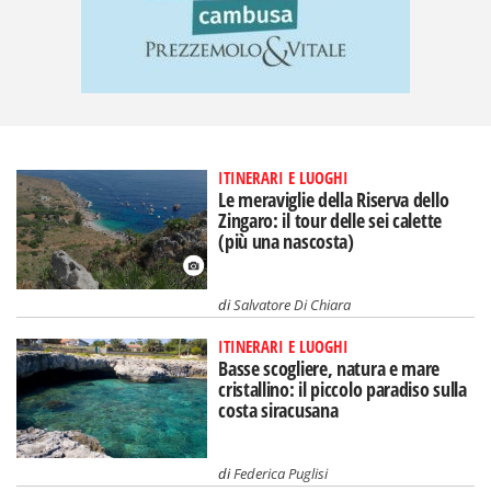
ITINERARI E LUOGHI
Le meraviglie della Riserva dello
Zingaro: il tour delle sei calette
(più una nascosta)
di
Salvatore Di Chiara
ITINERARI E LUOGHI
Basse scogliere, natura e mare
cristallino: il piccolo paradiso sulla
costa siracusana
di
Federica Puglisi