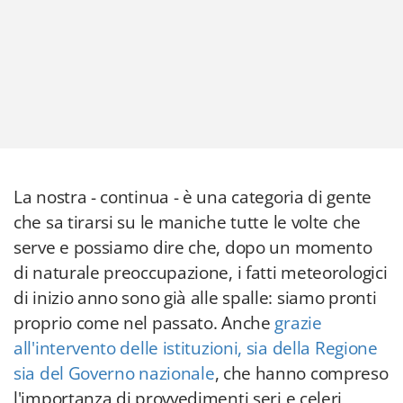
La nostra - continua - è una categoria di gente
che sa tirarsi su le maniche tutte le volte che
serve e possiamo dire che, dopo un momento
di naturale preoccupazione, i fatti meteorologici
di inizio anno sono già alle spalle: siamo pronti
proprio come nel passato. Anche
grazie
all'intervento delle istituzioni, sia della Regione
sia del Governo nazionale
, che hanno compreso
l'importanza di provvedimenti seri e celeri,