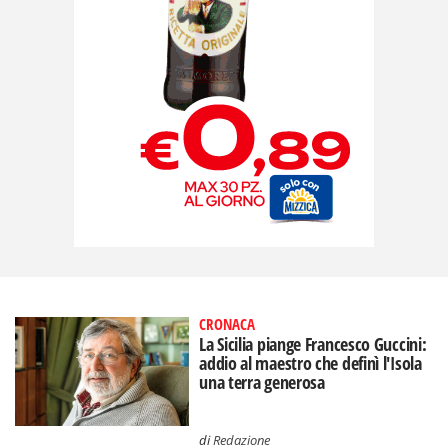
CRONACA
La Sicilia piange Francesco Guccini:
addio al maestro che definì l'Isola
una terra generosa
di
Redazione