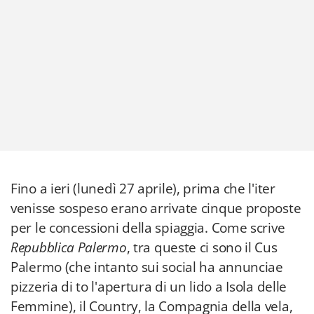
Fino a ieri (lunedì 27 aprile), prima che l'iter
venisse sospeso erano arrivate cinque proposte
per le concessioni della spiaggia. Come scrive
Repubblica Palermo
, tra queste ci sono il Cus
Palermo (che intanto sui social ha annunciae
pizzeria di to l'apertura di un lido a Isola delle
Femmine), il Country, la Compagnia della vela,