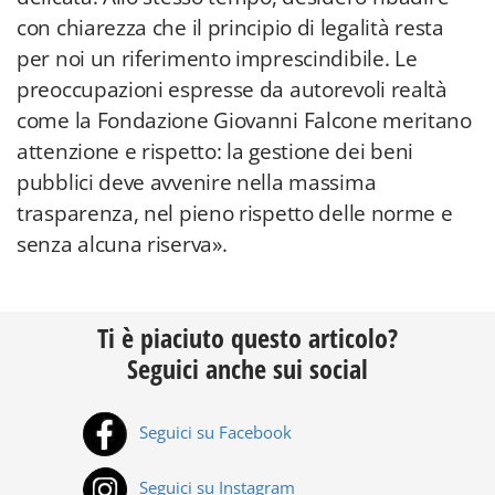
con chiarezza che il principio di legalità resta
per noi un riferimento imprescindibile. Le
preoccupazioni espresse da autorevoli realtà
come la Fondazione Giovanni Falcone meritano
attenzione e rispetto: la gestione dei beni
pubblici deve avvenire nella massima
trasparenza, nel pieno rispetto delle norme e
senza alcuna riserva».
Ti è piaciuto questo articolo?
Seguici anche sui social
Seguici su Facebook
Seguici su Instagram