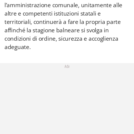
l’amministrazione comunale, unitamente alle
altre e competenti istituzioni statali e
territoriali, continuerà a fare la propria parte
affinché la stagione balneare si svolga in
condizioni di ordine, sicurezza e accoglienza
adeguate.
Adv