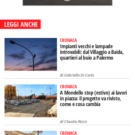
LEGGI ANCHE
CRONACA
Impianti vecchi e lampade
introvabili: dal Villaggio a Baida,
quartieri al buio a Palermo
di
Gabriella Di Carlo
CRONACA
A Mondello stop (estivo) ai lavori
in piazza: il progetto va rivisto,
come e cosa cambia
di
Claudia Rizzo
CRONACA