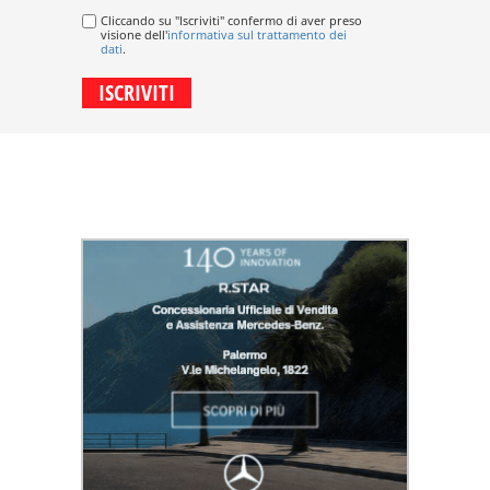
Cliccando su "Iscriviti" confermo di aver preso
visione dell'
informativa sul trattamento dei
dati
.