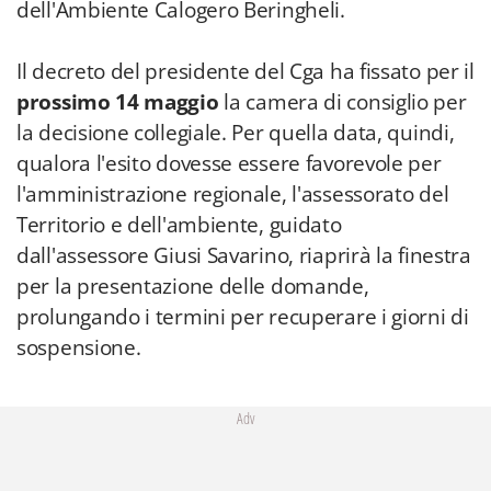
dell'Ambiente Calogero Beringheli.
Il decreto del presidente del Cga ha fissato per il
prossimo 14 maggio
la camera di consiglio per
la decisione collegiale. Per quella data, quindi,
qualora l'esito dovesse essere favorevole per
l'amministrazione regionale, l'assessorato del
Territorio e dell'ambiente, guidato
dall'assessore Giusi Savarino, riaprirà la finestra
per la presentazione delle domande,
prolungando i termini per recuperare i giorni di
sospensione.
Adv