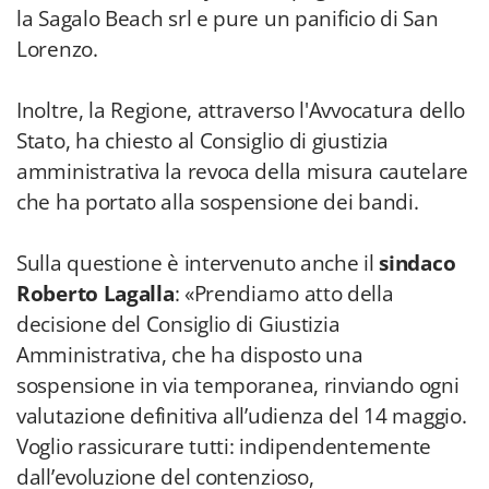
la Sagalo Beach srl e pure un panificio di San
Lorenzo.
Inoltre, la Regione, attraverso l'Avvocatura dello
Stato, ha chiesto al Consiglio di giustizia
amministrativa la revoca della misura cautelare
che ha portato alla sospensione dei bandi.
Sulla questione è intervenuto anche il
sindaco
Roberto Lagalla
: «Prendiamo atto della
decisione del Consiglio di Giustizia
Amministrativa, che ha disposto una
sospensione in via temporanea, rinviando ogni
valutazione definitiva all’udienza del 14 maggio.
Voglio rassicurare tutti: indipendentemente
dall’evoluzione del contenzioso,