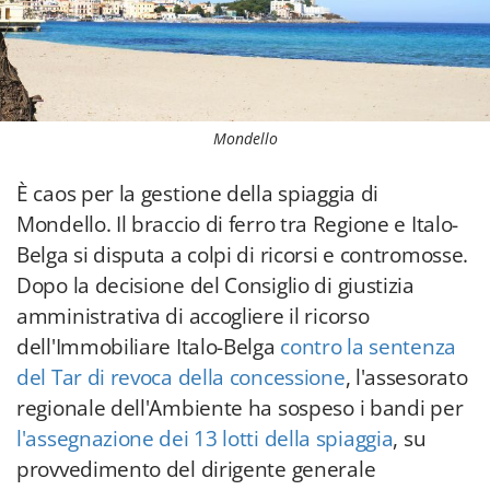
Mondello
È caos per la gestione della spiaggia di
Mondello. Il braccio di ferro tra Regione e Italo-
Belga si disputa a colpi di ricorsi e contromosse.
Dopo la decisione del Consiglio di giustizia
amministrativa di accogliere il ricorso
dell'Immobiliare Italo-Belga
contro la sentenza
del Tar di revoca della concessione
, l'assesorato
regionale dell'Ambiente ha sospeso i bandi per
l'assegnazione dei 13 lotti della spiaggia
, su
provvedimento del dirigente generale