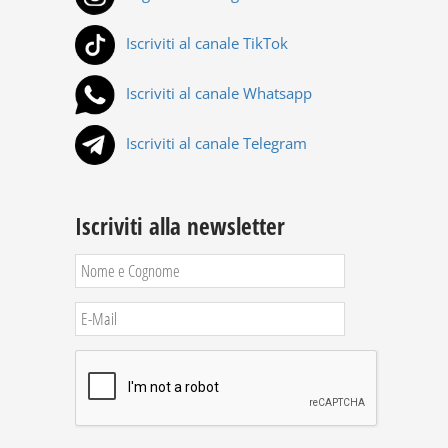
Iscriviti al canale TikTok
Iscriviti al canale Whatsapp
Iscriviti al canale Telegram
Iscriviti alla newsletter