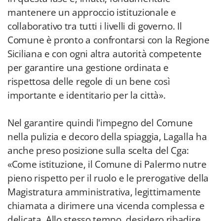
mantenere un approccio istituzionale e
collaborativo tra tutti i livelli di governo. Il
Comune è pronto a confrontarsi con la Regione
Siciliana e con ogni altra autorità competente
per garantire una gestione ordinata e
rispettosa delle regole di un bene così
importante e identitario per la città».
Nel garantire quindi l'impegno del Comune
nella pulizia e decoro della spiaggia, Lagalla ha
anche preso posizione sulla scelta del Cga:
«Come istituzione, il Comune di Palermo nutre
pieno rispetto per il ruolo e le prerogative della
Magistratura amministrativa, legittimamente
chiamata a dirimere una vicenda complessa e
delicata. Allo stesso tempo, desidero ribadire