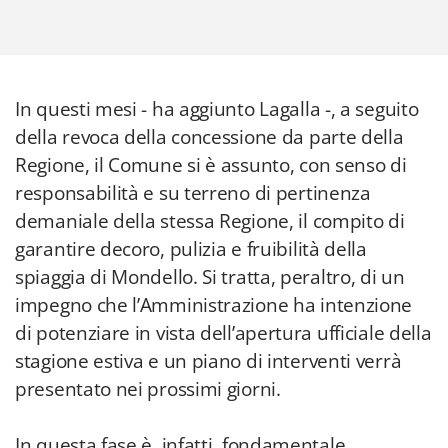
In questi mesi - ha aggiunto Lagalla -, a seguito
della revoca della concessione da parte della
Regione, il Comune si è assunto, con senso di
responsabilità e su terreno di pertinenza
demaniale della stessa Regione, il compito di
garantire decoro, pulizia e fruibilità della
spiaggia di Mondello. Si tratta, peraltro, di un
impegno che l’Amministrazione ha intenzione
di potenziare in vista dell’apertura ufficiale della
stagione estiva e un piano di interventi verrà
presentato nei prossimi giorni.
In questa fase è, infatti, fondamentale