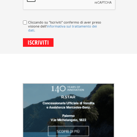
Cliccando su "Iscriviti" confermo di aver preso
visione dell'
informativa sul trattamento dei
dati
.