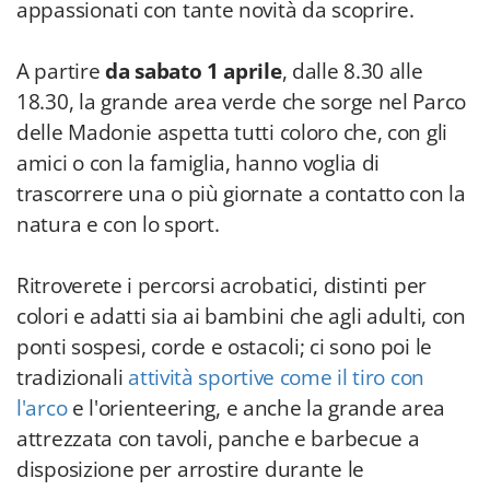
appassionati con tante novità da scoprire.
A partire
da sabato 1 aprile
, dalle 8.30 alle
18.30, la grande area verde che sorge nel Parco
delle Madonie aspetta tutti coloro che, con gli
amici o con la famiglia, hanno voglia di
trascorrere una o più giornate a contatto con la
natura e con lo sport.
Ritroverete i percorsi acrobatici, distinti per
colori e adatti sia ai bambini che agli adulti, con
ponti sospesi, corde e ostacoli; ci sono poi le
tradizionali
attività sportive come il tiro con
l'arco
e l'orienteering, e anche la grande area
attrezzata con tavoli, panche e barbecue a
disposizione per arrostire durante le