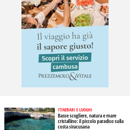
ITINERARI E LUOGHI
Basse scogliere, natura e mare
cristallino: il piccolo paradiso sulla
costa siracusana