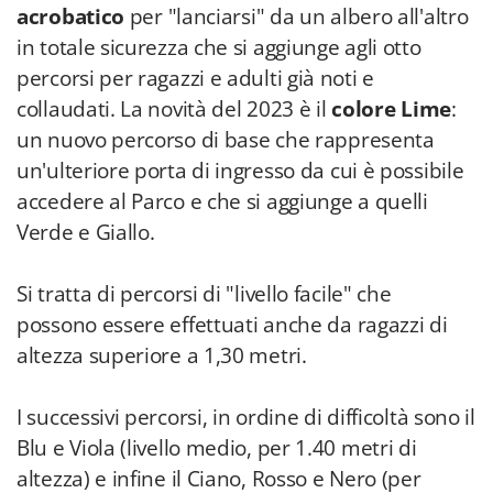
acrobatico
per "lanciarsi" da un albero all'altro
in totale sicurezza che si aggiunge agli otto
percorsi per ragazzi e adulti già noti e
collaudati. La novità del 2023 è il
colore Lime
:
un nuovo percorso di base che rappresenta
un'ulteriore porta di ingresso da cui è possibile
accedere al Parco e che si aggiunge a quelli
Verde e Giallo.
Si tratta di percorsi di "livello facile" che
possono essere effettuati anche da ragazzi di
altezza superiore a 1,30 metri.
I successivi percorsi, in ordine di difficoltà sono il
Blu e Viola (livello medio, per 1.40 metri di
altezza) e infine il Ciano, Rosso e Nero (per