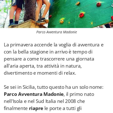
Parco Avventura Madonie
La primavera accende la voglia di avventura e
con la bella stagione in arrivo è tempo di
pensare a come trascorrere una giornata
all'aria aperta, tra attività in natura,
divertimento e momenti di relax.
Se sei in Sicilia, tutto questo ha un solo nome:
Parco Avventura Madonie
, il primo nato
nell'Isola e nel Sud Italia nel 2008 che
finalmente
riapre
le porte a tutti gli