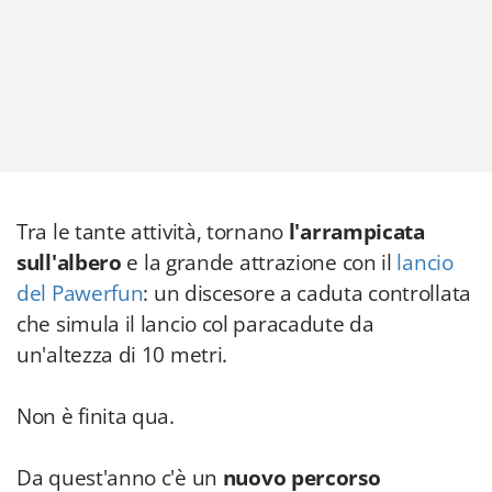
Tra le tante attività, tornano
l'arrampicata
sull'albero
e la grande attrazione con il
lancio
del Pawerfun
: un discesore a caduta controllata
che simula il lancio col paracadute da
un'altezza di 10 metri.
Non è finita qua.
Da quest'anno c'è un
nuovo percorso