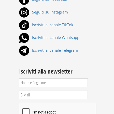
Seguici su Instagram
Iscriviti al canale TikTok
Iscriviti al canale Whatsapp
Iscriviti al canale Telegram
Iscriviti alla newsletter