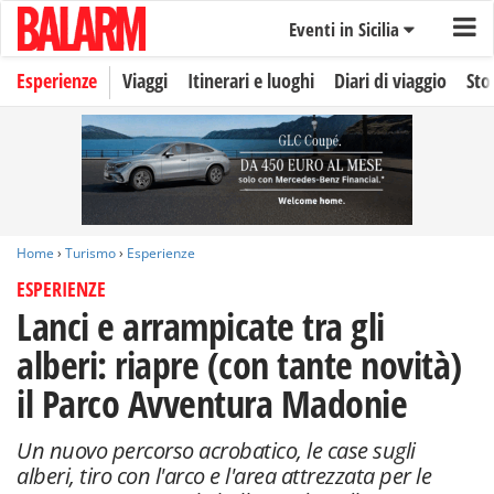
Eventi in Sicilia
Esperienze
Viaggi
Itinerari e luoghi
Diari di viaggio
Sto
Home
›
Turismo
›
Esperienze
ESPERIENZE
Lanci e arrampicate tra gli
alberi: riapre (con tante novità)
il Parco Avventura Madonie
Un nuovo percorso acrobatico, le case sugli
alberi, tiro con l'arco e l'area attrezzata per le