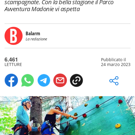
scampagnate. Con la bella stagione il Parco
Avventura Madonie vi aspetta
Balarm
La redazione
6.461
Pubblicato il
LETTURE
24 marzo 2023