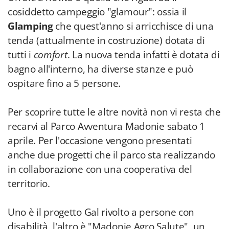
cosiddetto campeggio "glamour": ossia il
Glamping
che quest'anno si arricchisce di una
tenda (attualmente in costruzione) dotata di
tutti i
comfort
. La nuova tenda infatti è dotata di
bagno all'interno, ha diverse stanze e può
ospitare fino a 5 persone.
Per scoprire tutte le altre novità non vi resta che
recarvi al Parco Avventura Madonie sabato 1
aprile. Per l'occasione vengono presentati
anche due progetti che il parco sta realizzando
in collaborazione con una cooperativa del
territorio.
Uno è il progetto Gal rivolto a persone con
disabilità, l'altro è "Madonie Agro Salute", un