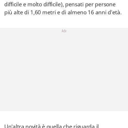
difficile e molto difficile), pensati per persone
più alte di 1,60 metri e di almeno 16 anni d'età.
Adv
Un'altra novità è quella che riguarda il