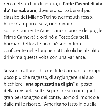
recò nel suo bar di fiducia, il
Caffè Casoni di via
de’ Tornabuoni
, dove era solito bere il più
classico dei Milano-Torino (vermouth rosso,
bitter Campari e selz, rinominato
successivamente Americano in onore del pugile
Primo Carnera) e ordinò a Fosco Scarselli,
barman del locale nonché suo intimo
confidente nelle lunghe notti alcoliche, il solito
drink ma questa volta con una variante.
Sussurrò all’orecchio del fido barman, ai tempi
poco più che ragazzo, di aggiungere nel suo
bicchiere "
una spruzzatina di gin
" al posto
della consueta seltz. Sì perché secondo quel
gran personaggio del conte, uomo di mondo e
dalle mille risorse, l’Americano fatto in quella