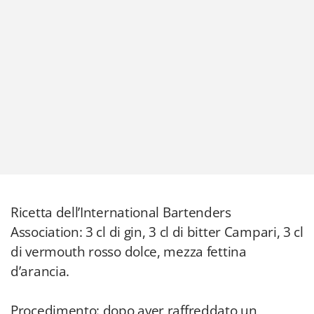
Ricetta dell’International Bartenders
Association: 3 cl di gin, 3 cl di bitter Campari, 3 cl
di vermouth rosso dolce, mezza fettina
d’arancia.
Procedimento: dopo aver raffreddato un