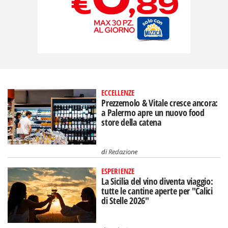
ECCELLENZE
Prezzemolo & Vitale cresce ancora:
a Palermo apre un nuovo food
store della catena
di
Redazione
ESPERIENZE
La Sicilia del vino diventa viaggio:
tutte le cantine aperte per "Calici
di Stelle 2026"