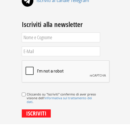
Iscriviti al canale Telegram
Iscriviti alla newsletter
Cliccando su "Iscriviti" confermo di aver preso
visione dell'
informativa sul trattamento dei
dati
.