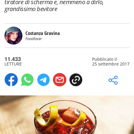
tiratore di scherma e, nemmeno a dirlo,
grandissimo bevitore
Costanza Gravina
Foodlover
11.433
Pubblicato il
LETTURE
25 settembre 2017