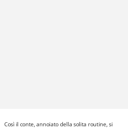
Così il conte, annoiato della solita routine, si