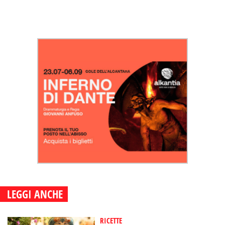
LEGGI ANCHE
RICETTE