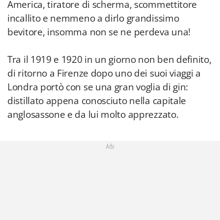
America, tiratore di scherma, scommettitore
incallito e nemmeno a dirlo grandissimo
bevitore, insomma non se ne perdeva una!
Tra il 1919 e 1920 in un giorno non ben definito,
di ritorno a Firenze dopo uno dei suoi viaggi a
Londra portò con se una gran voglia di gin:
distillato appena conosciuto nella capitale
anglosassone e da lui molto apprezzato.
Adv