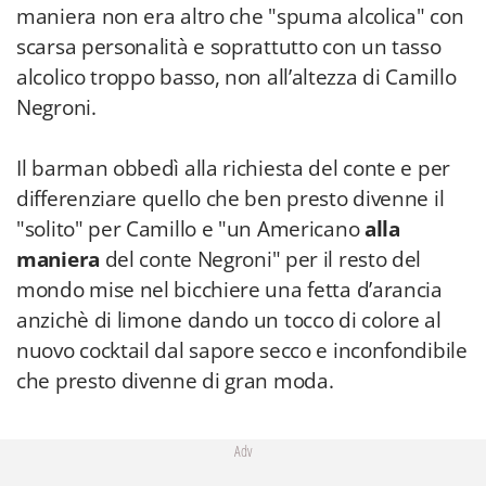
maniera non era altro che "spuma alcolica" con
scarsa personalità e soprattutto con un tasso
alcolico troppo basso, non all’altezza di Camillo
Negroni.
Il barman obbedì alla richiesta del conte e per
differenziare quello che ben presto divenne il
"solito" per Camillo e "un Americano
alla
maniera
del conte Negroni" per il resto del
mondo mise nel bicchiere una fetta d’arancia
anzichè di limone dando un tocco di colore al
nuovo cocktail dal sapore secco e inconfondibile
che presto divenne di gran moda.
Adv