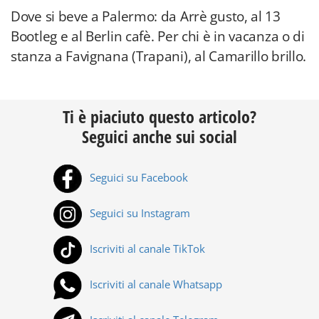
Dove si beve a Palermo: da Arrè gusto, al 13
Bootleg e al Berlin cafè. Per chi è in vacanza o di
stanza a Favignana (Trapani), al Camarillo brillo.
Ti è piaciuto questo articolo?
Seguici anche sui social
Seguici su Facebook
Seguici su Instagram
Iscriviti al canale TikTok
Iscriviti al canale Whatsapp