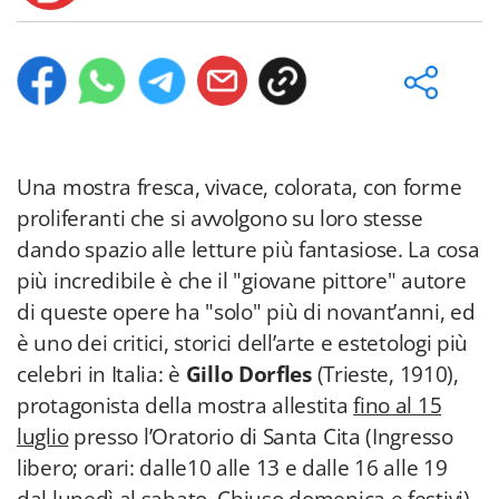
Una mostra fresca, vivace, colorata, con forme
proliferanti che si avvolgono su loro stesse
dando spazio alle letture più fantasiose. La cosa
più incredibile è che il "giovane pittore" autore
di queste opere ha "solo" più di novant’anni, ed
è uno dei critici, storici dell’arte e estetologi più
celebri in Italia: è
Gillo Dorfles
(Trieste, 1910),
protagonista della mostra allestita
fino al 15
luglio
presso l’Oratorio di Santa Cita (Ingresso
libero; orari: dalle10 alle 13 e dalle 16 alle 19