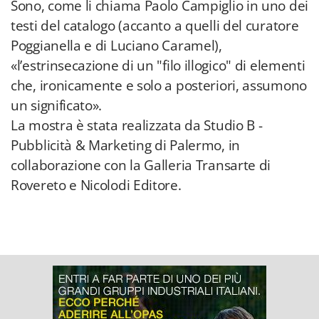
Sono, come li chiama Paolo Campiglio in uno dei
testi del catalogo (accanto a quelli del curatore
Poggianella e di Luciano Caramel),
«l’estrinsecazione di un "filo illogico" di elementi
che, ironicamente e solo a posteriori, assumono
un significato».
La mostra è stata realizzata da Studio B -
Pubblicità & Marketing di Palermo, in
collaborazione con la Galleria Transarte di
Rovereto e Nicolodi Editore.