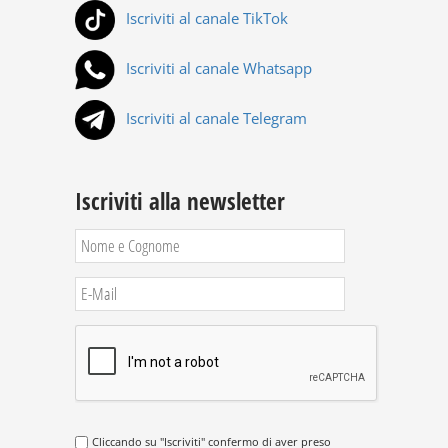
Iscriviti al canale TikTok
Iscriviti al canale Whatsapp
Iscriviti al canale Telegram
Iscriviti alla newsletter
Cliccando su "Iscriviti" confermo di aver preso