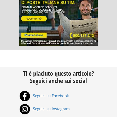
Ti è piaciuto questo articolo?
Seguici anche sui social
Seguici su Facebook
Seguici su Instagram