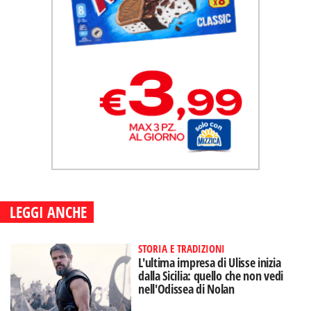
LEGGI ANCHE
STORIA E TRADIZIONI
L'ultima impresa di Ulisse inizia
dalla Sicilia: quello che non vedi
nell'Odissea di Nolan