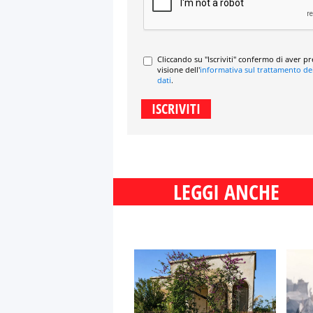
Cliccando su "Iscriviti" confermo di aver p
visione dell'
informativa sul trattamento de
dati
.
LEGGI ANCHE