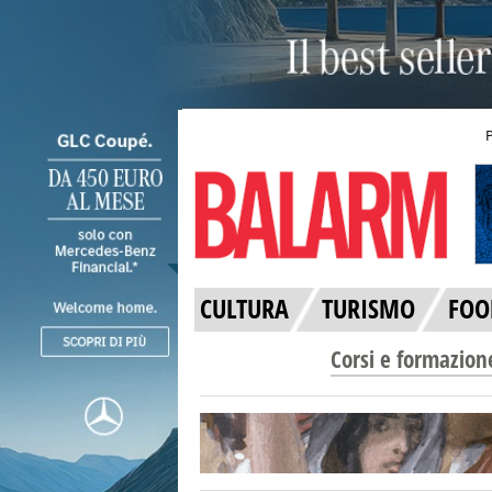
CULTURA
TURISMO
FOO
Corsi e formazion