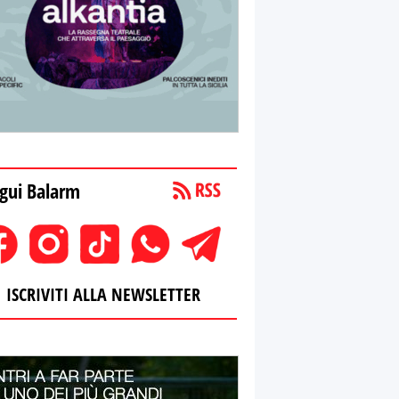
gui Balarm
ISCRIVITI ALLA NEWSLETTER