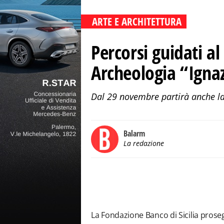
ARTE E ARCHITETTURA
Percorsi guidati a
Archeologia “Ign
Dal 29 novembre partirà anche la 
Balarm
La redazione
La Fondazione Banco di Sicilia prose