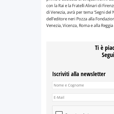
con la Rai e la Fratelli Alinari di Fir
di Venezia, avrà per tema ‘Segni del N
dell’editore neri Pozza alla Fondazio
Venezia, Vicenza, Roma e alla Reggia 
Ti è pia
Segui
Iscriviti alla newsletter