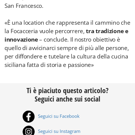
San Francesco.
«È una location che rappresenta il cammino che
la Focacceria vuole percorrere,
tra tradizione e
innovazione
– conclude. Il nostro obiettivo è
quello di avvicinarci sempre di più alle persone,
per diffondere e tutelare la cultura della cucina
siciliana fatta di storia e passione»
Ti è piaciuto questo articolo?
Seguici anche sui social
Seguici su Facebook
Seguici su Instagram