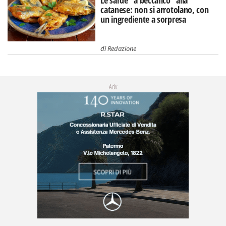
catanese: non si arrotolano, con
un ingrediente a sorpresa
di
Redazione
Adv