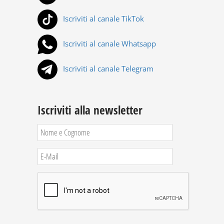
Iscriviti al canale TikTok
Iscriviti al canale Whatsapp
Iscriviti al canale Telegram
Iscriviti alla newsletter