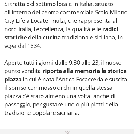
Si tratta del settimo locale in Italia, situato
all'interno del centro commerciale Scalo Milano
City Life a Locate Triulzi, che rappresenta al
nord Italia, l'eccellenza, la qualità e le
radici
storiche della cucina
tradizionale siciliana, in
voga dal 1834.
Aperto tutti i giorni dalle 9.30 alle 23, il nuovo
punto vendita
riporta alla memoria la storica
piazza
in cui è nata l'Antica Focacceria e suscita
il sorriso commosso di chi in quella stessa
piazza c'è stato almeno una volta, anche di
passaggio, per gustare uno o più piatti della
tradizione popolare siciliana.
Adv