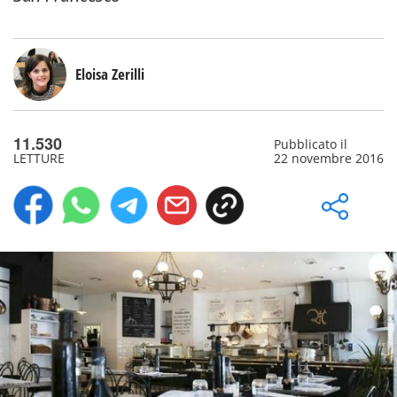
Eloisa Zerilli
11.530
Pubblicato il
LETTURE
22 novembre 2016