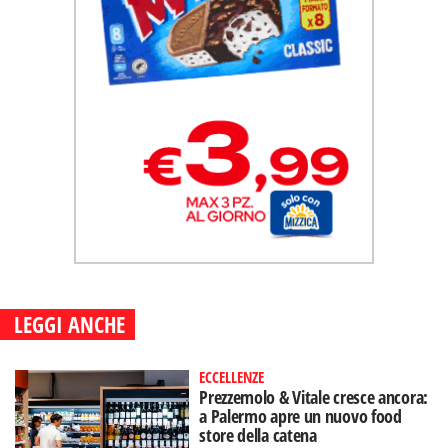
LEGGI ANCHE
ECCELLENZE
Prezzemolo & Vitale cresce ancora:
a Palermo apre un nuovo food
store della catena