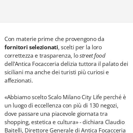
Con materie prime che provengono da
fornitori selezionati
, scelti per la loro
correttezza e trasparenza, lo
street food
dell’Antica Focacceria delizia tuttora il palato dei
siciliani ma anche dei turisti più curiosi e
affezionati.
«Abbiamo scelto Scalo Milano City Life perché è
un luogo di eccellenza con più di 130 negozi,
dove passare una piacevole giornata tra
shopping, estetica e cultura» - dichiara Claudio
Baitelli, Direttore Generale di Antica Focacceria