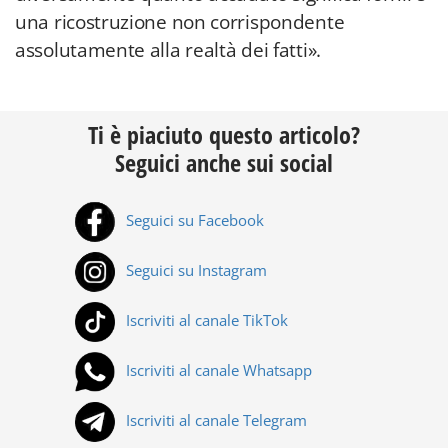
una ricostruzione non corrispondente
assolutamente alla realtà dei fatti».
Ti è piaciuto questo articolo?
Seguici anche sui social
Seguici su Facebook
Seguici su Instagram
Iscriviti al canale TikTok
Iscriviti al canale Whatsapp
Iscriviti al canale Telegram