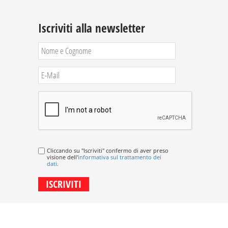
Iscriviti alla newsletter
Cliccando su "Iscriviti" confermo di aver preso
visione dell'
informativa sul trattamento dei
dati
.