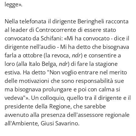
legge».
Nella telefonata il dirigente Beringheli racconta
al leader di Controcorrente di essere stato
convocato da Schifani: «Mi ha convocato - dice il
dirigente nell'audio - Mi ha detto che bisognava
farla a ottobre (la revoca,
ndr
) e consentire a
loro (alla Italo Belga,
ndr
) di fare la stagione
estiva. Ha detto "Non voglio entrare nel merito
delle motivazioni che sono responsabilità sue
ma bisognava prolungare e poi con calma si
vedeva"». Un colloquio, quello tra il dirigente e il
presidente della Regione, che sarebbe
avvenuto alla presenza dell'assessore regionale
all'Ambiente, Giusi Savarino.