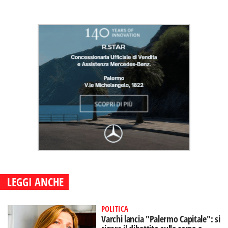
LEGGI ANCHE
POLITICA
Varchi lancia "Palermo Capitale": si