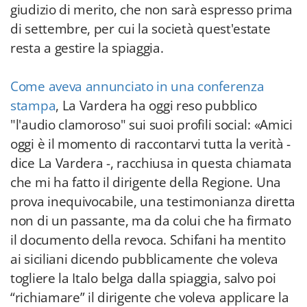
giudizio di merito, che non sarà espresso prima
di settembre, per cui la società quest'estate
resta a gestire la spiaggia.
Come aveva annunciato in una conferenza
stampa
, La Vardera ha oggi reso pubblico
"l'audio clamoroso" sui suoi profili social: «Amici
oggi è il momento di raccontarvi tutta la verità -
dice La Vardera -, racchiusa in questa chiamata
che mi ha fatto il dirigente della Regione. Una
prova inequivocabile, una testimonianza diretta
non di un passante, ma da colui che ha firmato
il documento della revoca. Schifani ha mentito
ai siciliani dicendo pubblicamente che voleva
togliere la Italo belga dalla spiaggia, salvo poi
“richiamare” il dirigente che voleva applicare la