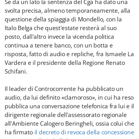
Se da un lato la sentenza del Cga ha dato una
svolta precisa, almeno temporaneamente, alla
questione della spiaggia di Mondello, con la
Italo Belga che quest'estate resterà al suo
posto, dall'altro invece la vicenda politica
continua a tenere banco, con un botta e
risposta, fatto di audio e repliche, fra Ismaele La
Vardera e il presidente della Regione Renato
Schifani.
Il leader di Controcorrente ha pubblicato un
audio, da lui definito «clamoroso», in cui ha reso
pubblica una conversazione telefonica fra lui e il
dirigente regionale dell'assessorato regionale
all'Ambiente Calogero Beringheli, ossia colui che
ha firmato
il decreto di revoca della concessione