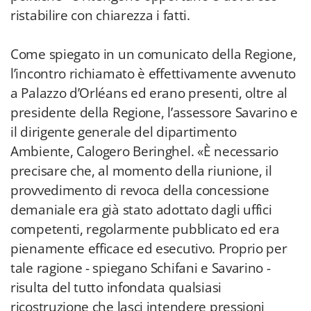
ristabilire con chiarezza i fatti.
Come spiegato in un comunicato della Regione,
l’incontro richiamato è effettivamente avvenuto
a Palazzo d’Orléans ed erano presenti, oltre al
presidente della Regione, l’assessore Savarino e
il dirigente generale del dipartimento
Ambiente, Calogero Beringhel. «È necessario
precisare che, al momento della riunione, il
provvedimento di revoca della concessione
demaniale era già stato adottato dagli uffici
competenti, regolarmente pubblicato ed era
pienamente efficace ed esecutivo. Proprio per
tale ragione - spiegano Schifani e Savarino -
risulta del tutto infondata qualsiasi
ricostruzione che lasci intendere pressioni