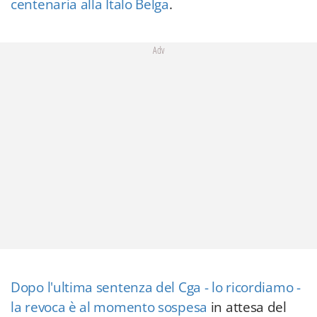
centenaria alla Italo Belga
.
Adv
Dopo l'ultima sentenza del Cga - lo ricordiamo -
la revoca è al momento sospesa
in attesa del