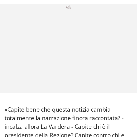
Adv
«Capite bene che questa notizia cambia
totalmente la narrazione finora raccontata? -
incalza allora La Vardera - Capite chi è il
presidente della Regione? Capite contro chi e