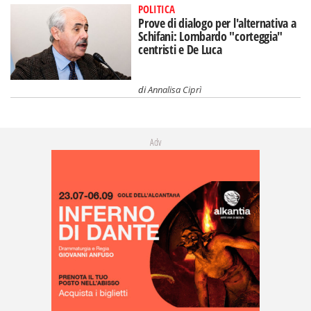
POLITICA
Prove di dialogo per l'alternativa a
Schifani: Lombardo "corteggia"
centristi e De Luca
di
Annalisa Ciprì
Adv