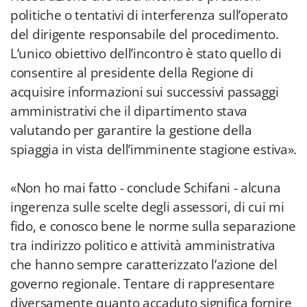
politiche o tentativi di interferenza sull’operato
del dirigente responsabile del procedimento.
L’unico obiettivo dell’incontro è stato quello di
consentire al presidente della Regione di
acquisire informazioni sui successivi passaggi
amministrativi che il dipartimento stava
valutando per garantire la gestione della
spiaggia in vista dell’imminente stagione estiva».
«Non ho mai fatto - conclude Schifani - alcuna
ingerenza sulle scelte degli assessori, di cui mi
fido, e conosco bene le norme sulla separazione
tra indirizzo politico e attività amministrativa
che hanno sempre caratterizzato l’azione del
governo regionale. Tentare di rappresentare
diversamente quanto accaduto significa fornire