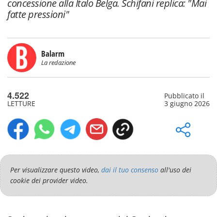
concessione alla Italo Belga. Schifani replica: "Mai
fatte pressioni"
Balarm
La redazione
4.522
Pubblicato il
LETTURE
3 giugno 2026
Per visualizzare questo video,
dai il tuo consenso
all'uso dei
cookie dei provider video.