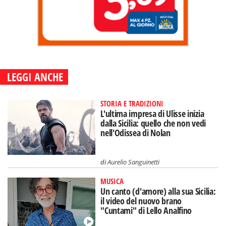
LEGGI ANCHE
STORIA E TRADIZIONI
L'ultima impresa di Ulisse inizia
dalla Sicilia: quello che non vedi
nell'Odissea di Nolan
di
Aurelio Sanguinetti
MUSICA
Un canto (d'amore) alla sua Sicilia:
il video del nuovo brano
"Cuntami" di Lello Analfino