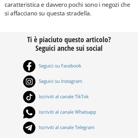
caratteristica e davvero pochi sono i negozi che
si affacciano su questa stradella.
Ti è piaciuto questo articolo?
Seguici anche sui social
Seguici su Facebook
Seguici su Instagram
Iscriviti al canale TikTok
Iscriviti al canale Whatsapp
Iscriviti al canale Telegram