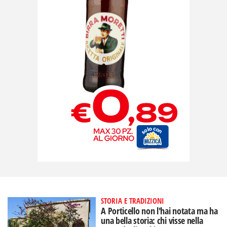
STORIA E TRADIZIONI
A Porticello non l'hai notata ma ha
una bella storia: chi visse nella