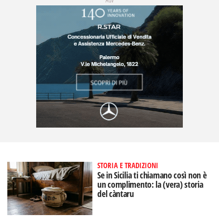
STORIA E TRADIZIONI
Se in Sicilia ti chiamano così non è
un complimento: la (vera) storia
del càntaru