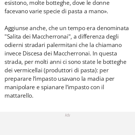
esistono, molte botteghe, dove le donne
facevano varie specie di pasta a mano».
Aggiunse anche, che un tempo era denominata
"Salita dei Maccherronai", a differenza degli
odierni stradari palermitani che la chiamano
invece Discesa dei Maccherronai. In questa
strada, per molti anni ci sono state le botteghe
dei vermicellai (produttori di pasta): per
preparare l’impasto usavano la madia per
manipolare e spianare l’impasto con il
mattarello.
Adv