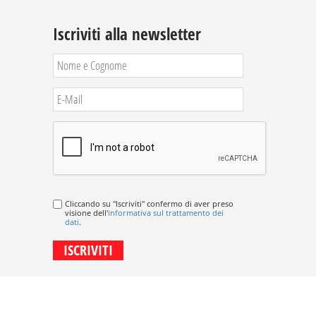
Iscriviti alla newsletter
Cliccando su "Iscriviti" confermo di aver preso
visione dell'
informativa sul trattamento dei
dati
.