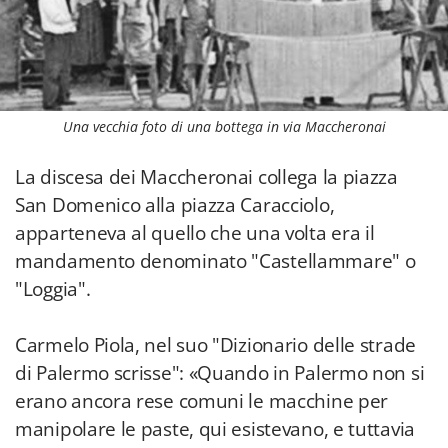
Una vecchia foto di una bottega in via Maccheronai
La discesa dei Maccheronai collega la piazza
San Domenico alla piazza Caracciolo,
apparteneva al quello che una volta era il
mandamento denominato "Castellammare" o
"Loggia".
Carmelo Piola, nel suo "Dizionario delle strade
di Palermo scrisse": «Quando in Palermo non si
erano ancora rese comuni le macchine per
manipolare le paste, qui esistevano, e tuttavia