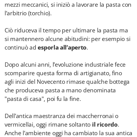
mezzi meccanici, si iniziò a lavorare la pasta con
l’arbitrio (torchio).
Ciò riduceva il tempo per ultimare la pasta ma
si mantennero alcune abitudini: per esempio si
continuò ad
esporla all’aperto
.
Dopo alcuni anni, l’evoluzione industriale fece
scomparire questa forma di artigianato, fino
agli inizi del Novecento rimase qualche bottega
che produceva pasta a mano denominata
"pasta di casa", poi fu la fine.
Dell’antica maestranza dei maccherronai o
vermicellai, oggi rimane soltanto
il ricordo
.
Anche l’ambiente oggi ha cambiato la sua antica