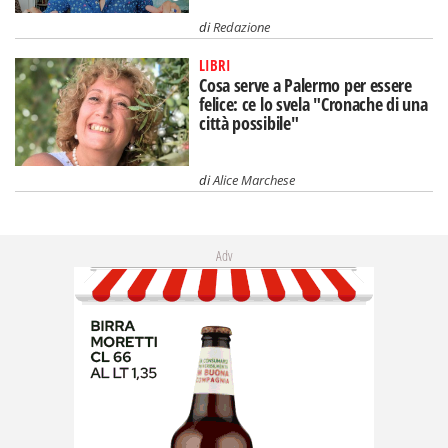
di
Redazione
LIBRI
Cosa serve a Palermo per essere
felice: ce lo svela "Cronache di una
città possibile"
di
Alice Marchese
Adv