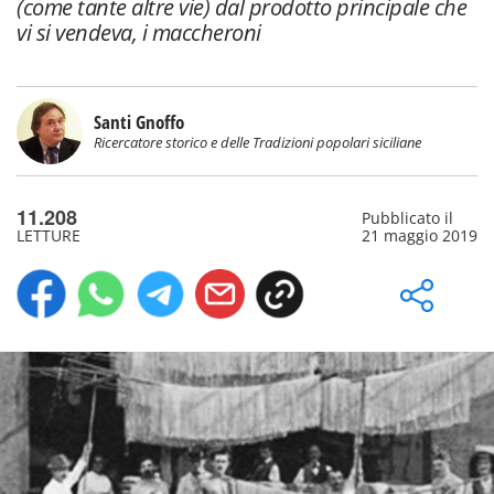
(come tante altre vie) dal prodotto principale che
vi si vendeva, i maccheroni
Santi Gnoffo
Ricercatore storico e delle Tradizioni popolari siciliane
11.208
Pubblicato il
LETTURE
21 maggio 2019