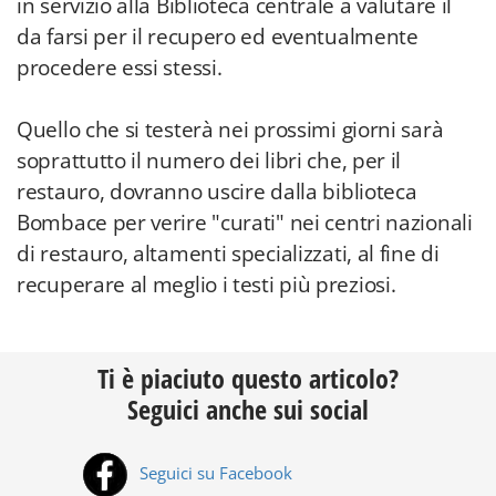
in servizio alla Biblioteca centrale a valutare il
da farsi per il recupero ed eventualmente
procedere essi stessi.
Quello che si testerà nei prossimi giorni sarà
soprattutto il numero dei libri che, per il
restauro, dovranno uscire dalla biblioteca
Bombace per verire "curati" nei centri nazionali
di restauro, altamenti specializzati, al fine di
recuperare al meglio i testi più preziosi.
Ti è piaciuto questo articolo?
Seguici anche sui social
Seguici su Facebook