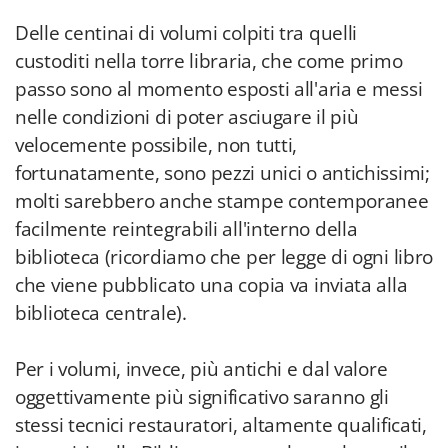
Delle centinai di volumi colpiti tra quelli
custoditi nella torre libraria, che come primo
passo sono al momento esposti all'aria e messi
nelle condizioni di poter asciugare il più
velocemente possibile, non tutti,
fortunatamente, sono pezzi unici o antichissimi;
molti sarebbero anche stampe contemporanee
facilmente reintegrabili all'interno della
biblioteca (ricordiamo che per legge di ogni libro
che viene pubblicato una copia va inviata alla
biblioteca centrale).
Per i volumi, invece, più antichi e dal valore
oggettivamente più significativo saranno gli
stessi tecnici restauratori, altamente qualificati,