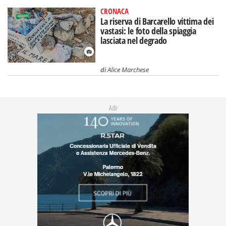
CRONACA
La riserva di Barcarello vittima dei
vastasi: le foto della spiaggia
lasciata nel degrado
di
Alice Marchese
Adv