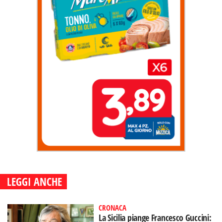
LEGGI ANCHE
CRONACA
La Sicilia piange Francesco Guccini: