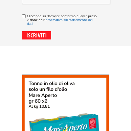
Cliccando su "Iscriviti" confermo di aver preso
visione dell'
informativa sul trattamento dei
dati
.