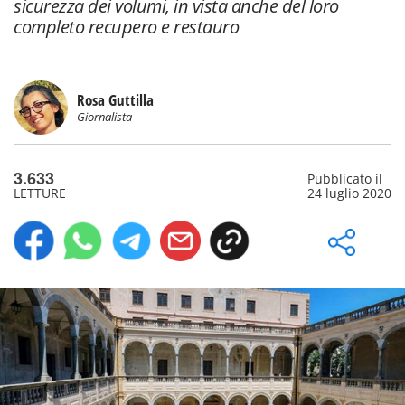
sicurezza dei volumi, in vista anche del loro
completo recupero e restauro
Rosa Guttilla
Giornalista
3.633
Pubblicato il
LETTURE
24 luglio 2020