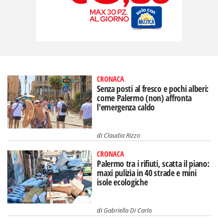
CRONACA
Senza posti al fresco e pochi alberi:
come Palermo (non) affronta
l'emergenza caldo
di
Claudia Rizzo
CRONACA
Palermo tra i rifiuti, scatta il piano:
maxi pulizia in 40 strade e mini
isole ecologiche
di
Gabriella Di Carlo