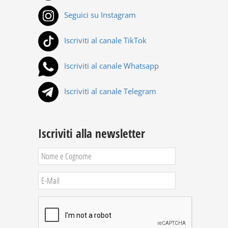
Seguici su Instagram
Iscriviti al canale TikTok
Iscriviti al canale Whatsapp
Iscriviti al canale Telegram
Iscriviti alla newsletter