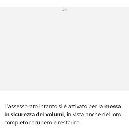
Adv
L'assessorato intanto si è attivato per la
messa
in sicurezza dei volumi
, in vista anche del loro
completo recupero e restauro.