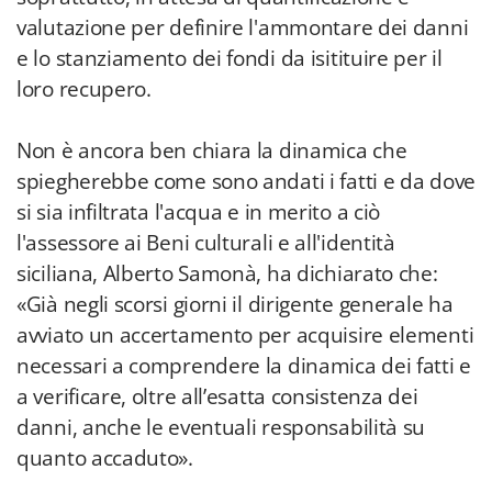
valutazione per definire l'ammontare dei danni
e lo stanziamento dei fondi da isitituire per il
loro recupero.
Non è ancora ben chiara la dinamica che
spiegherebbe come sono andati i fatti e da dove
si sia infiltrata l'acqua e in merito a ciò
l'assessore ai Beni culturali e all'identità
siciliana, Alberto Samonà, ha dichiarato che:
«Già negli scorsi giorni il dirigente generale ha
avviato un accertamento per acquisire elementi
necessari a comprendere la dinamica dei fatti e
a verificare, oltre all’esatta consistenza dei
danni, anche le eventuali responsabilità su
quanto accaduto».