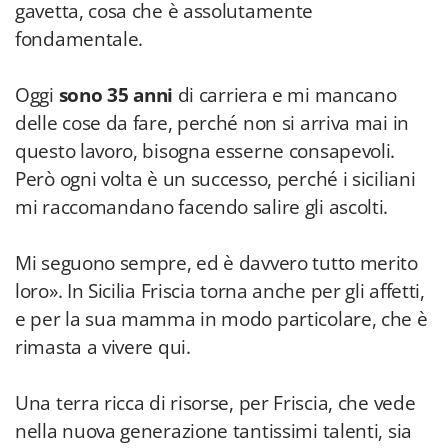
gavetta, cosa che è assolutamente
fondamentale.
Oggi
sono 35 anni
di carriera e mi mancano
delle cose da fare, perché non si arriva mai in
questo lavoro, bisogna esserne consapevoli.
Però ogni volta è un successo, perché i siciliani
mi raccomandano facendo salire gli ascolti.
Mi seguono sempre, ed è davvero tutto merito
loro». In Sicilia Friscia torna anche per gli affetti,
e per la sua mamma in modo particolare, che è
rimasta a vivere qui.
Una terra ricca di risorse, per Friscia, che vede
nella nuova generazione tantissimi talenti, sia