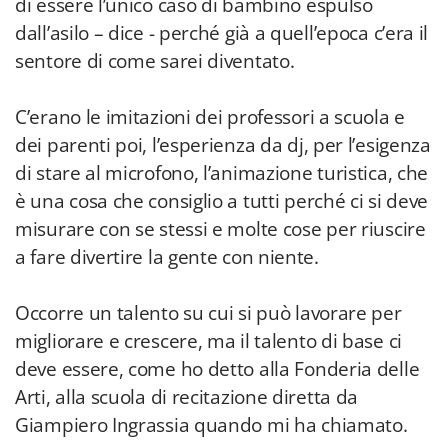
di essere l’unico caso di bambino espulso
dall’asilo – dice - perché già a quell’epoca c’era il
sentore di come sarei diventato.
C’erano le imitazioni dei professori a scuola e
dei parenti poi, l’esperienza da dj, per l’esigenza
di stare al microfono, l’animazione turistica, che
è una cosa che consiglio a tutti perché ci si deve
misurare con se stessi e molte cose per riuscire
a fare divertire la gente con niente.
Occorre un talento su cui si può lavorare per
migliorare e crescere, ma il talento di base ci
deve essere, come ho detto alla Fonderia delle
Arti, alla scuola di recitazione diretta da
Giampiero Ingrassia quando mi ha chiamato.