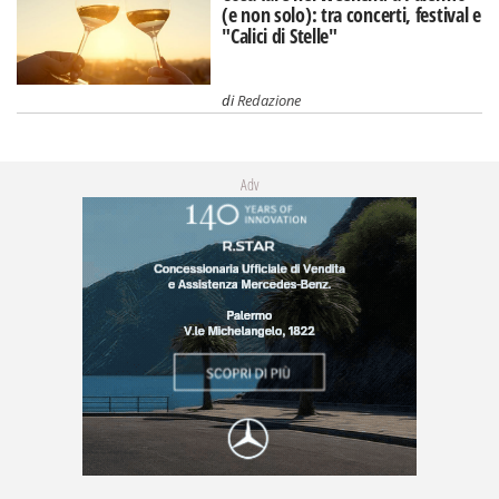
(e non solo): tra concerti, festival e
"Calici di Stelle"
di
Redazione
Adv