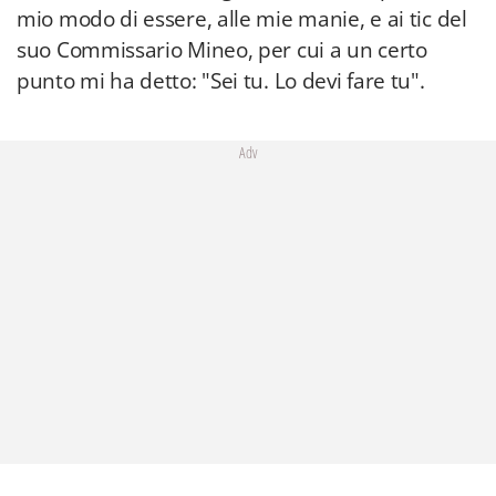
mio modo di essere, alle mie manie, e ai tic del
suo Commissario Mineo, per cui a un certo
punto mi ha detto: "Sei tu. Lo devi fare tu".
Adv