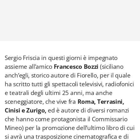
Sergio Friscia in questi giorni è impegnato
assieme all’amico
Francesco Bozzi
(siciliano
anch’egli, storico autore di Fiorello, per il quale
ha scritto tutti gli spettacoli televisivi, radiofonici
e teatrali degli ultimi 25 anni, ma anche
sceneggiatore, che vive fra
Roma, Terrasini,
Cinisi e Zurigo,
ed è autore di diversi romanzi
che hanno come protagonista il Commissario
Mineo) per la promozione dell’ultimo libro di cui
si avrà una trasposizione cinematografica e di