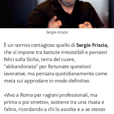
Sergio Friscia
È un sorriso contagioso quello di
Sergio Friscia,
che si impone tra battute irresistibili e pensieri
felici sulla Sicilia, terra del cuore,
"abbandonata" per fortunate questioni
lavorative, ma pensata quotidianamente come
meta cui approdare in modo definitivo.
«Vivo a Roma per ragioni professionali, ma
prima o poi smetto», sostiene tra una risata e
l’altra, ricordando a chi lo ascolta e a se stesso