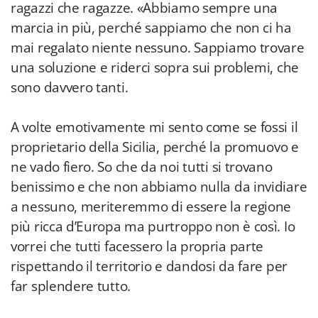
ragazzi che ragazze. «Abbiamo sempre una
marcia in più, perché sappiamo che non ci ha
mai regalato niente nessuno. Sappiamo trovare
una soluzione e riderci sopra sui problemi, che
sono davvero tanti.
A volte emotivamente mi sento come se fossi il
proprietario della Sicilia, perché la promuovo e
ne vado fiero. So che da noi tutti si trovano
benissimo e che non abbiamo nulla da invidiare
a nessuno, meriteremmo di essere la regione
più ricca d’Europa ma purtroppo non è così. Io
vorrei che tutti facessero la propria parte
rispettando il territorio e dandosi da fare per
far splendere tutto.