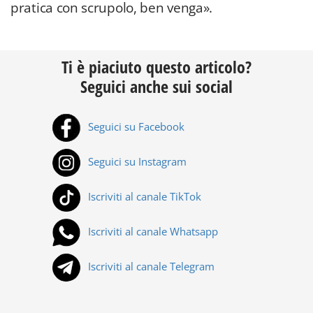
pratica con scrupolo, ben venga».
Ti è piaciuto questo articolo?
Seguici anche sui social
Seguici su Facebook
Seguici su Instagram
Iscriviti al canale TikTok
Iscriviti al canale Whatsapp
Iscriviti al canale Telegram