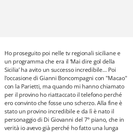
Ho proseguito poi nelle tv regionali siciliane e
un programma che era il ‘Mai dire gol della
Sicilia’ ha avito un successo incredibile… Poi
l’occasione di Gianni Boncompagni con "Macao"
con la Parietti, ma quando mi hanno chiamato
per il provino ho riattaccato il telefono perché
ero convinto che fosse uno scherzo. Alla fine è
stato un provino incredibile e da lì è nato il
personaggio di Di Giovanni del 7° piano, che in
verità io avevo già perché ho fatto una lunga