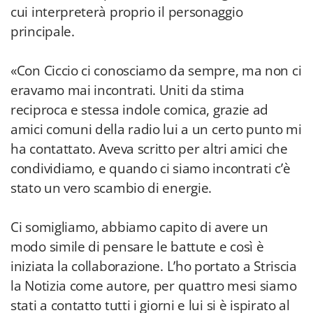
cui interpreterà proprio il personaggio
principale.
«Con Ciccio ci conosciamo da sempre, ma non ci
eravamo mai incontrati. Uniti da stima
reciproca e stessa indole comica, grazie ad
amici comuni della radio lui a un certo punto mi
ha contattato. Aveva scritto per altri amici che
condividiamo, e quando ci siamo incontrati c’è
stato un vero scambio di energie.
Ci somigliamo, abbiamo capito di avere un
modo simile di pensare le battute e così è
iniziata la collaborazione. L’ho portato a Striscia
la Notizia come autore, per quattro mesi siamo
stati a contatto tutti i giorni e lui si è ispirato al