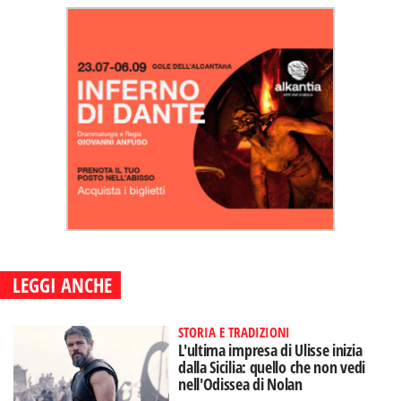
LEGGI ANCHE
STORIA E TRADIZIONI
L'ultima impresa di Ulisse inizia
dalla Sicilia: quello che non vedi
nell'Odissea di Nolan