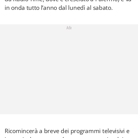
in onda tutto l’anno dal lunedì al sabato.
Adv
Ricomincerà a breve dei programmi televisivi e