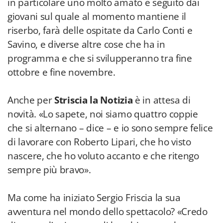
in particolare uno molto amato e seguito dai
giovani sul quale al momento mantiene il
riserbo, farà delle ospitate da Carlo Conti e
Savino, e diverse altre cose che ha in
programma e che si svilupperanno tra fine
ottobre e fine novembre.
Anche per
Striscia la Notizia
è in attesa di
novità. «Lo sapete, noi siamo quattro coppie
che si alternano – dice – e io sono sempre felice
di lavorare con Roberto Lipari, che ho visto
nascere, che ho voluto accanto e che ritengo
sempre più bravo».
Ma come ha iniziato Sergio Friscia la sua
avventura nel mondo dello spettacolo? «Credo