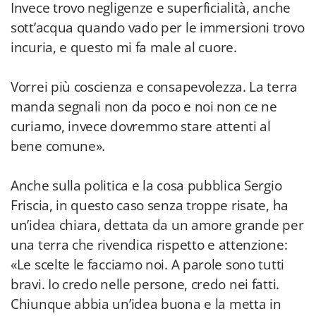
Invece trovo negligenze e superficialità, anche
sott’acqua quando vado per le immersioni trovo
incuria, e questo mi fa male al cuore.
Vorrei più coscienza e consapevolezza. La terra
manda segnali non da poco e noi non ce ne
curiamo, invece dovremmo stare attenti al
bene comune».
Anche sulla politica e la cosa pubblica Sergio
Friscia, in questo caso senza troppe risate, ha
un’idea chiara, dettata da un amore grande per
una terra che rivendica rispetto e attenzione:
«Le scelte le facciamo noi. A parole sono tutti
bravi. Io credo nelle persone, credo nei fatti.
Chiunque abbia un’idea buona e la metta in