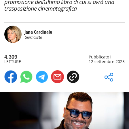
promozione dell’ultimo libro di cui si avrà una
trasposizione cinematografica
Jana Cardinale
Giornalista
4.309
Pubblicato il
LETTURE
12 settembre 2025