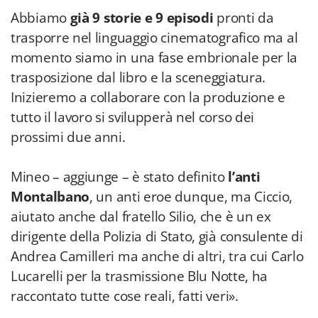
Abbiamo
già 9 storie e 9 episodi
pronti da
trasporre nel linguaggio cinematografico ma al
momento siamo in una fase embrionale per la
trasposizione dal libro e la sceneggiatura.
Inizieremo a collaborare con la produzione e
tutto il lavoro si svilupperà nel corso dei
prossimi due anni.
Mineo – aggiunge – è stato definito
l’anti
Montalbano
, un anti eroe dunque, ma Ciccio,
aiutato anche dal fratello Silio, che è un ex
dirigente della Polizia di Stato, già consulente di
Andrea Camilleri ma anche di altri, tra cui Carlo
Lucarelli per la trasmissione Blu Notte, ha
raccontato tutte cose reali, fatti veri».