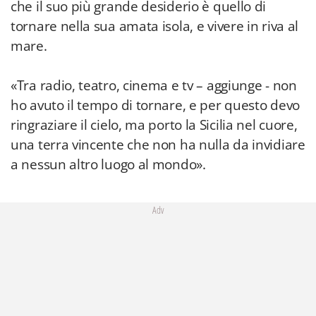
che il suo più grande desiderio è quello di
tornare nella sua amata isola, e vivere in riva al
mare.
«Tra radio, teatro, cinema e tv – aggiunge - non
ho avuto il tempo di tornare, e per questo devo
ringraziare il cielo, ma porto la Sicilia nel cuore,
una terra vincente che non ha nulla da invidiare
a nessun altro luogo al mondo».
Adv