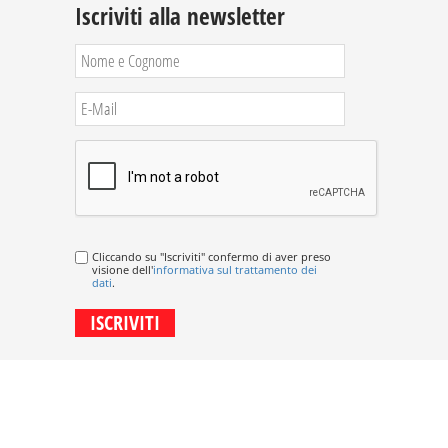
Iscriviti alla newsletter
Cliccando su "Iscriviti" confermo di aver preso
visione dell'
informativa sul trattamento dei
dati
.