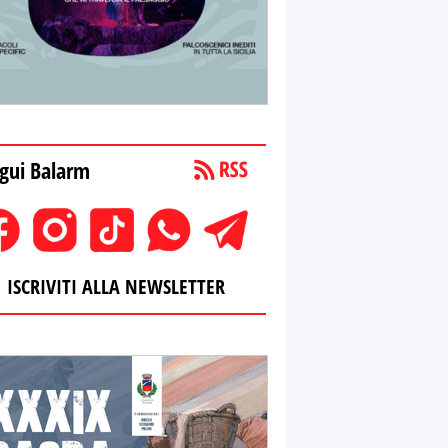
gui Balarm
ISCRIVITI ALLA NEWSLETTER