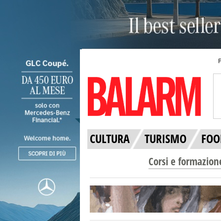
CULTURA
TURISMO
FOO
Corsi e formazion