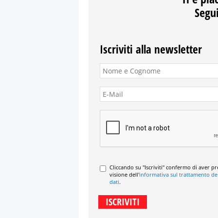
Segui
Iscriviti alla newsletter
Cliccando su "Iscriviti" confermo di aver p
visione dell'
informativa sul trattamento de
dati
.