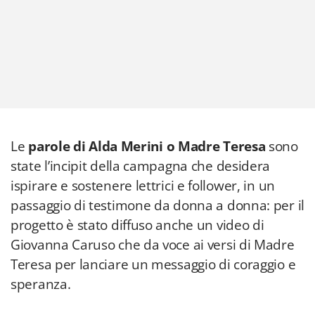
Le
parole di Alda Merini o Madre Teresa
sono
state l’incipit della campagna che desidera
ispirare e sostenere lettrici e follower, in un
passaggio di testimone da donna a donna: per il
progetto è stato diffuso anche un video di
Giovanna Caruso che da voce ai versi di Madre
Teresa per lanciare un messaggio di coraggio e
speranza.