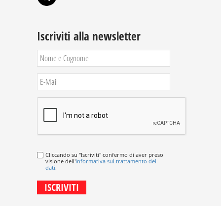
Iscriviti alla newsletter
Cliccando su "Iscriviti" confermo di aver preso
visione dell'
informativa sul trattamento dei
dati
.