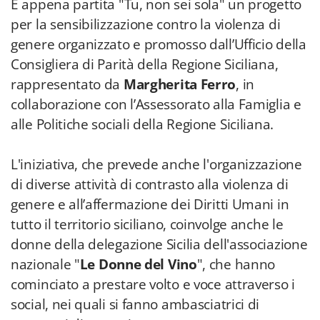
È appena partita "Tu, non sei sola" un progetto
per la sensibilizzazione contro la violenza di
genere organizzato e promosso dall’Ufficio della
Consigliera di Parità della Regione Siciliana,
rappresentato da
Margherita Ferro
, in
collaborazione con l’Assessorato alla Famiglia e
alle Politiche sociali della Regione Siciliana.
L'iniziativa, che prevede anche l'organizzazione
di diverse attività di contrasto alla violenza di
genere e all’affermazione dei Diritti Umani in
tutto il territorio siciliano, coinvolge anche le
donne della delegazione Sicilia dell'associazione
nazionale "
Le Donne del Vino
", che hanno
cominciato a prestare volto e voce attraverso i
social, nei quali si fanno ambasciatrici di