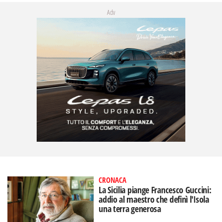
Adv
CRONACA
La Sicilia piange Francesco Guccini:
addio al maestro che definì l'Isola
una terra generosa