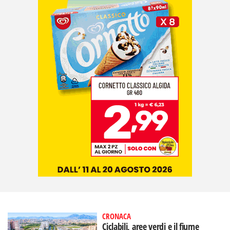
CRONACA
Ciclabili, aree verdi e il fiume