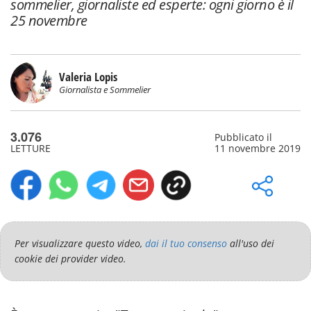
sommelier, giornaliste ed esperte: ogni giorno è il
25 novembre
Valeria Lopis
Giornalista e Sommelier
3.076
Pubblicato il
LETTURE
11 novembre 2019
Per visualizzare questo video,
dai il tuo consenso
all'uso dei
cookie dei provider video.