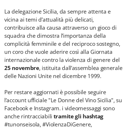
La delegazione Sicilia, da sempre attenta e
vicina ai temi d’attualità più delicati,
contribuisce alla causa attraverso un gioco di
squadra che dimostra l’importanza della
complicità femminile e del reciproco sostegno,
un coro che vuole aderire così alla Giornata
internazionale contro la violenza di genere del
25 novembre
, istituita dall’assemblea generale
delle Nazioni Unite nel dicembre 1999.
Per restare aggiornati è possibile seguire
l’account ufficiale "Le Donne del Vino Sicilia", su
Facebook e Instagram. i videomessaggi sono
anche rintracciabili
tramite gli hashtag
#tunonseisola, #ViolenzaDiGenere,