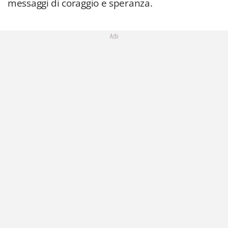
messaggi di coraggio e speranza.
Adv