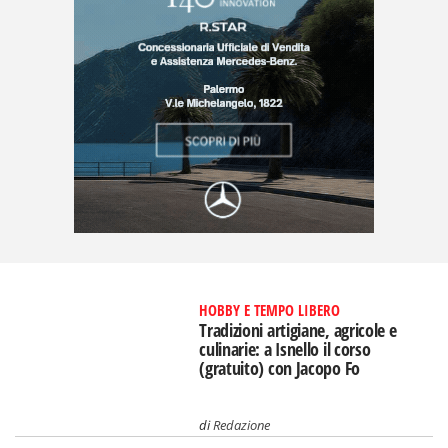
HOBBY E TEMPO LIBERO
Tradizioni artigiane, agricole e
culinarie: a Isnello il corso
(gratuito) con Jacopo Fo
di
Redazione