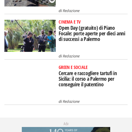
di
Redazione
CINEMA E TV
Open Day (gratuito) di Piano
Focale: porte aperte per dieci anni
di successi a Palermo
di
Redazione
GREEN E SOCIALE
Cercare e raccogliere tartufi in
Sicilia: il corso a Palermo per
conseguire il patentino
di
Redazione
Adv