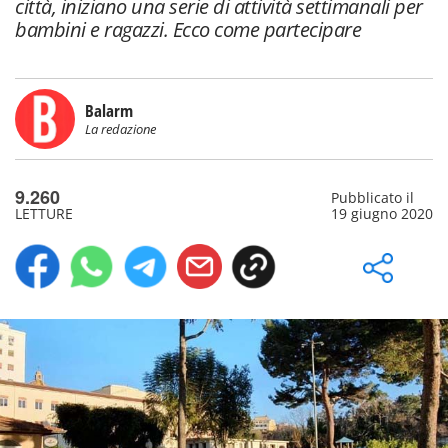
città, iniziano una serie di attività settimanali per
bambini e ragazzi. Ecco come partecipare
Balarm
La redazione
9.260
Pubblicato il
LETTURE
19 giugno 2020