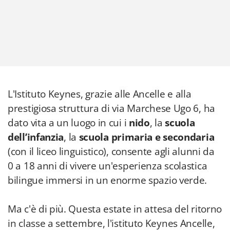
L'Istituto Keynes, grazie alle Ancelle e alla
prestigiosa struttura di via Marchese Ugo 6, ha
dato vita a un luogo in cui i
nido
, la
scuola
dell’infanzia
, la
scuola primaria e secondaria
(con il liceo linguistico), consente agli alunni da
0 a 18 anni di vivere un'esperienza scolastica
bilingue immersi in un enorme spazio verde.
Ma c'è di più. Questa estate in attesa del ritorno
in classe a settembre, l'istituto Keynes Ancelle,