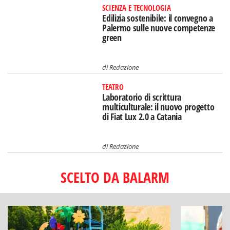
SCIENZA E TECNOLOGIA
Edilizia sostenibile: il convegno a
Palermo sulle nuove competenze
green
di
Redazione
TEATRO
Laboratorio di scrittura
multiculturale: il nuovo progetto
di Fiat Lux 2.0 a Catania
di
Redazione
SCELTO DA BALARM