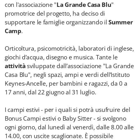
con l'associazione "
La Grande Casa Blu
"
promotrice del progetto, ha deciso di
supportare le famiglie organizzando il
Summer
Camp
.
Orticoltura, psicomotricità, laboratori di inglese,
giochi d’acqua, disegno e musica. Tante le
attività
sviluppate dall’associazione "La Grande
Casa Blu", negli spazi, ampi e verdi dell’Istituto
Keynes-Ancelle, per bambini e ragazzi, da 0 a
17 anni, dal 22 giugno al 31 luglio.
I campi estivi - per i quali si potrà usufruire del
Bonus Campi estivi o Baby Sitter - si svolgono
ogni giorno, dal lunedì al venerdì, dalle 8.00 alle
14.00, con uscite scaglionate. È possibile