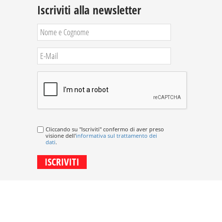
Iscriviti alla newsletter
Cliccando su "Iscriviti" confermo di aver preso
visione dell'
informativa sul trattamento dei
dati
.