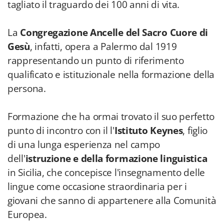
tagliato il traguardo dei 100 anni di vita.
La
Congregazione Ancelle del Sacro Cuore di
Gesù
, infatti, opera a Palermo dal 1919
rappresentando un punto di riferimento
qualificato e istituzionale nella formazione della
persona.
Formazione che ha ormai trovato il suo perfetto
punto di incontro con il l'
Istituto Keynes
, figlio
di una lunga esperienza nel campo
dell'
istruzione e della formazione linguistica
in Sicilia, che concepisce l'insegnamento delle
lingue come occasione straordinaria per i
giovani che sanno di appartenere alla Comunità
Europea.