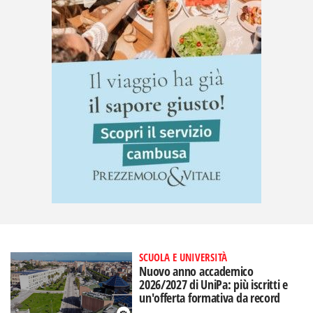
SCUOLA E UNIVERSITÀ
Nuovo anno accademico
2026/2027 di UniPa: più iscritti e
un'offerta formativa da record