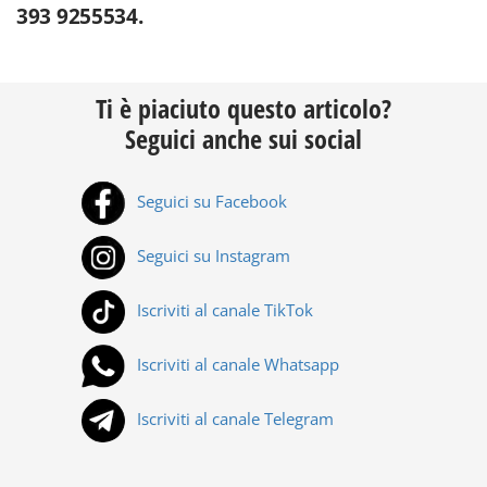
393 9255534.
Ti è piaciuto questo articolo?
Seguici anche sui social
Seguici su Facebook
Seguici su Instagram
Iscriviti al canale TikTok
Iscriviti al canale Whatsapp
Iscriviti al canale Telegram