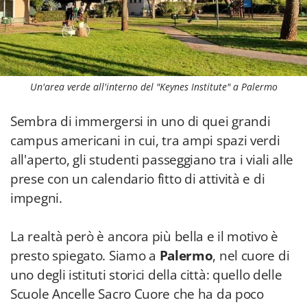
Un'area verde all'interno del "Keynes Institute" a Palermo
Sembra di immergersi in uno di quei grandi
campus americani in cui, tra ampi spazi verdi
all'aperto, gli studenti passeggiano tra i viali alle
prese con un calendario fitto di attività e di
impegni.
La realtà però è ancora più bella e il motivo è
presto spiegato. Siamo a
Palermo
, nel cuore di
uno degli istituti storici della città: quello delle
Scuole Ancelle Sacro Cuore che ha da poco