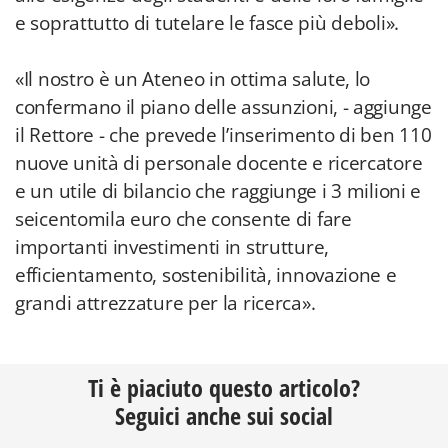
e soprattutto di tutelare le fasce più deboli».
«Il nostro è un Ateneo in ottima salute, lo
confermano il piano delle assunzioni, - aggiunge
il Rettore - che prevede l’inserimento di ben 110
nuove unità di personale docente e ricercatore
e un utile di bilancio che raggiunge i 3 milioni e
seicentomila euro che consente di fare
importanti investimenti in strutture,
efficientamento, sostenibilità, innovazione e
grandi attrezzature per la ricerca».
Ti è piaciuto questo articolo?
Seguici anche sui social