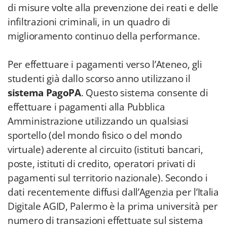
di misure volte alla prevenzione dei reati e delle
infiltrazioni criminali, in un quadro di
miglioramento continuo della performance.
Per effettuare i pagamenti verso l’Ateneo, gli
studenti già dallo scorso anno utilizzano il
sistema PagoPA
. Questo sistema consente di
effettuare i pagamenti alla Pubblica
Amministrazione utilizzando un qualsiasi
sportello (del mondo fisico o del mondo
virtuale) aderente al circuito (istituti bancari,
poste, istituti di credito, operatori privati di
pagamenti sul territorio nazionale). Secondo i
dati recentemente diffusi dall’Agenzia per l’Italia
Digitale AGID, Palermo è la prima università per
numero di transazioni effettuate sul sistema