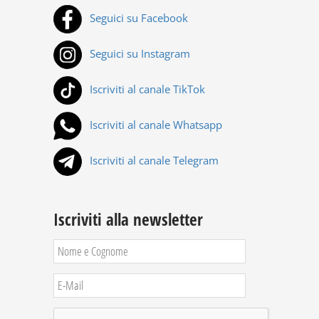
Seguici su Facebook
Seguici su Instagram
Iscriviti al canale TikTok
Iscriviti al canale Whatsapp
Iscriviti al canale Telegram
Iscriviti alla newsletter