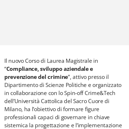
Il nuovo Corso di Laurea Magistrale in
“
Compliance, sviluppo aziendale e
prevenzione del crimine
”, attivo presso il
Dipartimento di Scienze Politiche e organizzato
in collaborazione con lo Spin-off Crime&Tech
dell’Università Cattolica del Sacro Cuore di
Milano, ha l’obiettivo di formare figure
professionali capaci di governare in chiave
sistemica la progettazione e l’implementazione