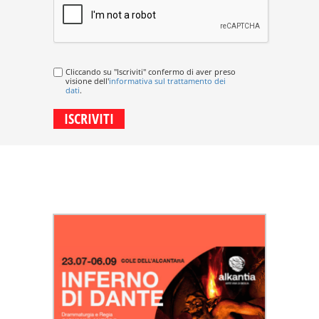
Cliccando su "Iscriviti" confermo di aver preso
visione dell'
informativa sul trattamento dei
dati
.