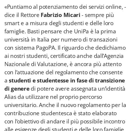
«Puntiamo al potenziamento dei servizi online, -
dice il Rettore
Fabrizio Micari
- sempre più
smart e a misura degli studenti e delle loro
famiglie. Basti pensare che UniPa è la prima
università in Italia per numero di transazioni
con sistema PagoPA. Il riguardo che dedichiamo
ai nostri studenti, certificato anche dall’Agenzia
Nazionale di Valutazione, è ancora più attento
con l’attuazione del regolamento che consente
a
studenti e studentesse in fase di transizione
di genere
di potere avere assegnata un’identità
Alias da utilizzare nel proprio percorso
universitario. Anche il nuovo regolamento per la
contribuzione studentesca è stato elaborato
con l’obiettivo di andare il più possibile incontro
alle esigenze degli studenti e delle loro famiglie