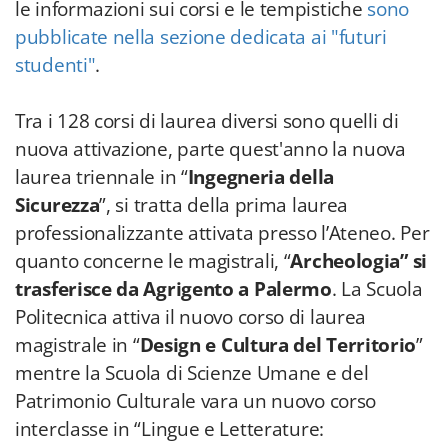
le informazioni sui corsi e le tempistiche
sono
pubblicate nella sezione dedicata ai "futuri
studenti"
.
Tra i 128 corsi di laurea diversi sono quelli di
nuova attivazione, parte quest'anno la nuova
laurea triennale in “
Ingegneria della
Sicurezza
”, si tratta della prima laurea
professionalizzante attivata presso l’Ateneo. Per
quanto concerne le magistrali, “
Archeologia” si
trasferisce da Agrigento a Palermo
. La Scuola
Politecnica attiva il nuovo corso di laurea
magistrale in “
Design e Cultura del Territorio
”
mentre la Scuola di Scienze Umane e del
Patrimonio Culturale vara un nuovo corso
interclasse in “Lingue e Letterature: