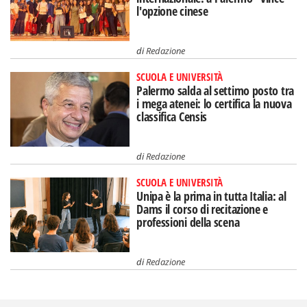
l'opzione cinese
di
Redazione
SCUOLA E UNIVERSITÀ
Palermo salda al settimo posto tra
i mega atenei: lo certifica la nuova
classifica Censis
di
Redazione
SCUOLA E UNIVERSITÀ
Unipa è la prima in tutta Italia: al
Dams il corso di recitazione e
professioni della scena
di
Redazione