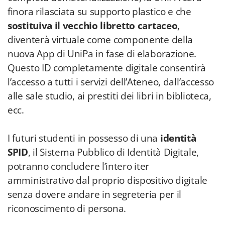
finora rilasciata su supporto plastico e che
sostituiva il vecchio libretto cartaceo
,
diventerà virtuale come componente della
nuova App di UniPa in fase di elaborazione.
Questo ID completamente digitale consentirà
l’accesso a tutti i servizi dell’Ateneo, dall’accesso
alle sale studio, ai prestiti dei libri in biblioteca,
ecc.
I futuri studenti in possesso di una
identità
SPID
, il Sistema Pubblico di Identità Digitale,
potranno concludere l’intero iter
amministrativo dal proprio dispositivo digitale
senza dovere andare in segreteria per il
riconoscimento di persona.