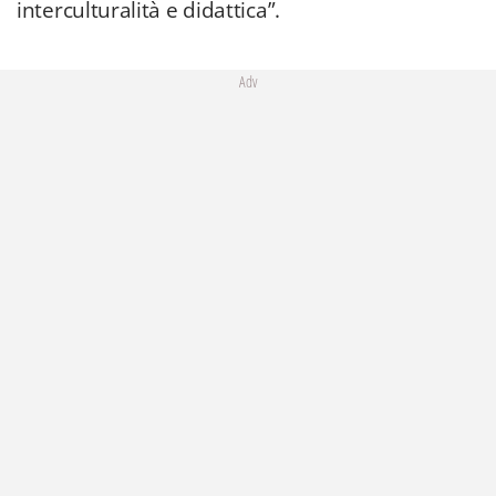
interculturalità e didattica”.
Adv