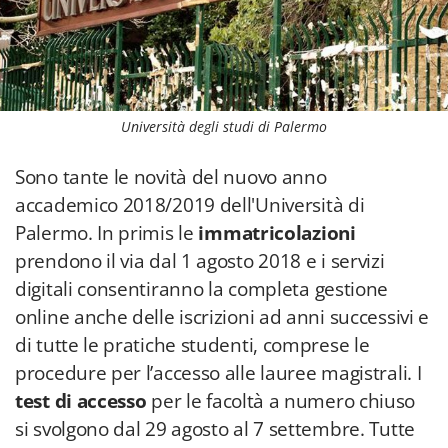
Università degli studi di Palermo
Sono tante le novità del nuovo anno
accademico 2018/2019 dell'Università di
Palermo. In primis le
immatricolazioni
prendono il via dal 1 agosto 2018 e i servizi
digitali consentiranno la completa gestione
online anche delle iscrizioni ad anni successivi e
di tutte le pratiche studenti, comprese le
procedure per l’accesso alle lauree magistrali. I
test di accesso
per le facoltà a numero chiuso
si svolgono dal 29 agosto al 7 settembre. Tutte