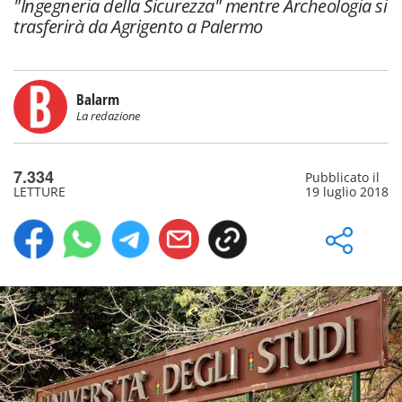
"Ingegneria della Sicurezza" mentre Archeologia si
trasferirà da Agrigento a Palermo
Balarm
La redazione
7.334
Pubblicato il
LETTURE
19 luglio 2018