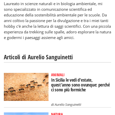
Laureato in scienze naturali e in biologia ambientale, mi
sono specializzato in comunicazione scientifica ed
educazione della sostenibilità ambientale per le scuole. Da
anni coltivo la passione per la divulgazione e tra i miei tanti
hobby c’è anche la lettura di saggi scientifici. Con una piccola
esperienza da trekking sulle spalle, adoro esplorare la natura
e godermi i paesaggi assieme agli amici.
Articoli di Aurelio Sanguinetti
ANIMALI
In Sicilia le vedi d'estate,
quest'anno sono ovunque: perché
ci sono più formiche
di
Aurelio Sanguinetti
NATURA