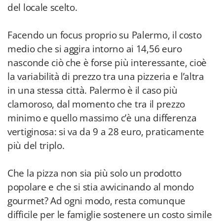
del locale scelto.
Facendo un focus proprio su Palermo, il costo
medio che si aggira intorno ai 14,56 euro
nasconde ciò che è forse più interessante, cioè
la variabilità di prezzo tra una pizzeria e l’altra
in una stessa città. Palermo è il caso più
clamoroso, dal momento che tra il prezzo
minimo e quello massimo c’è una differenza
vertiginosa: si va da 9 a 28 euro, praticamente
più del triplo.
Che la pizza non sia più solo un prodotto
popolare e che si stia avvicinando al mondo
gourmet? Ad ogni modo, resta comunque
difficile per le famiglie sostenere un costo simile