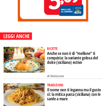
LEGGI ANCHE
RICETTE
Anche se non è di "mellone" ti
conquista: la variante golosa del
dolce (siciliano) estivo
di
Redazione
TRADIZIONI
Il nome non ti inganna ma il gusto
sì: la mitica pasta (siciliana) con le
sarde a mare