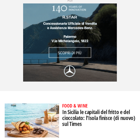
FOOD & WINE
In Sicilia le capitali del fritto e del
cioccolato: l'Isola finisce (di nuovo)
sul Times