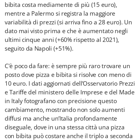
bibita costa mediamente di più (15 euro),
mentre a Palermo si registra la maggiore
variabilità di prezzi (si arriva fino a 28 euro). Un
dato mai visto prima e che è aumentato negli
ultimi cinque anni (+60% rispetto al 2021),
seguito da Napoli (+51%).
C'è poco da fare: è sempre più raro trovare un
posto dove pizza e bibita si risolve con meno di
10 euro. I dati aggiornati dell’Osservatorio Prezzi
e Tariffe del ministero delle Imprese e del Made
in Italy fotografano con precisione questo
cambiamento, mostrando non solo aumenti
diffusi ma anche un’Italia profondamente
diseguale, dove in una stessa città una pizza
con bibita può costare anche il triplo a seconda