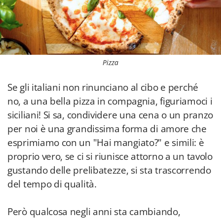
Pizza
Se gli italiani non rinunciano al cibo e perché
no, a una bella pizza in compagnia, figuriamoci i
siciliani! Si sa, condividere una cena o un pranzo
per noi è una grandissima forma di amore che
esprimiamo con un "Hai mangiato?" e simili: è
proprio vero, se ci si riunisce attorno a un tavolo
gustando delle prelibatezze, si sta trascorrendo
del tempo di qualità.
Però qualcosa negli anni sta cambiando,