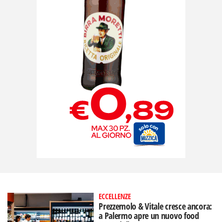
ECCELLENZE
Prezzemolo & Vitale cresce ancora:
a Palermo apre un nuovo food