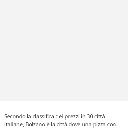
Secondo la classifica dei prezzi in 30 città
italiane, Bolzano è la città dove una pizza con