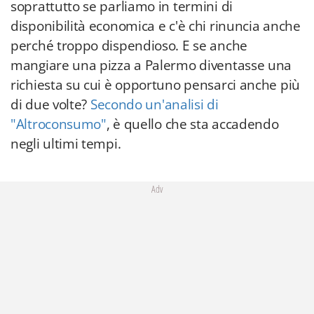
soprattutto se parliamo in termini di
disponibilità economica e c'è chi rinuncia anche
perché troppo dispendioso. E se anche
mangiare una pizza a Palermo diventasse una
richiesta su cui è opportuno pensarci anche più
di due volte?
Secondo un'analisi di
"Altroconsumo"
, è quello che sta accadendo
negli ultimi tempi.
Adv