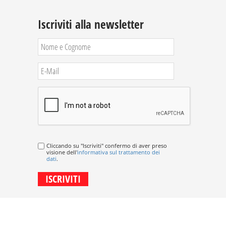
Iscriviti alla newsletter
Cliccando su "Iscriviti" confermo di aver preso
visione dell'
informativa sul trattamento dei
dati
.