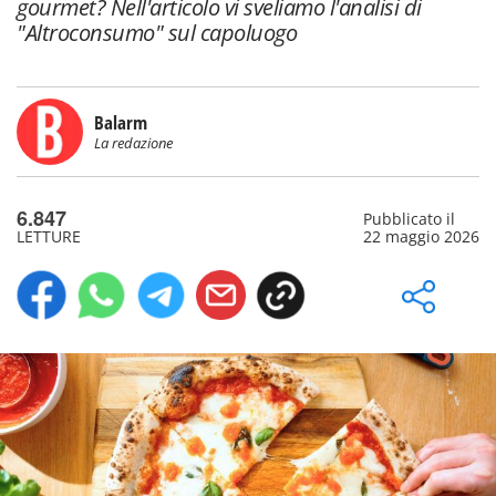
gourmet? Nell'articolo vi sveliamo l'analisi di
"Altroconsumo" sul capoluogo
Balarm
La redazione
6.847
Pubblicato il
LETTURE
22 maggio 2026