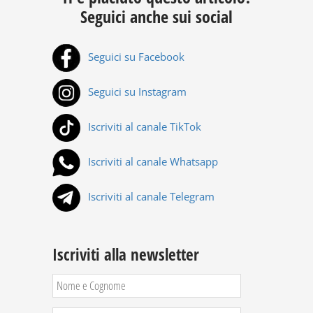
Seguici anche sui social
Seguici su Facebook
Seguici su Instagram
Iscriviti al canale TikTok
Iscriviti al canale Whatsapp
Iscriviti al canale Telegram
Iscriviti alla newsletter