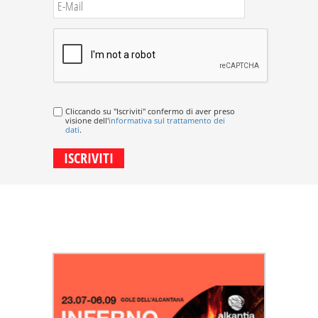
Cliccando su "Iscriviti" confermo di aver preso
visione dell'
informativa sul trattamento dei
dati
.