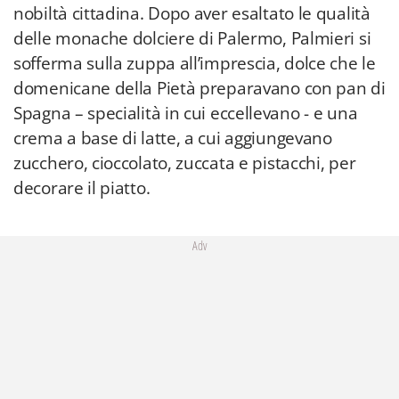
nobiltà cittadina. Dopo aver esaltato le qualità
delle monache dolciere di Palermo, Palmieri si
sofferma sulla zuppa all’imprescia, dolce che le
domenicane della Pietà preparavano con pan di
Spagna – specialità in cui eccellevano - e una
crema a base di latte, a cui aggiungevano
zucchero, cioccolato, zuccata e pistacchi, per
decorare il piatto.
Adv