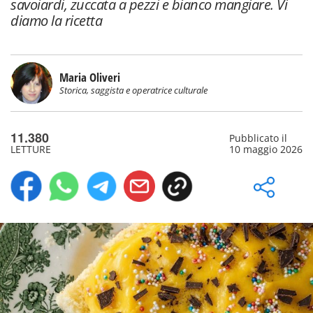
savoiardi, zuccata a pezzi e bianco mangiare. Vi
diamo la ricetta
Maria Oliveri
Storica, saggista e operatrice culturale
11.380
Pubblicato il
LETTURE
10 maggio 2026