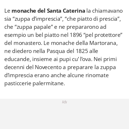
Le
monache del Santa Caterina
la chiamavano
sia “zuppa d’imprescia”, “che piatto di prescia”,
che “zuppa papale” e ne prepararono ad
esempio un bel piatto nel 1896 “pel protettore”
del monastero. Le monache della Martorana,
ne diedero nella Pasqua del 1825 alle
educande, insieme ai pupi cu’ l’ova. Nei primi
decenni del Novecento a preparare la zuppa
d’imprescia erano anche alcune rinomate
pasticcerie palermitane.
Adv