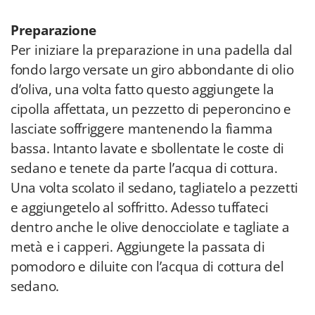
Preparazione
Per iniziare la preparazione in una padella dal
fondo largo versate un giro abbondante di olio
d’oliva, una volta fatto questo aggiungete la
cipolla affettata, un pezzetto di peperoncino e
lasciate soffriggere mantenendo la fiamma
bassa. Intanto lavate e sbollentate le coste di
sedano e tenete da parte l’acqua di cottura.
Una volta scolato il sedano, tagliatelo a pezzetti
e aggiungetelo al soffritto. Adesso tuffateci
dentro anche le olive denocciolate e tagliate a
metà e i capperi. Aggiungete la passata di
pomodoro e diluite con l’acqua di cottura del
sedano.