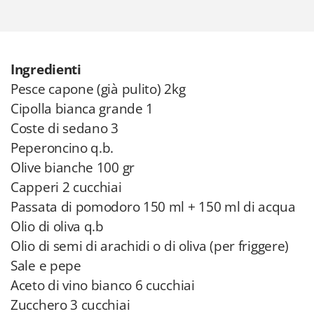
Ingredienti
Pesce capone (già pulito) 2kg
Cipolla bianca grande 1
Coste di sedano 3
Peperoncino q.b.
Olive bianche 100 gr
Capperi 2 cucchiai
Passata di pomodoro 150 ml + 150 ml di acqua
Olio di oliva q.b
Olio di semi di arachidi o di oliva (per friggere)
Sale e pepe
Aceto di vino bianco 6 cucchiai
Zucchero 3 cucchiai