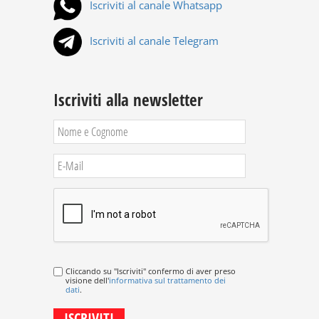
Iscriviti al canale Whatsapp
Iscriviti al canale Telegram
Iscriviti alla newsletter
Cliccando su "Iscriviti" confermo di aver preso
visione dell'
informativa sul trattamento dei
dati
.