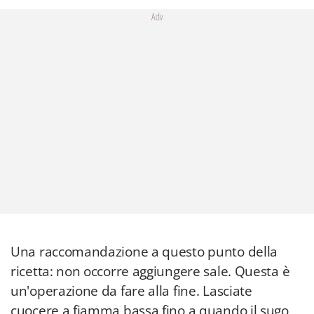
Adv
Una raccomandazione a questo punto della
ricetta: non occorre aggiungere sale. Questa è
un'operazione da fare alla fine. Lasciate
cuocere a fiamma bassa fino a quando il sugo