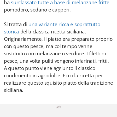
ha
surclassato tutte a base di melanzane fritte
,
pomodoro, sedano e capperi.
Si tratta di
una variante ricca e soprattutto
storica
della classica ricetta siciliana.
Originariamente, il piatto era preparato proprio
con questo pesce, ma col tempo venne
sostituito con melanzane o verdure. I filetti di
pesce, una volta puliti vengono infarinati, fritti.
A questo punto viene aggiunto il classico
condimento in agrodolce. Ecco la ricetta per
realizzare questo squisito piatto della tradizione
siciliana.
Adv