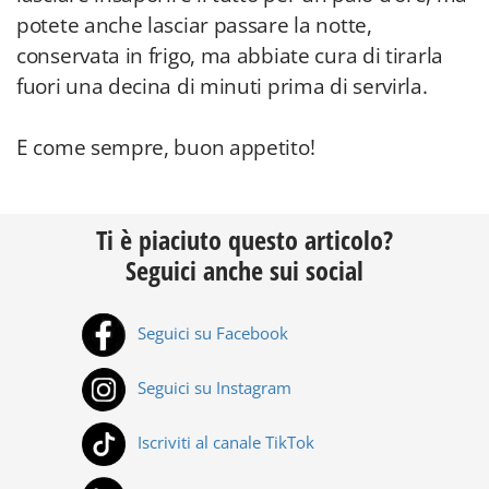
potete anche lasciar passare la notte,
conservata in frigo, ma abbiate cura di tirarla
fuori una decina di minuti prima di servirla.
E come sempre, buon appetito!
Ti è piaciuto questo articolo?
Seguici anche sui social
Seguici su Facebook
Seguici su Instagram
Iscriviti al canale TikTok