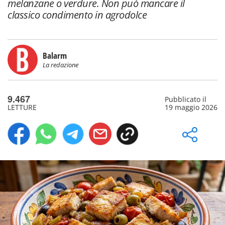
melanzane o verdure. Non può mancare il
classico condimento in agrodolce
Balarm
La redazione
9.467
Pubblicato il
LETTURE
19 maggio 2026