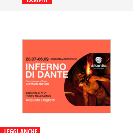
LEGGI ANCHE