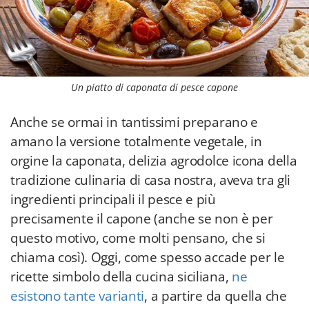
Un piatto di caponata di pesce capone
Anche se ormai in tantissimi preparano e
amano la versione totalmente vegetale, in
orgine la caponata, delizia agrodolce icona della
tradizione culinaria di casa nostra, aveva tra gli
ingredienti principali il pesce e più
precisamente il capone (anche se non è per
questo motivo, come molti pensano, che si
chiama così). Oggi, come spesso accade per le
ricette simbolo della cucina siciliana,
ne
esistono tante varianti
, a partire da quella che