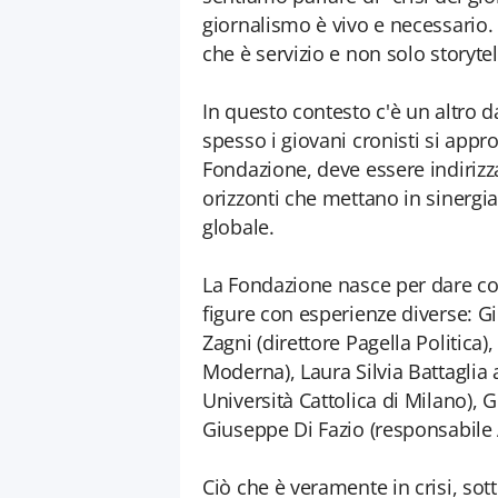
giornalismo è vivo e necessario
che è servizio e non solo storyte
In questo contesto c'è un altro d
spesso i giovani cronisti si appr
Fondazione, deve essere indirizz
orizzonti che mettano in sinergia
globale.
La Fondazione nasce per dare co
figure con esperienze diverse: Gi
Zagni (direttore Pagella Politica
Moderna), Laura Silvia Battaglia 
Università Cattolica di Milano), 
Giuseppe Di Fazio (responsabile 
Ciò che è veramente in crisi, sot