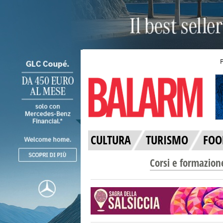
CULTURA
TURISMO
FOO
Corsi e formazion