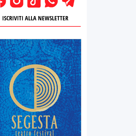
ISCRIVITI ALLA NEWSLETTER