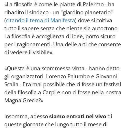
«La filosofia è come le piante di Palermo - ha
ribadito il sindaco - un "giardino planetario"
(
citando il tema di Manifesta
) dove si coltiva
tutto il sapere senza che niente sia autoctono.
La filosofia è accoglienza di idee, porto sicuro
per i ragionamenti. Una delle arti che consente
di vedere il visibile».
«Questa è una scommessa vinta - hanno detto
gli organizzatori, Lorenzo Palumbo e Giovanni
Scalia - Era mai possibile che ci fosse un festival
della filosofia a Carpi e non ci fosse nella nostra
Magna Grecia?»
Insomma, adesso
siamo entrati nel vivo
di
queste giornate che lungo tutto il mese di