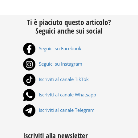
Ti è piaciuto questo articolo?
Seguici anche sui social
Seguici su Facebook
Seguici su Instagram
Iscriviti al canale TikTok
Iscriviti al canale Whatsapp
Iscriviti al canale Telegram
Iscriviti alla newsletter