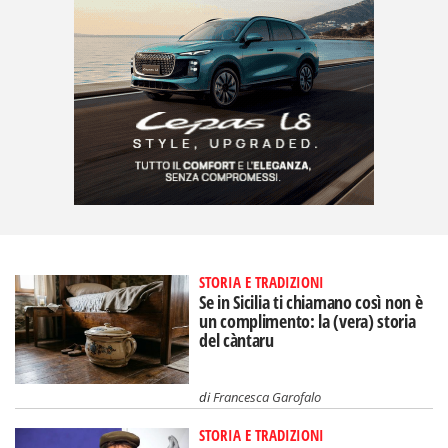
STORIA E TRADIZIONI
Se in Sicilia ti chiamano così non è
un complimento: la (vera) storia
del càntaru
di
Francesca Garofalo
STORIA E TRADIZIONI