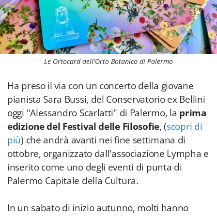
Le Ortocard dell'Orto Botanico di Palermo
Ha preso il via con un concerto della giovane
pianista Sara Bussi, del Conservatorio ex Bellini
oggi "Alessandro Scarlatti" di Palermo, la
prima
edizione del Festival delle Filosofie
, (
scopri di
più
) che andrà avanti nei fine settimana di
ottobre, organizzato dall'associazione Lympha e
inserito come uno degli eventi di punta di
Palermo Capitale della Cultura.
In un sabato di inizio autunno, molti hanno