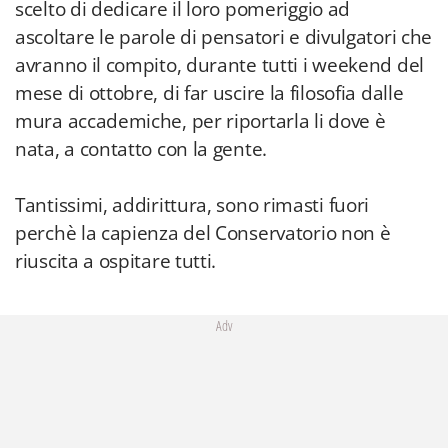
scelto di dedicare il loro pomeriggio ad
ascoltare le parole di pensatori e divulgatori che
avranno il compito, durante tutti i weekend del
mese di ottobre, di far uscire la filosofia dalle
mura accademiche, per riportarla li dove è
nata, a contatto con la gente.
Tantissimi, addirittura, sono rimasti fuori
perchè la capienza del Conservatorio non è
riuscita a ospitare tutti.
Adv