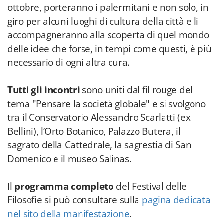
ottobre, porteranno i palermitani e non solo, in
giro per alcuni luoghi di cultura della città e li
accompagneranno alla scoperta di quel mondo
delle idee che forse, in tempi come questi, è più
necessario di ogni altra cura.
Tutti gli incontri
sono uniti dal fil rouge del
tema "Pensare la società globale" e si svolgono
tra il Conservatorio Alessandro Scarlatti (ex
Bellini), l’Orto Botanico, Palazzo Butera, il
sagrato della Cattedrale, la sagrestia di San
Domenico e il museo Salinas.
Il
programma completo
del Festival delle
Filosofie si può consultare sulla
pagina dedicata
nel sito della manifestazione
.