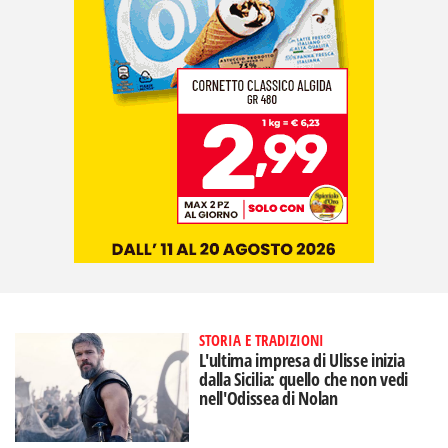
STORIA E TRADIZIONI
L'ultima impresa di Ulisse inizia
dalla Sicilia: quello che non vedi
nell'Odissea di Nolan