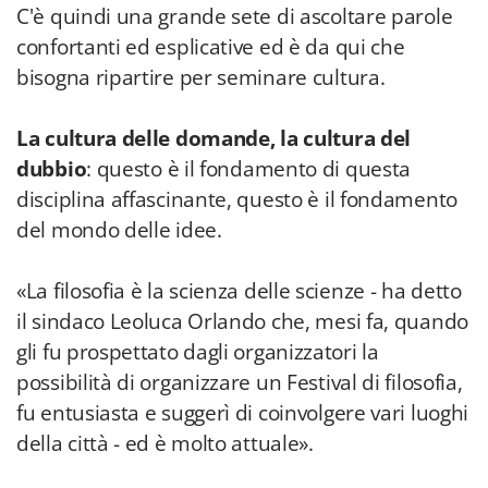
C'è quindi una grande sete di ascoltare parole
confortanti ed esplicative ed è da qui che
bisogna ripartire per seminare cultura.
La cultura delle domande, la cultura del
dubbio
: questo è il fondamento di questa
disciplina affascinante, questo è il fondamento
del mondo delle idee.
«La filosofia è la scienza delle scienze - ha detto
il sindaco Leoluca Orlando che, mesi fa, quando
gli fu prospettato dagli organizzatori la
possibilità di organizzare un Festival di filosofia,
fu entusiasta e suggerì di coinvolgere vari luoghi
della città - ed è molto attuale».