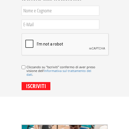
Cliccando su "Iscriviti" confermo di aver preso
visione dell'
informativa sul trattamento dei
dati
.