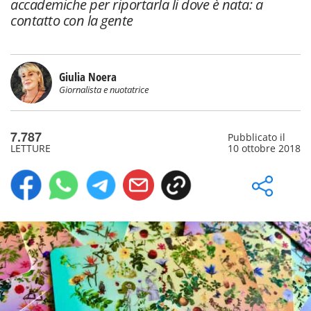
accademiche per riportarla li dove è nata: a
contatto con la gente
Giulia Noera
Giornalista e nuotatrice
7.787
Pubblicato il
LETTURE
10 ottobre 2018