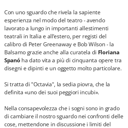
Con uno sguardo che rivela la sapiente
esperienza nel modo del teatro - avendo
lavorato a lungo in importanti allestimenti
teatrali in Italia e all’estero, per registi del
calibro di Peter Greenaway e Bob Wilson - la
Balsamo grazie anche alla curatela di
Floriana
Spanó
ha dato vita a più di cinquanta opere tra
disegni e dipinti e un oggetto molto particolare.
Si tratta di "Octavia", la sedia piovra, che la
definita «uno dei suoi peggiori incubi».
Nella consapevolezza che i sogni sono in grado
di cambiare il nostro sguardo nei confronti delle
cose, mettendone in discussione i limiti del