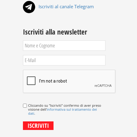
Iscriviti al canale Telegram
Iscriviti alla newsletter
Cliccando su "Iscriviti" confermo di aver preso
visione dell'
informativa sul trattamento dei
dati
.