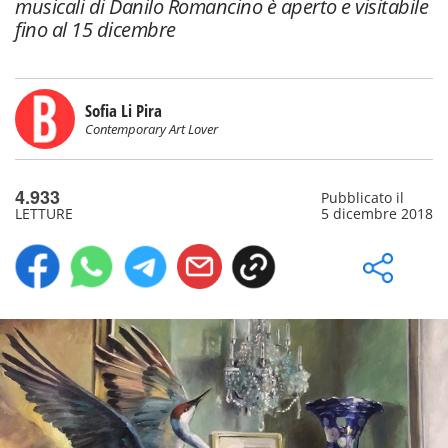
musicali di Danilo Romancino è aperto e visitabile
fino al 15 dicembre
Sofia Li Pira
Contemporary Art Lover
4.933
Pubblicato il
LETTURE
5 dicembre 2018