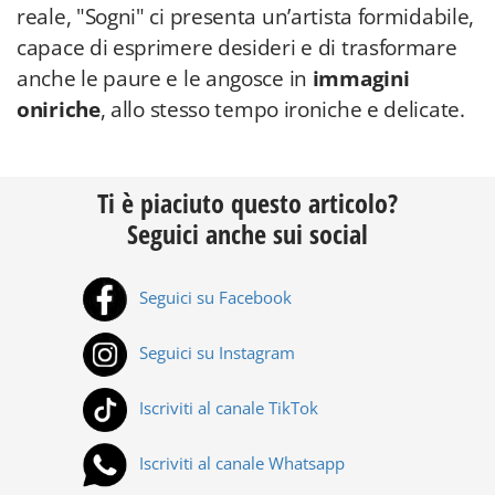
reale, "Sogni" ci presenta un’artista formidabile,
capace di esprimere desideri e di trasformare
anche le paure e le angosce in
immagini
oniriche
, allo stesso tempo ironiche e delicate.
Ti è piaciuto questo articolo?
Seguici anche sui social
Seguici su Facebook
Seguici su Instagram
Iscriviti al canale TikTok
Iscriviti al canale Whatsapp