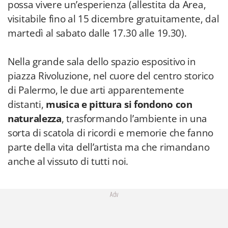
possa vivere un’esperienza (allestita da Area,
visitabile fino al 15 dicembre gratuitamente, dal
martedì al sabato dalle 17.30 alle 19.30).
Nella grande sala dello spazio espositivo in
piazza Rivoluzione, nel cuore del centro storico
di Palermo, le due arti apparentemente
distanti,
musica e pittura si fondono con
naturalezza
, trasformando l’ambiente in una
sorta di scatola di ricordi e memorie che fanno
parte della vita dell’artista ma che rimandano
anche al vissuto di tutti noi.
Adv