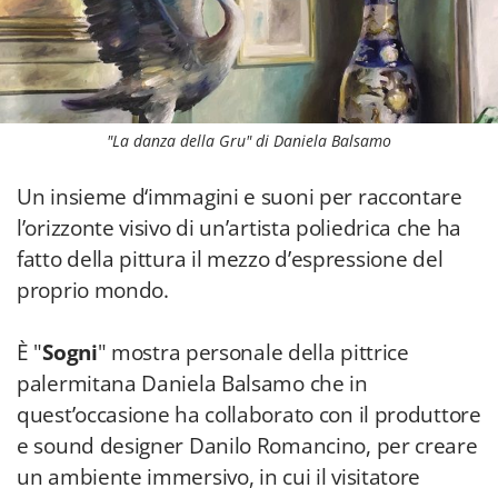
"La danza della Gru" di Daniela Balsamo
Un insieme d‘immagini e suoni per raccontare
l’orizzonte visivo di un’artista poliedrica che ha
fatto della pittura il mezzo d’espressione del
proprio mondo.
È "
Sogni
" mostra personale della pittrice
palermitana Daniela Balsamo che in
quest’occasione ha collaborato con il produttore
e sound designer Danilo Romancino, per creare
un ambiente immersivo, in cui il visitatore