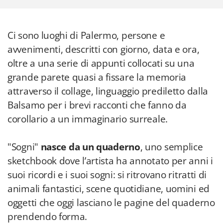
Ci sono luoghi di Palermo, persone e
avvenimenti, descritti con giorno, data e ora,
oltre a una serie di appunti collocati su una
grande parete quasi a fissare la memoria
attraverso il collage, linguaggio prediletto dalla
Balsamo per i brevi racconti che fanno da
corollario a un immaginario surreale.
"Sogni"
nasce da un quaderno
, uno semplice
sketchbook dove l’artista ha annotato per anni i
suoi ricordi e i suoi sogni: si ritrovano ritratti di
animali fantastici, scene quotidiane, uomini ed
oggetti che oggi lasciano le pagine del quaderno
prendendo forma.