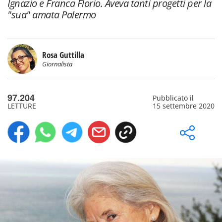
Ignazio e Franca Florio. Aveva tanti progetti per la
"sua" amata Palermo
Rosa Guttilla
Giornalista
97.204
Pubblicato il
LETTURE
15 settembre 2020