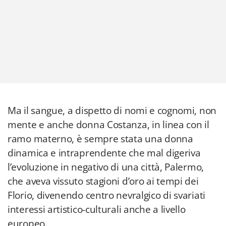
Ma il sangue, a dispetto di nomi e cognomi, non
mente e anche donna Costanza, in linea con il
ramo materno, è sempre stata una donna
dinamica e intraprendente che mal digeriva
l’evoluzione in negativo di una città, Palermo,
che aveva vissuto stagioni d’oro ai tempi dei
Florio, divenendo centro nevralgico di svariati
interessi artistico-culturali anche a livello
europeo.