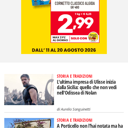
STORIA E TRADIZIONI
L'ultima impresa di Ulisse inizia
dalla Sicilia: quello che non vedi
nell'Odissea di Nolan
di
Aurelio Sanguinetti
STORIA E TRADIZIONI
A Porticello non l'hai notata ma ha