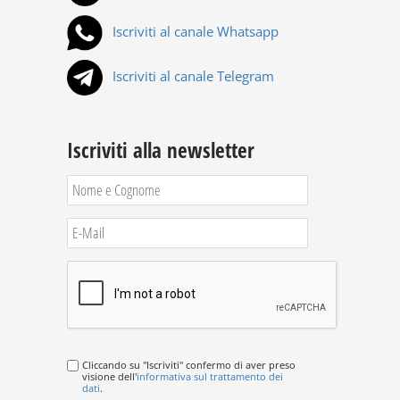
Iscriviti al canale Whatsapp
Iscriviti al canale Telegram
Iscriviti alla newsletter
Cliccando su "Iscriviti" confermo di aver preso
visione dell'
informativa sul trattamento dei
dati
.