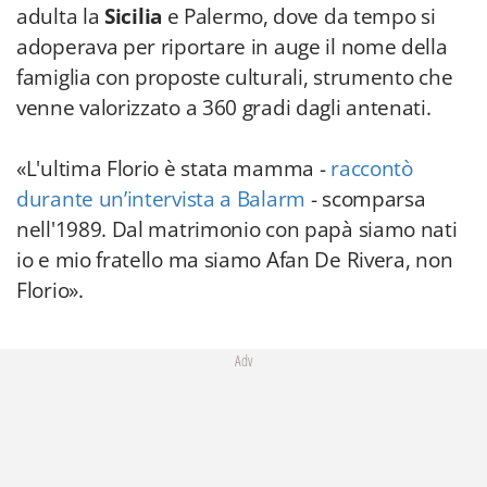
adulta la
Sicilia
e Palermo, dove da tempo si
adoperava per riportare in auge il nome della
famiglia con proposte culturali, strumento che
venne valorizzato a 360 gradi dagli antenati.
«L'ultima Florio è stata mamma -
raccontò
durante un’intervista a Balarm
- scomparsa
nell'1989. Dal matrimonio con papà siamo nati
io e mio fratello ma siamo Afan De Rivera, non
Florio».
Adv