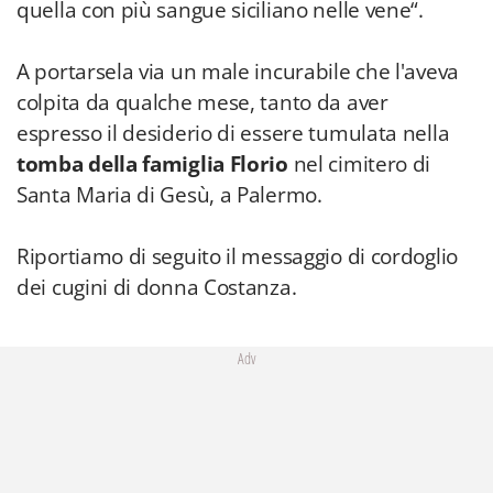
quella con più sangue siciliano nelle vene“.
A portarsela via un male incurabile che l'aveva
colpita da qualche mese, tanto da aver
espresso il desiderio di essere tumulata nella
tomba della famiglia Florio
nel cimitero di
Santa Maria di Gesù, a Palermo.
Riportiamo di seguito il messaggio di cordoglio
dei cugini di donna Costanza.
Adv