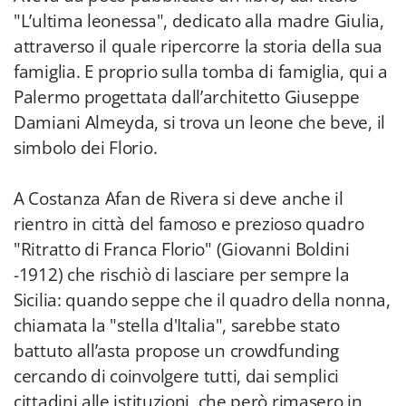
"L’ultima leonessa", dedicato alla madre Giulia,
attraverso il quale ripercorre la storia della sua
famiglia. E proprio sulla tomba di famiglia, qui a
Palermo progettata dall’architetto Giuseppe
Damiani Almeyda, si trova un leone che beve, il
simbolo dei Florio.
A Costanza Afan de Rivera si deve anche il
rientro in città del famoso e prezioso quadro
"Ritratto di Franca Florio" (Giovanni Boldini
-1912) che rischiò di lasciare per sempre la
Sicilia: quando seppe che il quadro della nonna,
chiamata la "stella d'Italia", sarebbe stato
battuto all’asta propose un crowdfunding
cercando di coinvolgere tutti, dai semplici
cittadini alle istituzioni, che però rimasero in