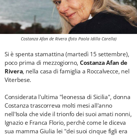
Costanza Afan de Rivera (foto Paola Idilla Carella)
Si è spenta stamattina (martedì 15 settembre),
poco prima di mezzogiorno,
Costanza Afan de
Rivera
, nella casa di famiglia a Roccalvecce, nel
Viterbese.
Considerata l'ultima "leonessa di Sicilia", donna
Costanza trascorreva molti mesi all'anno
nell'Isola che vide il trionfo dei suoi amati nonni,
Ignazio e Franca Florio, perchè come le diceva
sua mamma Giulia lei "dei suoi cinque figli era