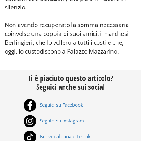
silenzio.
Non avendo recuperato la somma necessaria
coinvolse una coppia di suoi amici, i marchesi
Berlingieri, che lo vollero a tutti i costi e che,
oggi, lo custodiscono a Palazzo Mazzarino.
Ti è piaciuto questo articolo?
Seguici anche sui social
Seguici su Facebook
Seguici su Instagram
Iscriviti al canale TikTok