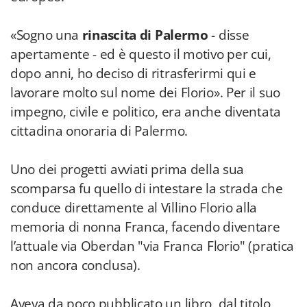
«Sogno una
rinascita di Palermo
- disse
apertamente - ed è questo il motivo per cui,
dopo anni, ho deciso di ritrasferirmi qui e
lavorare molto sul nome dei Florio». Per il suo
impegno, civile e politico, era anche diventata
cittadina onoraria di Palermo.
Uno dei progetti avviati prima della sua
scomparsa fu quello di intestare la strada che
conduce direttamente al Villino Florio alla
memoria di nonna Franca, facendo diventare
l’attuale via Oberdan "via Franca Florio" (pratica
non ancora conclusa).
Aveva da poco pubblicato un libro, dal titolo