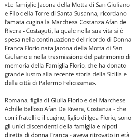
«Le famiglie Jacona della Motta di San Giuliano
e Filo della Torre di Santa Susanna, ricordano
l’amata cugina la Marchesa Costanza Afan de
Rivera - Costaguti, la quale nella sua vita si è
spesa nella continuazione del ricordo di Donna
Franca Florio nata Jacona della Motta di San
Giuliano e nella trasmissione del patrimonio di
memoria della Famiglia Florio, che ha donato
grande lustro alla recente storia della Sicilia e
della città di Palermo Felicissima».
Romana, figlia di Giulia Florio e del Marchese
Achille Belloso Afan De Rivera, Costanza - che
con i fratelli e il cugino, figlio di Igea Florio, sono
gli unici discendenti della famiglia e nipoti
diretta di donna Franca - aveva ritrovato in età