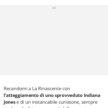
Adv
Recandomi a La Rinascente con
l'atteggiamento di uno sprovveduto Indiana
Jones
e di un instancabile curiosone, sempre