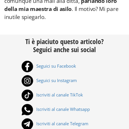
comunque una mail alla ditta,
parlando loro
della mia maestra di asilo
. Il motivo? Mi pare
inutile spiegarlo.
Ti è piaciuto questo articolo?
Seguici anche sui social
Seguici su Facebook
Seguici su Instagram
Iscriviti al canale TikTok
Iscriviti al canale Whatsapp
Iscriviti al canale Telegram