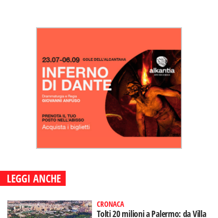
LEGGI ANCHE
CRONACA
Tolti 20 milioni a Palermo: da Villa