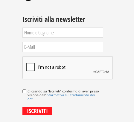
Iscriviti alla newsletter
Cliccando su "Iscriviti" confermo di aver preso
visione dell'
informativa sul trattamento dei
dati
.