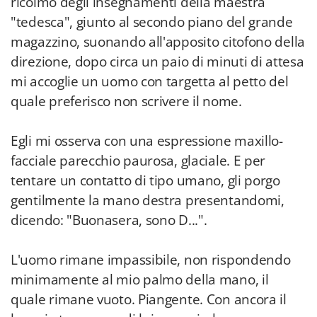
ricolmo degli insegnamenti della maestra
"tedesca", giunto al secondo piano del grande
magazzino, suonando all'apposito citofono della
direzione, dopo circa un paio di minuti di attesa
mi accoglie un uomo con targetta al petto del
quale preferisco non scrivere il nome.
Egli mi osserva con una espressione maxillo-
facciale parecchio paurosa, glaciale. E per
tentare un contatto di tipo umano, gli porgo
gentilmente la mano destra presentandomi,
dicendo: "Buonasera, sono D...".
L'uomo rimane impassibile, non rispondendo
minimamente al mio palmo della mano, il
quale rimane vuoto. Piangente. Con ancora il