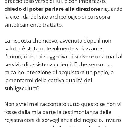
braccio teso verso di lui, e con imbarazzo,
chiedo di poter parlare alla direzione
riguardo
la vicenda del sito archeologico di cui sopra
sinteticamente trattato.
La risposta che ricevo, avvenuta dopo il non-
saluto, è stata notevolmente spiazzante:
l'uomo, cioè, mi suggeriva di scrivere una mail al
servizio di assistenza clienti. E che senso ha:
mica ho intenzione di acquistare un peplo, o
lamentarmi della cattiva qualità del
subligaculum?
Non avrei mai raccontato tutto questo se non vi
fosse dalla mia parte la testimonianza delle
registrazioni di sorveglianza del negozio. Invierò