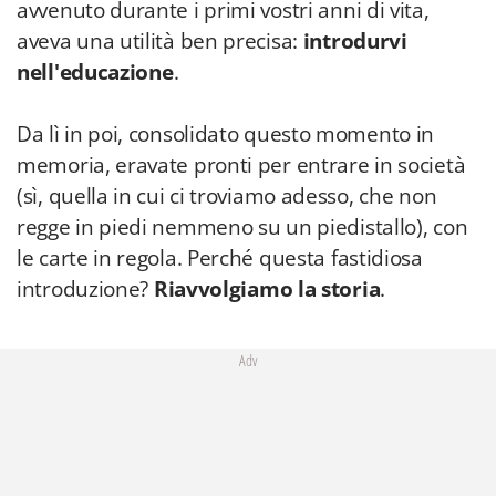
avvenuto durante i primi vostri anni di vita,
aveva una utilità ben precisa:
introdurvi
nell'educazione
.
Da lì in poi, consolidato questo momento in
memoria, eravate pronti per entrare in società
(sì, quella in cui ci troviamo adesso, che non
regge in piedi nemmeno su un piedistallo), con
le carte in regola. Perché questa fastidiosa
introduzione?
Riavvolgiamo la storia
.
Adv