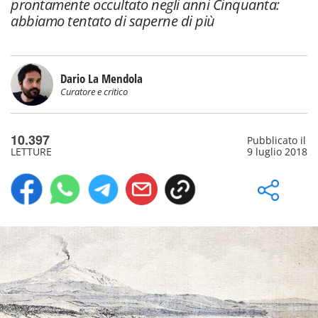
prontamente occultato negli anni Cinquanta:
abbiamo tentato di saperne di più
Dario La Mendola
Curatore e critico
10.397
Pubblicato il
LETTURE
9 luglio 2018