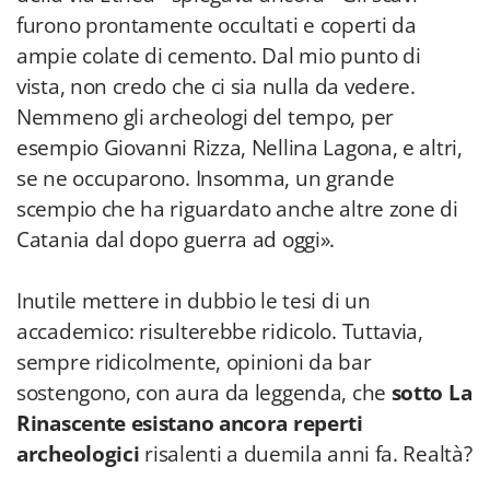
furono prontamente occultati e coperti da
ampie colate di cemento. Dal mio punto di
vista, non credo che ci sia nulla da vedere.
Nemmeno gli archeologi del tempo, per
esempio Giovanni Rizza, Nellina Lagona, e altri,
se ne occuparono. Insomma, un grande
scempio che ha riguardato anche altre zone di
Catania dal dopo guerra ad oggi».
Inutile mettere in dubbio le tesi di un
accademico: risulterebbe ridicolo. Tuttavia,
sempre ridicolmente, opinioni da bar
sostengono, con aura da leggenda, che
sotto La
Rinascente esistano ancora reperti
archeologici
risalenti a duemila anni fa. Realtà?