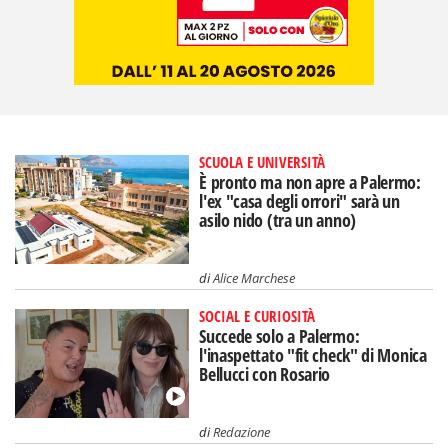
SCUOLA E UNIVERSITÀ
È pronto ma non apre a Palermo:
l'ex "casa degli orrori" sarà un
asilo nido (tra un anno)
di
Alice Marchese
SOCIAL E CURIOSITÀ
Succede solo a Palermo:
l'inaspettato "fit check" di Monica
Bellucci con Rosario
di
Redazione