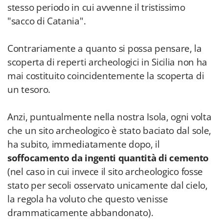
stesso periodo in cui avvenne il tristissimo
"sacco di Catania".
Contrariamente a quanto si possa pensare, la
scoperta di reperti archeologici in Sicilia non ha
mai costituito coincidentemente la scoperta di
un tesoro.
Anzi, puntualmente nella nostra Isola, ogni volta
che un sito archeologico è stato baciato dal sole,
ha subito, immediatamente dopo, il
soffocamento da ingenti quantità di cemento
(nel caso in cui invece il sito archeologico fosse
stato per secoli osservato unicamente dal cielo,
la regola ha voluto che questo venisse
drammaticamente abbandonato).