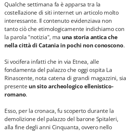
Qualche settimana fa è apparsa tra la
costellazione di siti internet un articolo molto
interessante. Il contenuto evidenziava non
tanto ciò che etimologicamente indichiamo con
la parola "notizia", ma
una storia antica che
nella città di Catania in pochi non conoscono
.
Si vocifera infatti che in via Etnea, alle
fondamenta del palazzo che oggi ospita La
Rinascente, nota catena di grandi magazzini, sia
presente
un sito archeologico ellenistico-
romano
.
Esso, per la cronaca, fu scoperto durante la
demolizione del palazzo del barone Spitaleri,
alla fine degli anni Cinquanta, ovvero nello