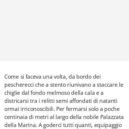
Come si faceva una volta, da bordo dei
pescherecci che a stento riunivano a staccare le
chiglie dal fondo melmoso della cala e a
districarsi tra i relitti semi affondati di natanti
ormai irriconoscibili. Per fermarsi solo a poche
centinaia di metri al largo della nobile Palazzata
della Marina. A goderci tutti quanti, equipaggio