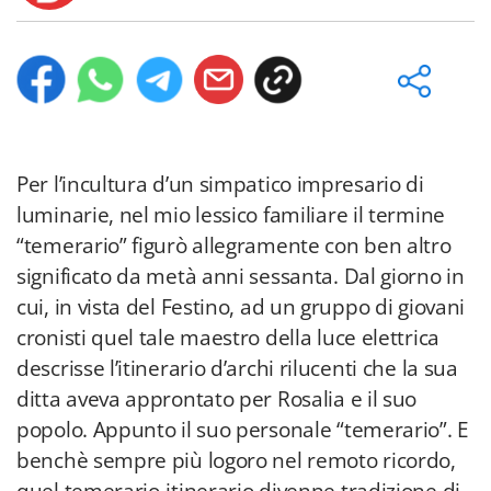
Per l’incultura d’un simpatico impresario di
luminarie, nel mio lessico familiare il termine
“temerario” figurò allegramente con ben altro
significato da metà anni sessanta. Dal giorno in
cui, in vista del Festino, ad un gruppo di giovani
cronisti quel tale maestro della luce elettrica
descrisse l’itinerario d’archi rilucenti che la sua
ditta aveva approntato per Rosalia e il suo
popolo. Appunto il suo personale “temerario”. E
benchè sempre più logoro nel remoto ricordo,