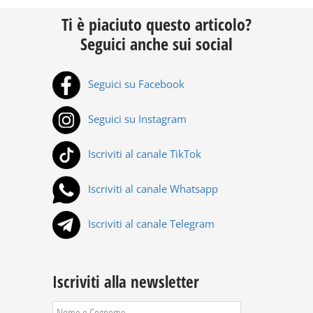
Ti è piaciuto questo articolo?
Seguici anche sui social
Seguici su Facebook
Seguici su Instagram
Iscriviti al canale TikTok
Iscriviti al canale Whatsapp
Iscriviti al canale Telegram
Iscriviti alla newsletter