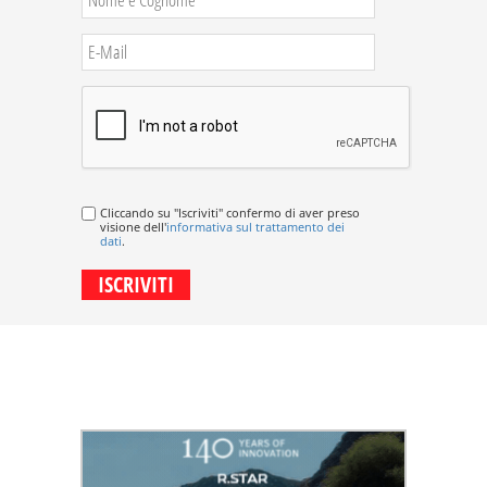
Cliccando su "Iscriviti" confermo di aver preso
visione dell'
informativa sul trattamento dei
dati
.