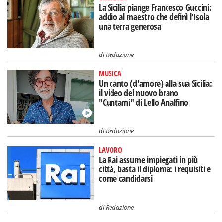
La Sicilia piange Francesco Guccini:
addio al maestro che definì l'Isola
una terra generosa
di
Redazione
MUSICA
Un canto (d'amore) alla sua Sicilia:
il video del nuovo brano
"Cuntami" di Lello Analfino
di
Redazione
LAVORO
La Rai assume impiegati in più
città, basta il diploma: i requisiti e
come candidarsi
di
Redazione