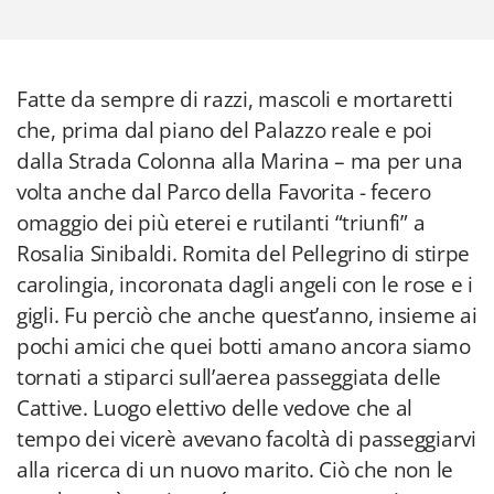
Fatte da sempre di razzi, mascoli e mortaretti
che, prima dal piano del Palazzo reale e poi
dalla Strada Colonna alla Marina – ma per una
volta anche dal Parco della Favorita - fecero
omaggio dei più eterei e rutilanti “triunfi” a
Rosalia Sinibaldi. Romita del Pellegrino di stirpe
carolingia, incoronata dagli angeli con le rose e i
gigli. Fu perciò che anche quest’anno, insieme ai
pochi amici che quei botti amano ancora siamo
tornati a stiparci sull’aerea passeggiata delle
Cattive. Luogo elettivo delle vedove che al
tempo dei vicerè avevano facoltà di passeggiarvi
alla ricerca di un nuovo marito. Ciò che non le