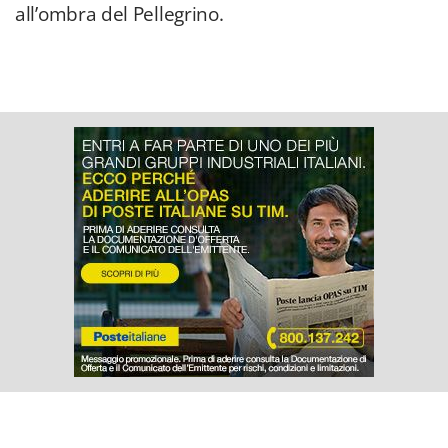
all’ombra del Pellegrino.