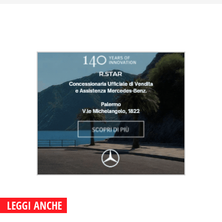
LEGGI ANCHE