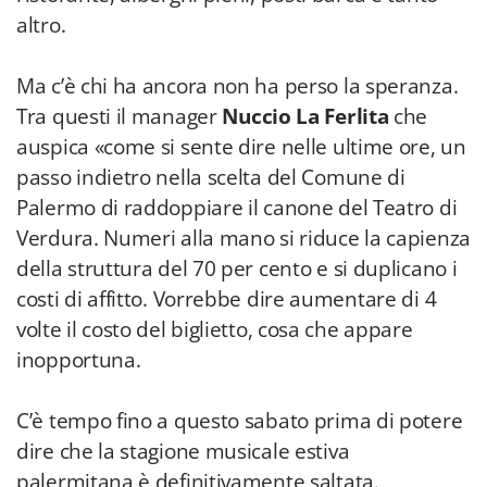
altro.
Ma c’è chi ha ancora non ha perso la speranza.
Tra questi il manager
Nuccio La Ferlita
che
auspica «come si sente dire nelle ultime ore, un
passo indietro nella scelta del Comune di
Palermo di raddoppiare il canone del Teatro di
Verdura. Numeri alla mano si riduce la capienza
della struttura del 70 per cento e si duplicano i
costi di affitto. Vorrebbe dire aumentare di 4
volte il costo del biglietto, cosa che appare
inopportuna.
C’è tempo fino a questo sabato prima di potere
dire che la stagione musicale estiva
palermitana è definitivamente saltata.