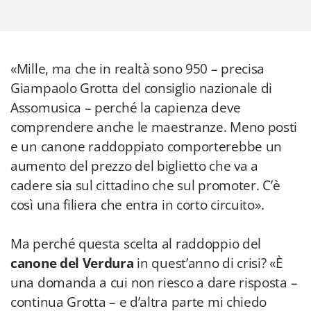
«Mille, ma che in realtà sono 950 – precisa
Giampaolo Grotta del consiglio nazionale di
Assomusica – perché la capienza deve
comprendere anche le maestranze. Meno posti
e un canone raddoppiato comporterebbe un
aumento del prezzo del biglietto che va a
cadere sia sul cittadino che sul promoter. C’è
così una filiera che entra in corto circuito».
Ma perché questa scelta al raddoppio del
canone del Verdura
in quest’anno di crisi? «È
una domanda a cui non riesco a dare risposta –
continua Grotta – e d’altra parte mi chiedo