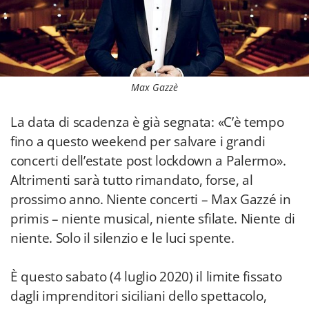
Max Gazzè
La data di scadenza è già segnata: «C’è tempo
fino a questo weekend per salvare i grandi
concerti dell’estate post lockdown a Palermo».
Altrimenti sarà tutto rimandato, forse, al
prossimo anno. Niente concerti – Max Gazzé in
primis – niente musical, niente sfilate. Niente di
niente. Solo il silenzio e le luci spente.
È questo sabato (4 luglio 2020) il limite fissato
dagli imprenditori siciliani dello spettacolo,