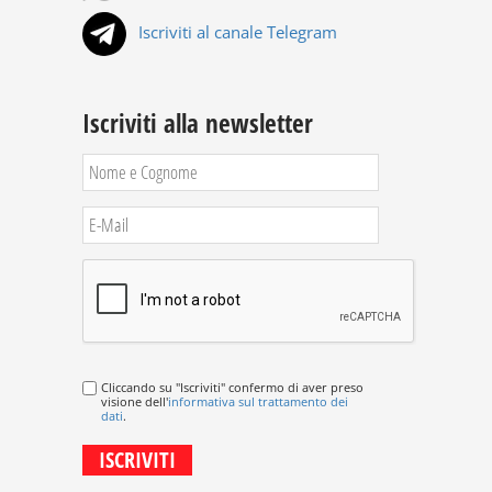
Iscriviti al canale Telegram
Iscriviti alla newsletter
Cliccando su "Iscriviti" confermo di aver preso
visione dell'
informativa sul trattamento dei
dati
.