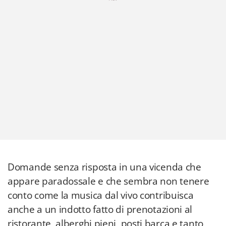
Domande senza risposta in una vicenda che
appare paradossale e che sembra non tenere
conto come la musica dal vivo contribuisca
anche a un indotto fatto di prenotazioni al
ristorante, alberghi pieni, posti barca e tanto