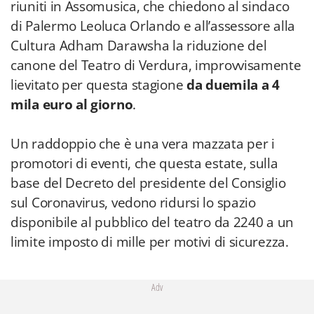
riuniti in Assomusica, che chiedono al sindaco
di Palermo Leoluca Orlando e all’assessore alla
Cultura Adham Darawsha la riduzione del
canone del Teatro di Verdura, improvvisamente
lievitato per questa stagione
da duemila a 4
mila euro al giorno
.
Un raddoppio che è una vera mazzata per i
promotori di eventi, che questa estate, sulla
base del Decreto del presidente del Consiglio
sul Coronavirus, vedono ridursi lo spazio
disponibile al pubblico del teatro da 2240 a un
limite imposto di mille per motivi di sicurezza.
Adv