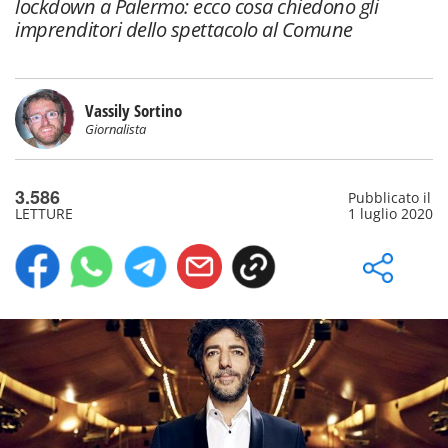
lockdown a Palermo: ecco cosa chiedono gli
imprenditori dello spettacolo al Comune
Vassily Sortino
Giornalista
3.586
Pubblicato il
LETTURE
1 luglio 2020