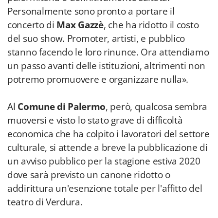
Personalmente sono pronto a portare il
concerto di
Max Gazzè
, che ha ridotto il costo
del suo show. Promoter, artisti, e pubblico
stanno facendo le loro rinunce. Ora attendiamo
un passo avanti delle istituzioni, altrimenti non
potremo promuovere e organizzare nulla».
Al
Comune di Palermo
, però, qualcosa sembra
muoversi e visto lo stato grave di difficoltà
economica che ha colpito i lavoratori del settore
culturale, si attende a breve la pubblicazione di
un avviso pubblico per la stagione estiva 2020
dove sarà previsto un canone ridotto o
addirittura un'esenzione totale per l'affitto del
teatro di Verdura.