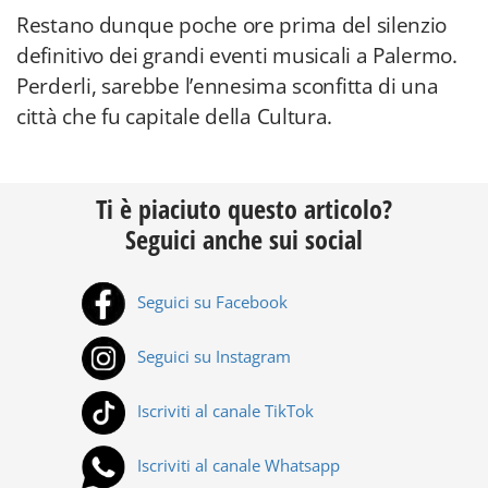
Restano dunque poche ore prima del silenzio
definitivo dei grandi eventi musicali a Palermo.
Perderli, sarebbe l’ennesima sconfitta di una
città che fu capitale della Cultura.
Ti è piaciuto questo articolo?
Seguici anche sui social
Seguici su Facebook
Seguici su Instagram
Iscriviti al canale TikTok
Iscriviti al canale Whatsapp