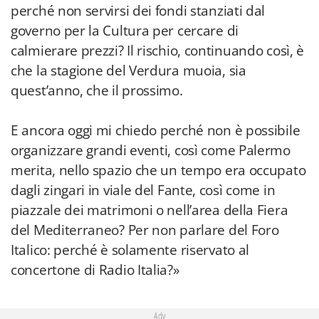
perché non servirsi dei fondi stanziati dal
governo per la Cultura per cercare di
calmierare prezzi? Il rischio, continuando così, è
che la stagione del Verdura muoia, sia
quest’anno, che il prossimo.
E ancora oggi mi chiedo perché non è possibile
organizzare grandi eventi, così come Palermo
merita, nello spazio che un tempo era occupato
dagli zingari in viale del Fante, così come in
piazzale dei matrimoni o nell’area della Fiera
del Mediterraneo? Per non parlare del Foro
Italico: perché è solamente riservato al
concertone di Radio Italia?»
Adv