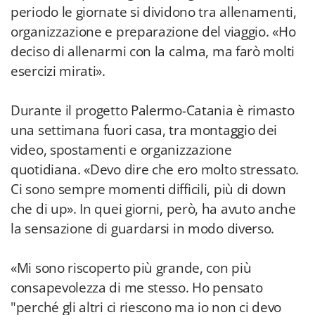
periodo le giornate si dividono tra allenamenti,
organizzazione e preparazione del viaggio. «Ho
deciso di allenarmi con la calma, ma farò molti
esercizi mirati».
Durante il progetto Palermo-Catania è rimasto
una settimana fuori casa, tra montaggio dei
video, spostamenti e organizzazione
quotidiana. «Devo dire che ero molto stressato.
Ci sono sempre momenti difficili, più di down
che di up». In quei giorni, però, ha avuto anche
la sensazione di guardarsi in modo diverso.
«Mi sono riscoperto più grande, con più
consapevolezza di me stesso. Ho pensato
"perché gli altri ci riescono ma io non ci devo