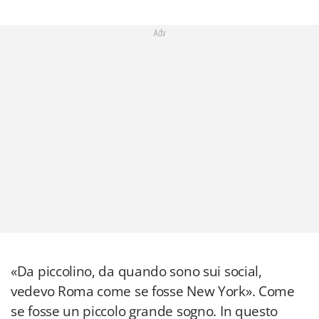
Adv
«Da piccolino, da quando sono sui social,
vedevo Roma come se fosse New York». Come
se fosse un piccolo grande sogno. In questo