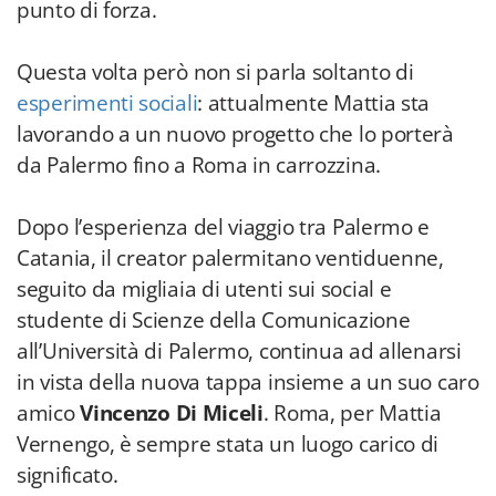
punto di forza.
Questa volta però non si parla soltanto di
esperimenti sociali
: attualmente Mattia sta
lavorando a un nuovo progetto che lo porterà
da Palermo fino a Roma in carrozzina.
Dopo l’esperienza del viaggio tra Palermo e
Catania, il creator palermitano ventiduenne,
seguito da migliaia di utenti sui social e
studente di Scienze della Comunicazione
all’Università di Palermo, continua ad allenarsi
in vista della nuova tappa insieme a un suo caro
amico
Vincenzo Di Miceli
. Roma, per Mattia
Vernengo, è sempre stata un luogo carico di
significato.