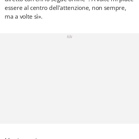
essere al centro dell'attenzione, non sempre,
ma a volte sì».
Adv