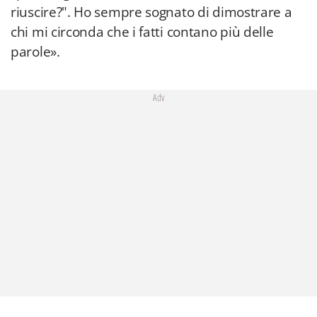
riuscire?". Ho sempre sognato di dimostrare a
chi mi circonda che i fatti contano più delle
parole».
Adv