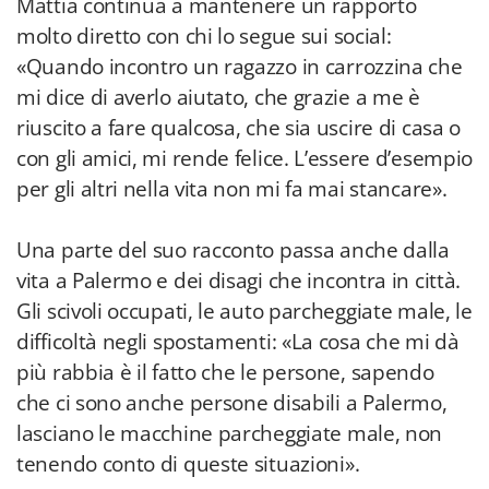
Mattia continua a mantenere un rapporto
molto diretto con chi lo segue sui social:
«Quando incontro un ragazzo in carrozzina che
mi dice di averlo aiutato, che grazie a me è
riuscito a fare qualcosa, che sia uscire di casa o
con gli amici, mi rende felice. L’essere d’esempio
per gli altri nella vita non mi fa mai stancare».
Una parte del suo racconto passa anche dalla
vita a Palermo e dei disagi che incontra in città.
Gli scivoli occupati, le auto parcheggiate male, le
difficoltà negli spostamenti: «La cosa che mi dà
più rabbia è il fatto che le persone, sapendo
che ci sono anche persone disabili a Palermo,
lasciano le macchine parcheggiate male, non
tenendo conto di queste situazioni».