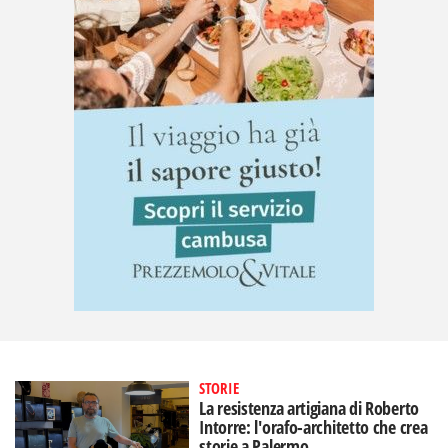
STORIE
La resistenza artigiana di Roberto
Intorre: l'orafo-architetto che crea
storie a Palermo