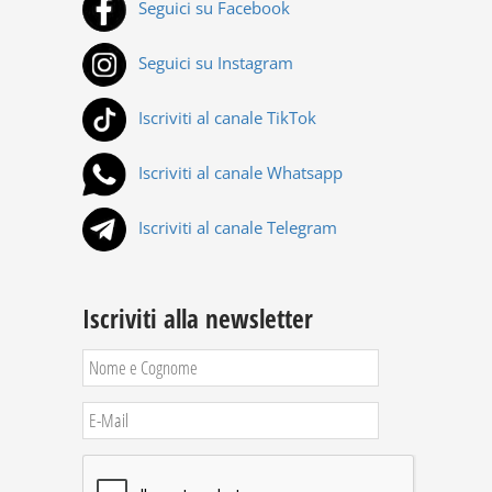
Seguici su Facebook
Seguici su Instagram
Iscriviti al canale TikTok
Iscriviti al canale Whatsapp
Iscriviti al canale Telegram
Iscriviti alla newsletter