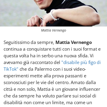
Mattia Vernengo
Seguitissimo da sempre,
Mattia Vernengo
continua a conquistare tutti con i suoi format e
questa volta ha in serbo una nuova sfida. Vi
avevamo già raccontato del
"disabile più figo di
TikTok"
che da Palermo con i suoi video-
esperimenti mette alla prova passanti e
sconosciuti per le vie del centro. Amato dalla
città e non solo, Mattia è un giovane influencer
che da sempre ha voluto parlare sui social di
disabilità non come un limite, ma come un