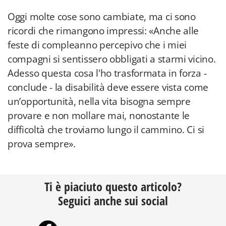
Oggi molte cose sono cambiate, ma ci sono
ricordi che rimangono impressi: «Anche alle
feste di compleanno percepivo che i miei
compagni si sentissero obbligati a starmi vicino.
Adesso questa cosa l'ho trasformata in forza -
conclude - la disabilità deve essere vista come
un’opportunità, nella vita bisogna sempre
provare e non mollare mai, nonostante le
difficoltà che troviamo lungo il cammino. Ci si
prova sempre».
Ti è piaciuto questo articolo?
Seguici anche sui social