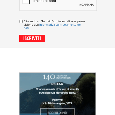
Cliccando su "Iscriviti" confermo di aver preso
visione dell'
informativa sul trattamento dei
dati
.