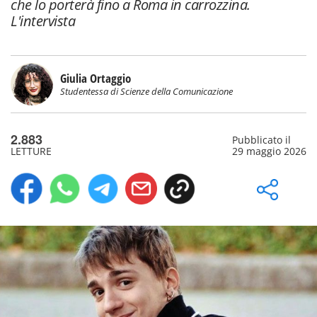
che lo porterà fino a Roma in carrozzina.
L'intervista
Giulia Ortaggio
Studentessa di Scienze della Comunicazione
2.883
Pubblicato il
LETTURE
29 maggio 2026