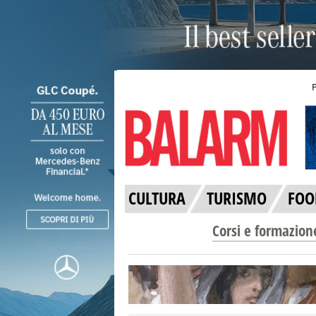
CULTURA
TURISMO
FOO
Corsi e formazion