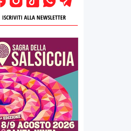
ISCRIVITI ALLA NEWSLETTER