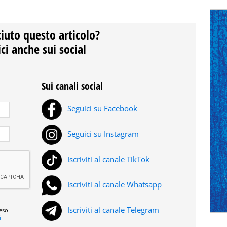
ciuto questo articolo?
ci anche sui social
Sui canali social
Seguici su Facebook
Seguici su Instagram
Iscriviti al canale TikTok
Iscriviti al canale Whatsapp
Iscriviti al canale Telegram
reso
i