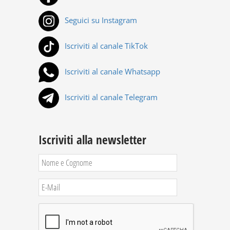
Seguici su Instagram
Iscriviti al canale TikTok
Iscriviti al canale Whatsapp
Iscriviti al canale Telegram
Iscriviti alla newsletter