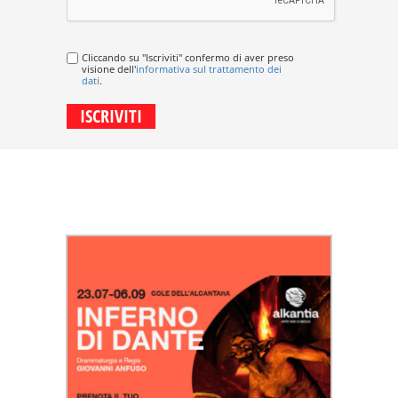
Cliccando su "Iscriviti" confermo di aver preso
visione dell'
informativa sul trattamento dei
dati
.