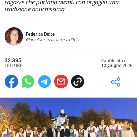
ragazze che portano avanti con orgoglio una
tradizione antichissima
Federica Dolce
Giornalista, avvocato e scrittrice
32.895
Pubblicato il
LETTURE
10 giugno 2026