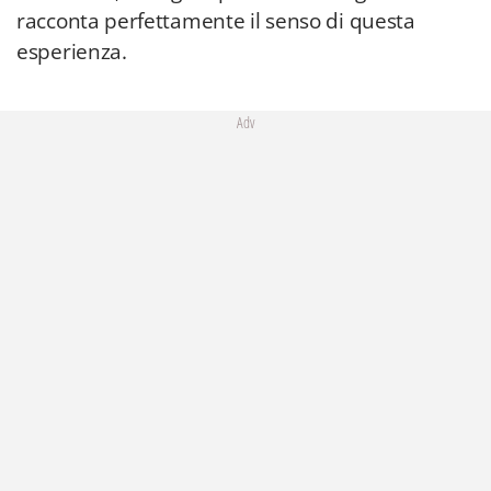
racconta perfettamente il senso di questa
esperienza.
Adv