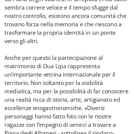
sembra correre veloce e il tempo sfugge dal
nostro controllo, esistono ancora comunità che
trovano forza nella memoria e che riescono a
trasformare la propria identità in un ponte
verso gli altri.
Anche per questo la partecipazione al
matrimonio di Dua Lipa rappresenta
un’importante vetrina internazionale per il
territorio. Non soltanto per la visibilità
mediatica, ma per la possibilità di far conoscere
una realtà ricca di storia, arte, artigianato ed
eccellenze enogastronomiche. «Diversi
personaggi hanno fatto foto con le nostre
ragazze con l’impegno di venirci a trovare a
Piana degli Albanesi - sottolinea il sindaco- .