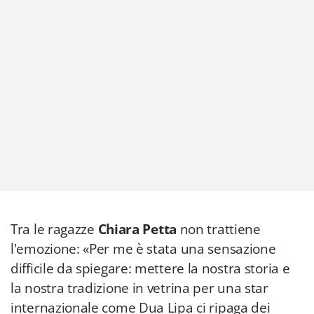
Tra le ragazze
Chiara Petta
non trattiene
l'emozione: «Per me è stata una sensazione
difficile da spiegare: mettere la nostra storia e
la nostra tradizione in vetrina per una star
internazionale come Dua Lipa ci ripaga dei