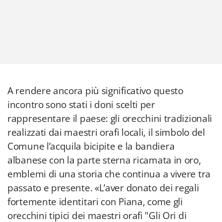
A rendere ancora più significativo questo
incontro sono stati i doni scelti per
rappresentare il paese: gli orecchini tradizionali
realizzati dai maestri orafi locali, il simbolo del
Comune l’acquila bicipite e la bandiera
albanese con la parte sterna ricamata in oro,
emblemi di una storia che continua a vivere tra
passato e presente. «L’aver donato dei regali
fortemente identitari con Piana, come gli
orecchini tipici dei maestri orafi "Gli Ori di