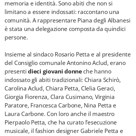
memoria e identità. Sono abiti che non si
limitano a essere indossati: raccontano una
comunità. A rappresentare Piana degli Albanesi
è stata una delegazione composta da quindici
persone.
Insieme al sindaco Rosario Petta e al presidente
del Consiglio comunale Antonino Aclud, erano
presenti
dieci giovani donne
che hanno
indossato gli abiti tradizionali: Chiara Schirò,
Carolina Aclud, Chiara Petta, Clelia Geraci,
Giorgia Fiorenza, Clara Cusimano, Virginia
Paratore, Francesca Carbone, Nina Petta e
Laura Carbone. Con loro anche il maestro
Pierpaolo Petta, che ha curato l’esecuzione
musicale, il fashion designer Gabriele Petta e