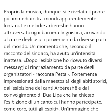
Proprio la musica, dunque, si è rivelata il ponte
più immediato tra mondi apparentemente
lontani. Le melodie arbëreshë hanno
attraversato ogni barriera linguistica, arrivando
al cuore degli ospiti provenienti da diverse parti
del mondo. Un momento che, secondo il
racconto del sindaco, ha avuto un’intensità
inattesa. «Dopo l’esibizione ho ricevuto diversi
messaggi di ringraziamento da parte degli
organizzatori - racconta Petta -. Fortemente
impressionati dalla maestosità degli abiti storici,
dall’esibizione dei canti Arbëreshë e dal
coinvolgimento di Dua Lipa che ha chiesto
l’esibizione di un canto cui hanno partecipato,
come coro, tutti gli ospiti». Un’immagine che