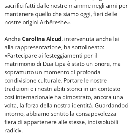
sacrifici fatti dalle nostre mamme negli anni per
mantenere quello che siamo oggi, fieri delle
nostre origini Arbëreshe».
Anche
Carolina Alcud
, intervenuta anche lei
alla rappresentazione, ha sottolineato:
«Partecipare ai festeggiamenti per il
matrimonio di Dua Lipa è stato un onore, ma
soprattutto un momento di profonda
condivisione culturale. Portare le nostre
tradizioni e i nostri abiti storici in un contesto
così internazionale ha dimostrato, ancora una
volta, la forza della nostra identità. Guardandoci
intorno, abbiamo sentito la consapevolezza
fiera di appartenere alle stesse, indissolubili
radici».