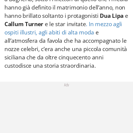
hanno già definito il matrimonio dell’anno, non
hanno brillato soltanto i protagonisti
Dua Lipa
e
Callum Turner
e le star invitate
. In mezzo agli
ospiti illustri, agli abiti di alta moda
e
all’atmosfera da favola che ha accompagnato le
nozze celebri, c’era anche una piccola comunità
siciliana che da oltre cinquecento anni
custodisce una storia straordinaria.
Adv