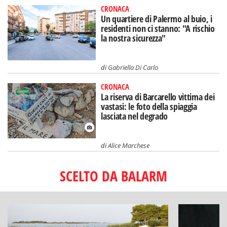
CRONACA
Un quartiere di Palermo al buio, i
residenti non ci stanno: "A rischio
la nostra sicurezza"
di
Gabriella Di Carlo
CRONACA
La riserva di Barcarello vittima dei
vastasi: le foto della spiaggia
lasciata nel degrado
di
Alice Marchese
SCELTO DA BALARM