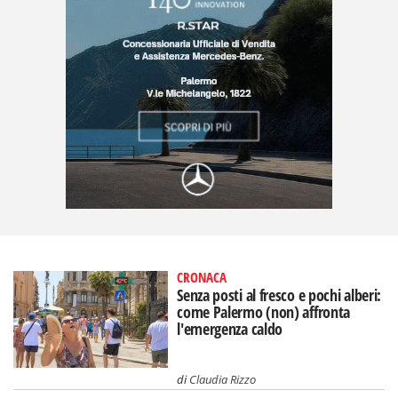
CRONACA
Senza posti al fresco e pochi alberi:
come Palermo (non) affronta
l'emergenza caldo
di
Claudia Rizzo