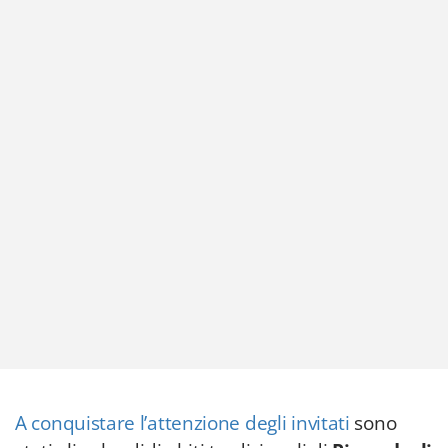
A conquistare l’attenzione degli invitati
sono