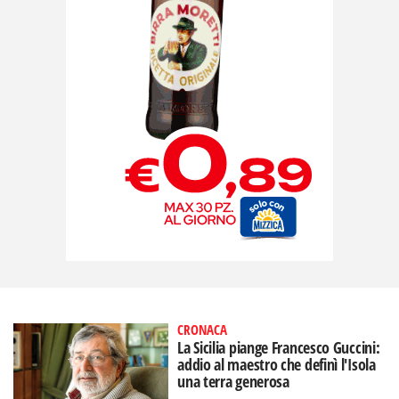
CRONACA
La Sicilia piange Francesco Guccini:
addio al maestro che definì l'Isola
una terra generosa