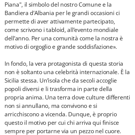
Piana", il simbolo del nostro Comune e la
Bandiera d’Albania per le grandi occasioni ci
permette di aver attivamente partecipato,
come scrivono i tabloid, all’evento mondiale
dell’anno. Per una comunità come la nostra è
motivo di orgoglio e grande soddisfazione».
In fondo, la vera protagonista di questa storia
non è soltanto una celebrità internazionale. È la
Sicilia stessa. Un’isola che da secoli accoglie
popoli diversi e li trasforma in parte della
propria anima. Una terra dove culture differenti
non si annullano, ma convivono e si
arricchiscono a vicenda. Dunque, è proprio
questo il motivo per cui chi arriva qui finisce
sempre per portarne via un pezzo nel cuore.