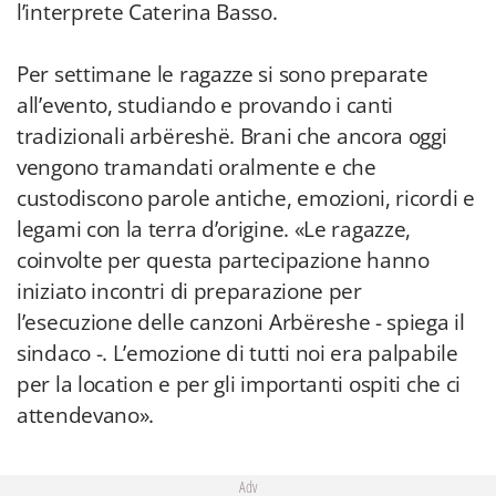
l’interprete Caterina Basso.
Per settimane le ragazze si sono preparate
all’evento, studiando e provando i canti
tradizionali arbëreshë. Brani che ancora oggi
vengono tramandati oralmente e che
custodiscono parole antiche, emozioni, ricordi e
legami con la terra d’origine. «Le ragazze,
coinvolte per questa partecipazione hanno
iniziato incontri di preparazione per
l’esecuzione delle canzoni Arbëreshe - spiega il
sindaco -. L’emozione di tutti noi era palpabile
per la location e per gli importanti ospiti che ci
attendevano».
Adv