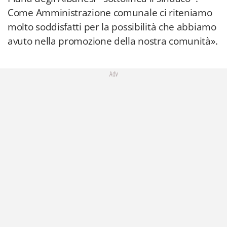
Come Amministrazione comunale ci riteniamo
molto soddisfatti per la possibilità che abbiamo
avuto nella promozione della nostra comunità».
Adv