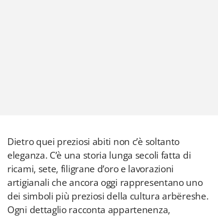
Dietro quei preziosi abiti non c’è soltanto
eleganza. C’è una storia lunga secoli fatta di
ricami, sete, filigrane d’oro e lavorazioni
artigianali che ancora oggi rappresentano uno
dei simboli più preziosi della cultura arbëreshe.
Ogni dettaglio racconta appartenenza,