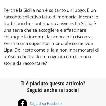
Perché la Sicilia non è soltanto un luogo. È un
racconto collettivo fatto di memoria, incontri e
tradizioni che continuano a vivere. La Sicilia è
una terra che sa accogliere e affascinare
chiunque la incontri, la scopra o la riscopra.
Persino una super star mondiale come Dua
Lipa. Del resto come si fa a non innamorarsi di
un’isola che trasforma ogni incontro in una
storia da raccontare?
Ti è piaciuto questo articolo?
Seguici anche sui social
Seguici su Facebook