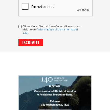
Cliccando su "Iscriviti" confermo di aver preso
visione dell'
informativa sul trattamento dei
dati
.