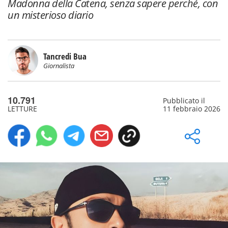
Madonna della Catena, senza sapere perché, con
un misterioso diario
Tancredi Bua
Giornalista
10.791
Pubblicato il
LETTURE
11 febbraio 2026