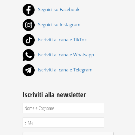
Seguici su Facebook
Seguici su Instagram
Iscriviti al canale TikTok
Iscriviti al canale Whatsapp
Iscriviti al canale Telegram
Iscriviti alla newsletter