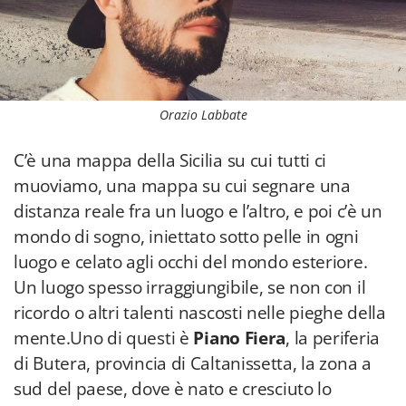
Orazio Labbate
C’è una mappa della Sicilia su cui tutti ci
muoviamo, una mappa su cui segnare una
distanza reale fra un luogo e l’altro, e poi c’è un
mondo di sogno, iniettato sotto pelle in ogni
luogo e celato agli occhi del mondo esteriore.
Un luogo spesso irraggiungibile, se non con il
ricordo o altri talenti nascosti nelle pieghe della
mente.Uno di questi è
Piano Fiera
, la periferia
di Butera, provincia di Caltanissetta, la zona a
sud del paese, dove è nato e cresciuto lo