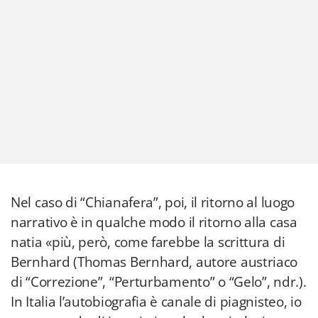
Nel caso di “Chianafera”, poi, il ritorno al luogo
narrativo è in qualche modo il ritorno alla casa
natia «più, però, come farebbe la scrittura di
Bernhard (Thomas Bernhard, autore austriaco
di “Correzione”, “Perturbamento” o “Gelo”, ndr.).
In Italia l’autobiografia è canale di piagnisteo, io