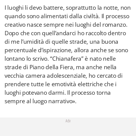
I luoghi li devo battere, soprattutto la notte, non
quando sono alimentati dalla civiltà. Il processo
creativo nasce sempre nei luoghi del romanzo.
Dopo che con quell’andarci ho raccolto dentro
di me l’umidità di quelle strade, una buona
percentuale d’ispirazione, allora anche se sono
lontano lo scrivo. “Chianafera” è nato nelle
strade di Piano della Fiera, ma anche nella
vecchia camera adolescenziale, ho cercato di
prendere tutte le emotività elettriche che i
luoghi potevano darmi. Il processo torna
sempre al luogo narrativo».
Adv