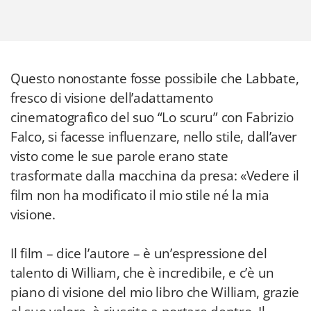
Questo nonostante fosse possibile che Labbate,
fresco di visione dell’adattamento
cinematografico del suo “Lo scuru” con Fabrizio
Falco, si facesse influenzare, nello stile, dall’aver
visto come le sue parole erano state
trasformate dalla macchina da presa: «Vedere il
film non ha modificato il mio stile né la mia
visione.
Il film – dice l’autore – è un’espressione del
talento di William, che è incredibile, e c’è un
piano di visione del mio libro che William, grazie