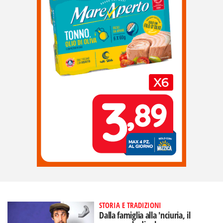
STORIA E TRADIZIONI
Dalla famiglia alla 'nciuria, il