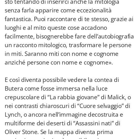
sto tentando di inserirci anche la mitologia
senza farla apparire come eccezionalità
fantastica. Puoi raccontare di te stesso, grazie ai
luoghi e al mito queste cose accadono
facilmente, bisognerebbe fare dell’autobiografia
un racconto mitologico, trasformare le persone
in miti. Saranno miti con nome e cognome
anziché persone con nome e cognome».
E così diventa possibile vedere la contea di
Butera come fosse immersa nella luce
crepuscolare di “La rabbia giovane” di Malick, o
nei contrasti chiaroscuri di “Cuore selvaggio” di
Lynch, o ancora nell’immagine decostruita e
multiforme dei deserti di “Assassini nati” di
Oliver Stone. Se la mappa diventa prima