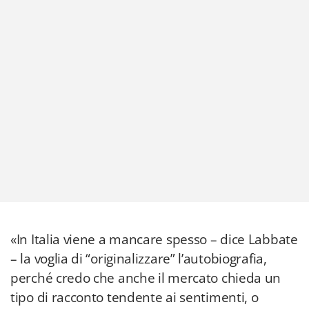
«In Italia viene a mancare spesso – dice Labbate
– la voglia di “originalizzare” l’autobiografia,
perché credo che anche il mercato chieda un
tipo di racconto tendente ai sentimenti, o