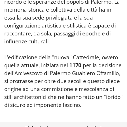
ricordo e le speranze del popolo di Palermo. La
memoria storica e collettiva della città ha in
essa la sua sede privilegiata e la sua
configurazione artistica e stilistica è capace di
raccontare, da sola, passaggi di epoche e di
influenze culturali.
L'edificazione della "nuova" Cattedrale, ovvero
quella attuale, iniziata nel
1170
,per la decisione
dell'Arcivescovo di Palermo Gualtiero Offamilio,
si protrasse per oltre due secoli e questo diede
origine ad una commistione e mescolanza di
stili architettonici che ne hanno fatto un "ibrido"
di sicuro ed imponente fascino.