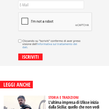
Cliccando su "Iscriviti" confermo di aver preso
visione dell'
informativa sul trattamento dei
dati
.
LEGGI ANCHE
STORIA E TRADIZIONI
L'ultima impresa di Ulisse inizia
dalla Sicilia: quello che non vedi