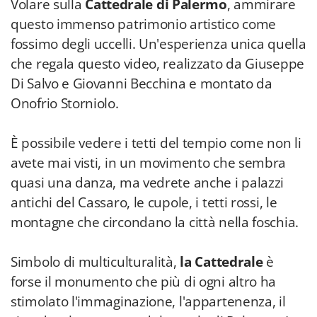
Volare sulla
Cattedrale di Palermo
, ammirare
questo immenso patrimonio artistico come
fossimo degli uccelli. Un'esperienza unica quella
che regala questo video, realizzato da Giuseppe
Di Salvo e Giovanni Becchina e montato da
Onofrio Storniolo.
È possibile vedere i tetti del tempio come non li
avete mai visti, in un movimento che sembra
quasi una danza, ma vedrete anche i palazzi
antichi del Cassaro, le cupole, i tetti rossi, le
montagne che circondano la città nella foschia.
Simbolo di multiculturalità,
la Cattedrale
è
forse il monumento che più di ogni altro ha
stimolato l'immaginazione, l'appartenenza, il