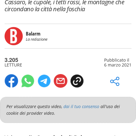
Cassaro, le cupole, i tetti rossi, le montagne che
circondano la città nella foschia
Balarm
La redazione
3.205
Pubblicato il
LETTURE
6 marzo 2021
Per visualizzare questo video,
dai il tuo consenso
all'uso dei
cookie dei provider video.