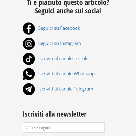
Ti è piaciuto questo articolo?
Seguici anche sui social
Seguici su Facebook
Seguici su Instagram
Iscriviti al canale TikTok
Iscriviti al canale Whatsapp
Iscriviti al canale Telegram
Iscriviti alla newsletter