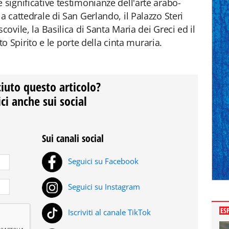
 significative testimonianze dell'arte arabo-
a cattedrale di San Gerlando, il Palazzo Steri
covile, la Basilica di Santa Maria dei Greci ed il
Spirito e le porte della cinta muraria.
ciuto questo articolo?
ci anche sui social
Sui canali social
Seguici su Facebook
Seguici su Instagram
ES
Iscriviti al canale TikTok