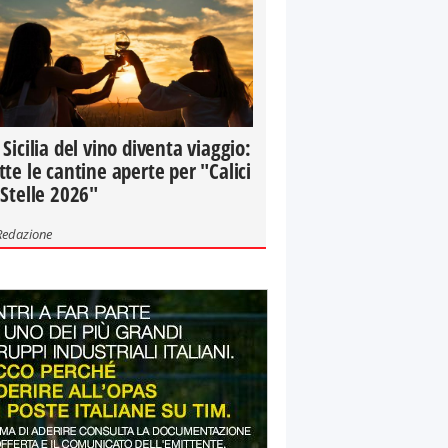
 Sicilia del vino diventa viaggio:
tte le cantine aperte per "Calici
 Stelle 2026"
Redazione