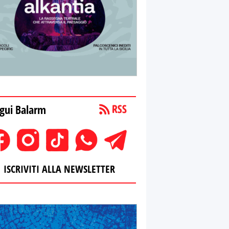
gui Balarm
ISCRIVITI ALLA NEWSLETTER