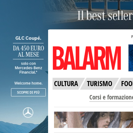
CULTURA
TURISMO
FOO
Corsi e formazion