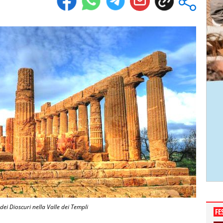
 dei Dioscuri nella Valle dei Templi
FE