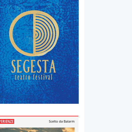
PERIENZE
Scelto da Balarm