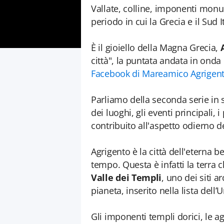
Vallate, colline, imponenti monume
periodo in cui la Grecia e il Sud 
È il gioiello della Magna Grecia,
città", la puntata andata in onda
Facebook di Mareamico Agrigen
Parliamo della seconda serie in 
dei luoghi, gli eventi principali
contribuito all'aspetto odierno del
Agrigento è la città dell'eterna 
tempo. Questa è infatti la terra 
Valle dei Templi
, uno dei siti a
pianeta, inserito nella lista dell
Gli imponenti templi dorici, le ag