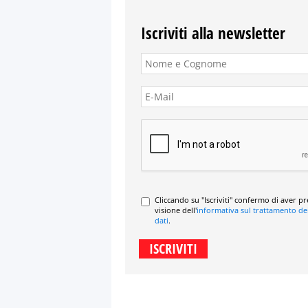
Iscriviti alla newsletter
Cliccando su "Iscriviti" confermo di aver p
visione dell'
informativa sul trattamento de
dati
.