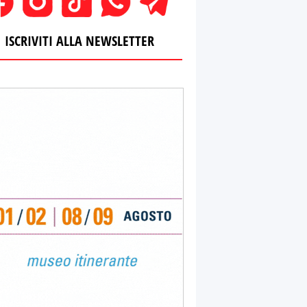
ISCRIVITI ALLA NEWSLETTER