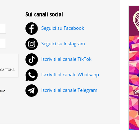
Sui canali social
Seguici su Facebook
Seguici su Instagram
Iscriviti al canale TikTok
Iscriviti al canale Whatsapp
Iscriviti al canale Telegram
reso
i