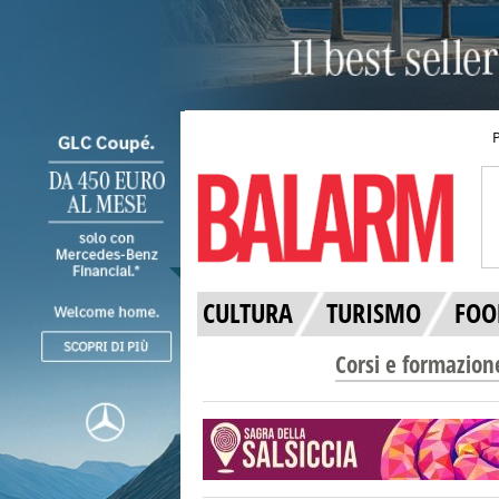
CULTURA
TURISMO
FOO
Corsi e formazion