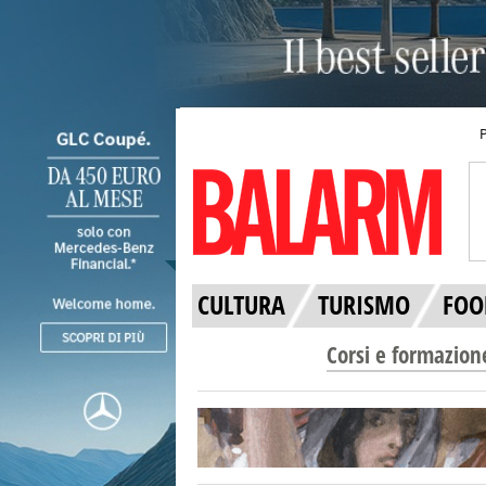
CULTURA
TURISMO
FOO
Corsi e formazion