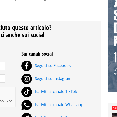
ciuto questo articolo?
ci anche sui social
Sui canali social
Seguici su Facebook
Seguici su Instagram
Iscriviti al canale TikTok
Iscriviti al canale Whatsapp
SA