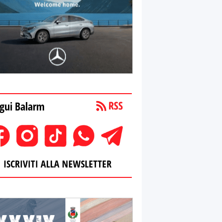
gui Balarm
ISCRIVITI ALLA NEWSLETTER