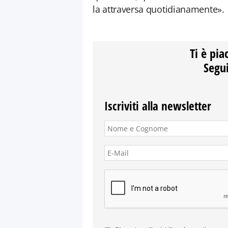
la attraversa quotidianamente».
Ti è pia
Segui
Iscriviti alla newsletter