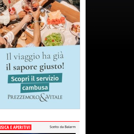
SICA E APERITIVI
Scelto da Balarm