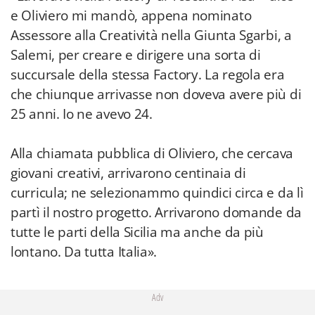
e Oliviero mi mandò, appena nominato
Assessore alla Creatività nella Giunta Sgarbi, a
Salemi, per creare e dirigere una sorta di
succursale della stessa Factory. La regola era
che chiunque arrivasse non doveva avere più di
25 anni. Io ne avevo 24.
Alla chiamata pubblica di Oliviero, che cercava
giovani creativi, arrivarono centinaia di
curricula; ne selezionammo quindici circa e da lì
partì il nostro progetto. Arrivarono domande da
tutte le parti della Sicilia ma anche da più
lontano. Da tutta Italia».
Adv