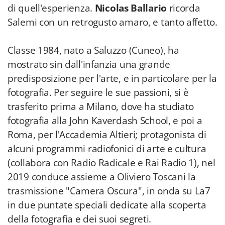
di quell'esperienza.
Nicolas Ballario
ricorda
Salemi con un retrogusto amaro, e tanto affetto.
Classe 1984, nato a Saluzzo (Cuneo), ha
mostrato sin dall'infanzia una grande
predisposizione per l'arte, e in particolare per la
fotografia. Per seguire le sue passioni, si è
trasferito prima a Milano, dove ha studiato
fotografia alla John Kaverdash School, e poi a
Roma, per l'Accademia Altieri; protagonista di
alcuni programmi radiofonici di arte e cultura
(collabora con Radio Radicale e Rai Radio 1), nel
2019 conduce assieme a Oliviero Toscani la
trasmissione "Camera Oscura", in onda su La7
in due puntate speciali dedicate alla scoperta
della fotografia e dei suoi segreti.