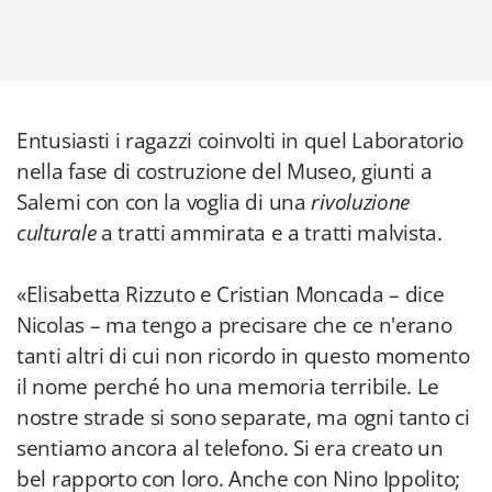
Entusiasti i ragazzi coinvolti in quel Laboratorio
nella fase di costruzione del Museo, giunti a
Salemi con con la voglia di una
rivoluzione
culturale
a tratti ammirata e a tratti malvista.
«Elisabetta Rizzuto e Cristian Moncada – dice
Nicolas – ma tengo a precisare che ce n'erano
tanti altri di cui non ricordo in questo momento
il nome perché ho una memoria terribile. Le
nostre strade si sono separate, ma ogni tanto ci
sentiamo ancora al telefono. Si era creato un
bel rapporto con loro. Anche con Nino Ippolito;