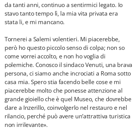
da tanti anni, continuo a sentirmici legato. Io
stavo tanto tempo lì, la mia vita privata era
stata li, e mi mancano.
Tornerei a Salemi volentieri. Mi piacerebbe,
però ho questo piccolo senso di colpa; non so
come vorrei accolto, e non ho voglia di
polemiche. Conosco il sindaco Venuti, una brava
persona, ci siamo anche incrociati a Roma sotto
casa mia. Spero stia facendo belle cose e mi
piacerebbe molto che ponesse attenzione al
grande gioiello che è quel Museo, che dovrebbe
dare a Inzerillo, coinvolgerlo nel restauro e nel
rilancio, perché può avere un’attrattiva turistica
non irrilevante».