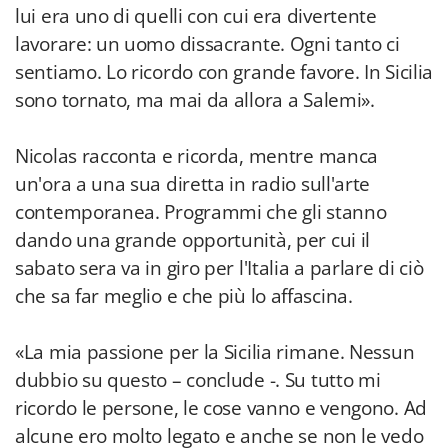
lui era uno di quelli con cui era divertente
lavorare: un uomo dissacrante. Ogni tanto ci
sentiamo. Lo ricordo con grande favore. In Sicilia
sono tornato, ma mai da allora a Salemi».
Nicolas racconta e ricorda, mentre manca
un'ora a una sua diretta in radio sull'arte
contemporanea. Programmi che gli stanno
dando una grande opportunità, per cui il
sabato sera va in giro per l'Italia a parlare di ciò
che sa far meglio e che più lo affascina.
«La mia passione per la Sicilia rimane. Nessun
dubbio su questo – conclude -. Su tutto mi
ricordo le persone, le cose vanno e vengono. Ad
alcune ero molto legato e anche se non le vedo