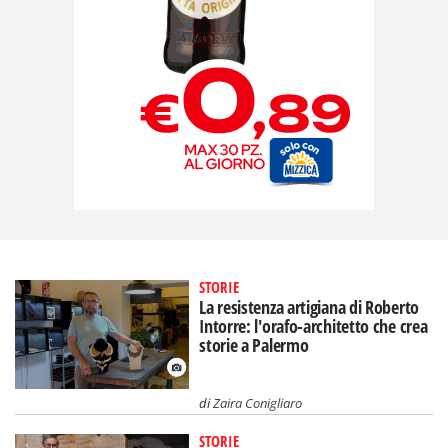
STORIE
La resistenza artigiana di Roberto
Intorre: l'orafo-architetto che crea
storie a Palermo
di
Zaira Conigliaro
STORIE