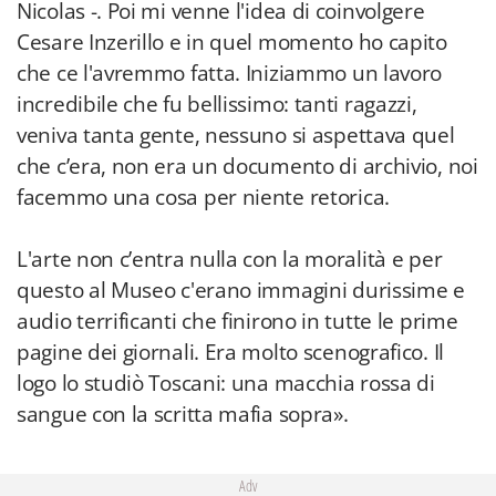
Nicolas -. Poi mi venne l'idea di coinvolgere
Cesare Inzerillo e in quel momento ho capito
che ce l'avremmo fatta. Iniziammo un lavoro
incredibile che fu bellissimo: tanti ragazzi,
veniva tanta gente, nessuno si aspettava quel
che c’era, non era un documento di archivio, noi
facemmo una cosa per niente retorica.
L'arte non c’entra nulla con la moralità e per
questo al Museo c'erano immagini durissime e
audio terrificanti che finirono in tutte le prime
pagine dei giornali. Era molto scenografico. Il
logo lo studiò Toscani: una macchia rossa di
sangue con la scritta mafia sopra».
Adv