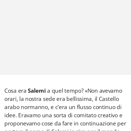
Cosa era
Salemi
a quel tempo? «Non avevamo
orari, la nostra sede era bellissima, il Castello
arabo normanno, e c'era un flusso continuo di
idee. Eravamo una sorta di comitato creativo e
proponevamo cose da fare in continuazione per