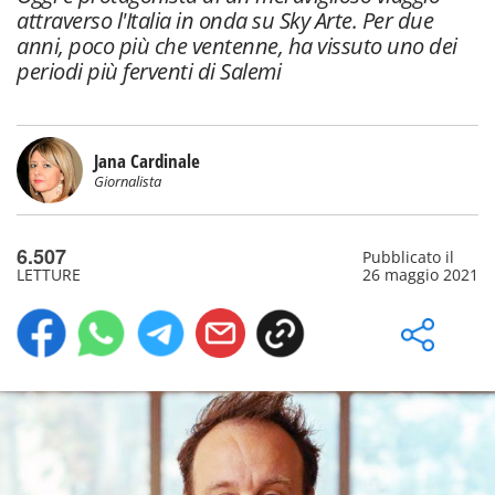
attraverso l'Italia in onda su Sky Arte. Per due
anni, poco più che ventenne, ha vissuto uno dei
periodi più ferventi di Salemi
Jana Cardinale
Giornalista
6.507
Pubblicato il
LETTURE
26 maggio 2021