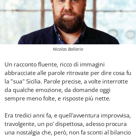
Nicolas Ballario
Un racconto fluente, ricco di immagini
abbracciate alle parole ritrovate per dire cosa fu
la "sua" Sicilia. Parole precise, a volte interrotte
da qualche emozione, da domande oggi
sempre meno folte, e risposte più nette.
Era tredici anni fa, e quell'avventura improvvisa,
travolgente, un po' dispettosa, adesso procura
una nostalgia che, però, non fa sconti al bilancio