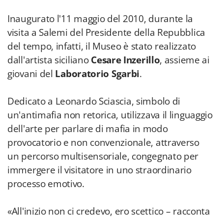
Inaugurato l'11 maggio del 2010, durante la
visita a Salemi del Presidente della Repubblica
del tempo, infatti, il Museo è stato realizzato
dall'artista siciliano
Cesare Inzerillo
, assieme ai
giovani del
Laboratorio Sgarbi
.
Dedicato a Leonardo Sciascia, simbolo di
un'antimafia non retorica, utilizzava il linguaggio
dell'arte per parlare di mafia in modo
provocatorio e non convenzionale, attraverso
un percorso multisensoriale, congegnato per
immergere il visitatore in uno straordinario
processo emotivo.
«All'inizio non ci credevo, ero scettico – racconta