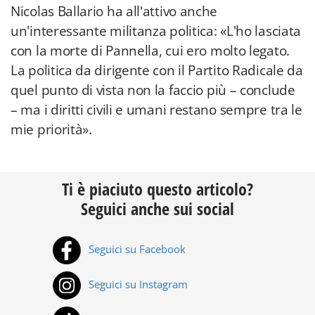
Nicolas Ballario ha all'attivo anche
un'interessante militanza politica: «L'ho lasciata
con la morte di Pannella, cui ero molto legato.
La politica da dirigente con il Partito Radicale da
quel punto di vista non la faccio più – conclude
– ma i diritti civili e umani restano sempre tra le
mie priorità».
Ti è piaciuto questo articolo?
Seguici anche sui social
Seguici su Facebook
Seguici su Instagram