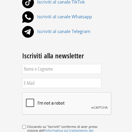
Iscriviti al canale TikTok
Iscriviti al canale Whatsapp
Iscriviti al canale Telegram
Iscriviti alla newsletter
Cliccando su "Iscriviti" confermo di aver preso
visione dell'
informativa sul trattamento dei