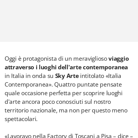
Oggi è protagonista di un meraviglioso
viaggio
attraverso i luoghi dell'arte
contemporanea
in Italia in onda su
Sky Arte
intitolato «Italia
Contemporanea». Quattro puntate pensate
quale occasione perfetta per scoprire luoghi
d'arte ancora poco conosciuti sul nostro
territorio nazionale, ma non per questo meno
spettacolari.
«Lavoravo nella Factory di Toscani a Pisa – dice –