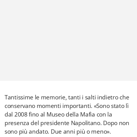
Tantissime le memorie, tanti i salti indietro che
conservano momenti importanti. «Sono stato lì
dal 2008 fino al Museo della Mafia con la
presenza del presidente Napolitano. Dopo non
sono più andato. Due anni più o meno».