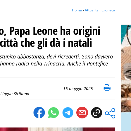
Home
›
Attualità
›
Cronaca
o, Papa Leone ha origini
città che gli dà i natali
 stupito abbastanza, devi ricrederti. Sono davvero
 hanno radici nella Trinacria. Anche il Pontefice
16 maggio 2025
Lingua Siciliana