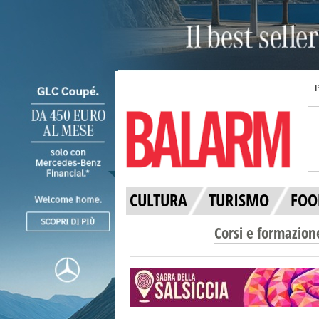
CULTURA
TURISMO
FOO
Corsi e formazion