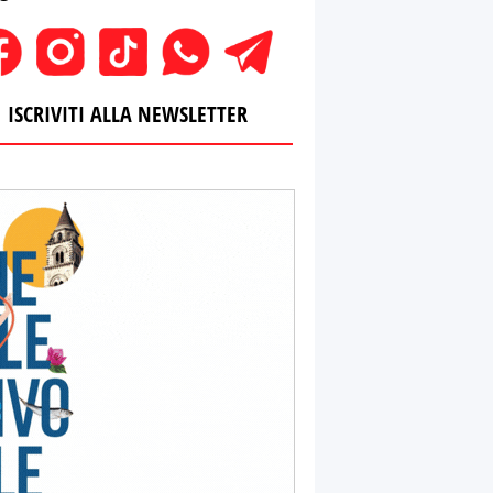
ISCRIVITI ALLA NEWSLETTER