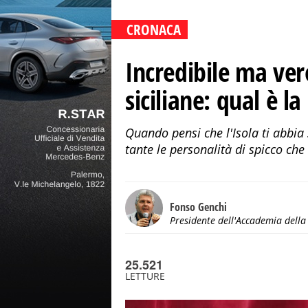
CRONACA
Incredibile ma ver
siciliane: qual è la 
Quando pensi che l'Isola ti abbia
tante le personalità di spicco che
Fonso Genchi
Presidente dell'Accademia della 
25.521
LETTURE