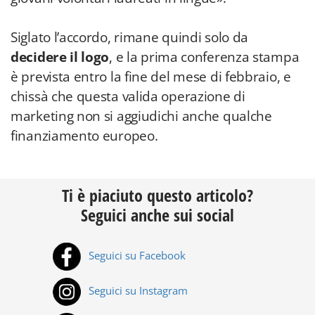
Siglato l’accordo, rimane quindi solo da
decidere il logo
, e la prima conferenza stampa
è prevista entro la fine del mese di febbraio, e
chissà che questa valida operazione di
marketing non si aggiudichi anche qualche
finanziamento europeo.
Ti è piaciuto questo articolo?
Seguici anche sui social
Seguici su Facebook
Seguici su Instagram