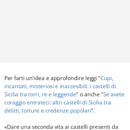
Per farti un'idea e approfondire leggi "
Cupi,
incantati, misteriosi e inaccesibili: i castelli di
Sicilia tra torri, re e leggende
" o anche "
Se avete
coraggio entrateci: altri castelli di Sicilia tra
delitti, torture e credenze popolari
".
«Dare una seconda vita ai castelli presenti da