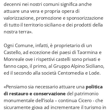
decenni nei nostri comuni significa anche
attuare una vera e propria opera di
valorizzazione, promozione e sponsorizzazione
di tutto il territorio siciliano e dei prodotti della
nostra terra».
Ogni Comune, infatti, è proprietario di un
Castello, ad eccezione dei paesi di Taormina e
Monreale ove i rispettivi castelli sono privati e
fanno capo, il primo, al Gruppo Alpino Siciliano,
ed il secondo alla società Centomedia e Lode.
«Pensiamo sia necessario attuare una
politica
di restauro e conservazione
del patrimonio
monumentale dell’isola – continua Cicero - che
sicuramente giova ad incrementare il turismo in