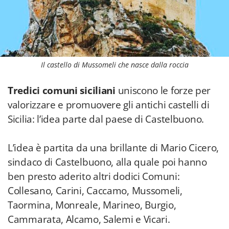
Il castello di Mussomeli che nasce dalla roccia
Tredici comuni siciliani
uniscono le forze per
valorizzare e promuovere gli antichi castelli di
Sicilia: l’idea parte dal paese di Castelbuono.
L’idea è partita da una brillante di Mario Cicero,
sindaco di Castelbuono, alla quale poi hanno
ben presto aderito altri dodici Comuni:
Collesano, Carini, Caccamo, Mussomeli,
Taormina, Monreale, Marineo, Burgio,
Cammarata, Alcamo, Salemi e Vicari.