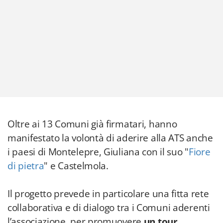
Oltre ai 13 Comuni già firmatari, hanno
manifestato la volontà di aderire alla ATS anche
i paesi di Montelepre, Giuliana con il suo "
Fiore
di pietra
" e Castelmola.
Il progetto prevede in particolare una fitta rete
collaborativa e di dialogo tra i Comuni aderenti
l’associazione, per promuovere
un tour