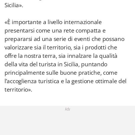
Sicilia».
«È importante a livello internazionale
presentarsi come una rete compatta e
prepararsi ad una serie di eventi che possano
valorizzare sia il territorio, sia i prodotti che
offre la nostra terra, sia innalzare la qualità
della vita del turista in Sicilia, puntando
principalmente sulle buone pratiche, come
l’accoglienza turistica e la gestione ottimale del
territorio».
Adv