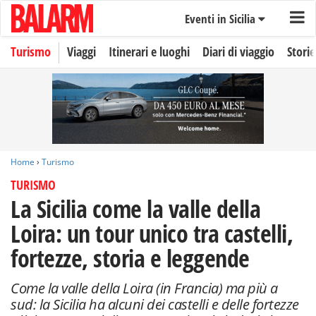
Eventi in Sicilia
Turismo
Viaggi
Itinerari e luoghi
Diari di viaggio
Storie
Home
›
Turismo
TURISMO
La Sicilia come la valle della
Loira: un tour unico tra castelli,
fortezze, storia e leggende
Come la valle della Loira (in Francia) ma più a
sud: la Sicilia ha alcuni dei castelli e delle fortezze