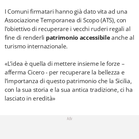
I Comuni firmatari hanno già dato vita ad una
Associazione Temporanea di Scopo (ATS), con
l’obiettivo di recuperare i vecchi ruderi regali al
fine di renderli
patrimonio accessibile
anche al
turismo internazionale.
«L’idea è quella di mettere insieme le forze –
afferma Cicero - per recuperare la bellezza e
l’importanza di questo patrimonio che la Sicilia,
con la sua storia e la sua antica tradizione, ci ha
lasciato in eredità»
Adv