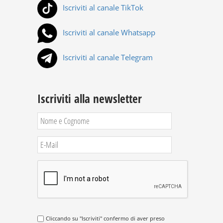
Iscriviti al canale TikTok
Iscriviti al canale Whatsapp
Iscriviti al canale Telegram
Iscriviti alla newsletter
Cliccando su "Iscriviti" confermo di aver preso