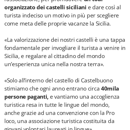
organizzato dei castelli siciliani
e dare così al
turista indeciso un motivo in più per scegliere
come meta delle proprie vacanze la Sicilia.
«La valorizzazione dei nostri castelli è una tappa
fondamentale per invogliare il turista a venire in
Sicilia, e regalare al cittadino del mondo
un’esperienza unica nella nostra terra».
«Solo all’interno del castello di Castelbuono
stimiamo che ogni anno entrano circa
40mila
persone paganti,
e vantiamo una accoglienza
turistica resa in tutte le lingue del mondo,
anche grazie ad una convenzione con la Pro
loco, una associazione turistica costituita da
giovani volontari laureati in lingue».