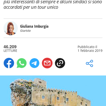
più interessanti di sempre e alcuni sindaci si sono
accordati per un tour unico
Giuliana Imburgia
Giurista
46.209
Pubblicato il
LETTURE
1 febbraio 2019