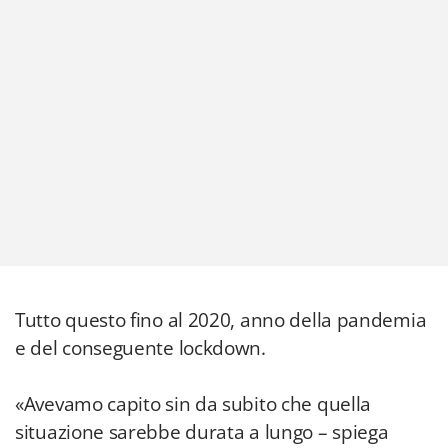
Tutto questo fino al 2020, anno della pandemia
e del conseguente lockdown.
«Avevamo capito sin da subito che quella
situazione sarebbe durata a lungo – spiega