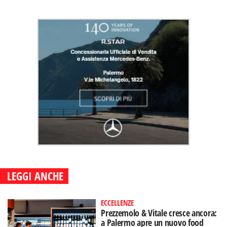
LEGGI ANCHE
ECCELLENZE
Prezzemolo & Vitale cresce ancora:
a Palermo apre un nuovo food