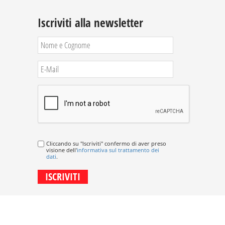
Iscriviti alla newsletter
Cliccando su "Iscriviti" confermo di aver preso
visione dell'
informativa sul trattamento dei
dati
.