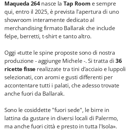
Maqueda
264
nasce la
Tap Room
e sempre
qui, entro il 2025, è prevista l'apertura di uno
showroom interamente dedicato al
merchandising firmato Ballarak che include
felpe, berretti, t-shirt e tanto altro.
Oggi «tutte le spine proposte sono di nostra
produzione - aggiunge Michele -. Si tratta di
36
ricette fisse
realizzate tra tini d’acciaio e luppoli
selezionati, con aromi e gusti differenti per
accontentare tutti i palati, che adesso trovate
anche fuori da Ballarak.
Sono le cosiddette "fuori sede", le birre in
lattina da gustare in diversi locali di Palermo,
ma anche fuori città e presto in tutta l'Isola».