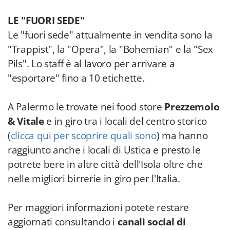
LE "FUORI SEDE"
Le "fuori sede" attualmente in vendita sono la
"Trappist", la "Opera", la "Bohemian" e la "Sex
Pils". Lo staff è al lavoro per arrivare a
"esportare" fino a 10 etichette.
A Palermo le trovate nei food store
Prezzemolo
& Vitale
e in giro tra i locali del centro storico
(
clicca qui per scoprire quali sono
) ma hanno
raggiunto anche i locali di Ustica e presto le
potrete bere in altre città dell'Isola oltre che
nelle migliori birrerie in giro per l'Italia.
Per maggiori informazioni potete restare
aggiornati consultando i
canali social di