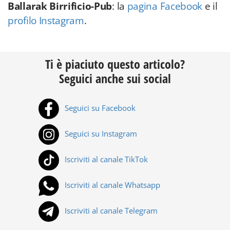
Ballarak Birrificio-Pub
: la
pagina Facebook
e il
profilo Instagram
.
Ti è piaciuto questo articolo?
Seguici anche sui social
Seguici su Facebook
Seguici su Instagram
Iscriviti al canale TikTok
Iscriviti al canale Whatsapp
Iscriviti al canale Telegram