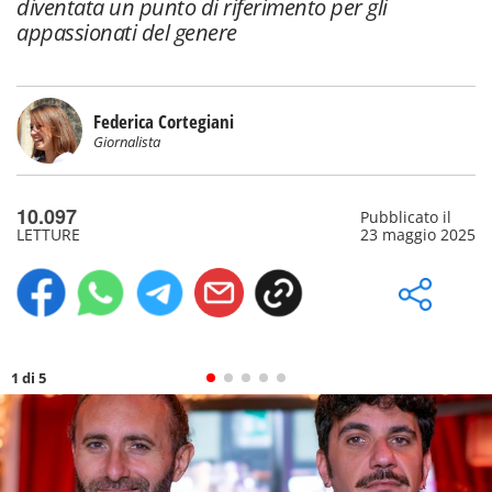
diventata un punto di riferimento per gli
appassionati del genere
Federica Cortegiani
Giornalista
10.097
Pubblicato il
LETTURE
23 maggio 2025
1 di 5