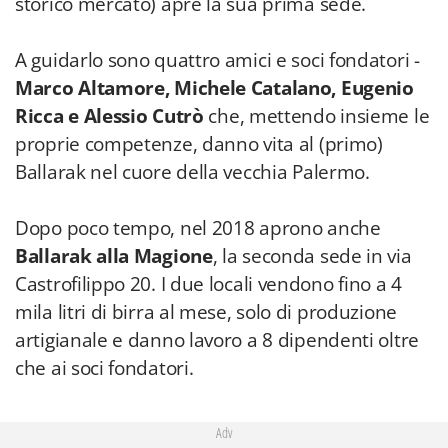
storico mercato) apre la sua prima sede.
A guidarlo sono quattro amici e soci fondatori -
Marco Altamore, Michele Catalano, Eugenio
Ricca e Alessio Cutrò
che, mettendo insieme le
proprie competenze, danno vita al (primo)
Ballarak nel cuore della vecchia Palermo.
Dopo poco tempo, nel 2018 aprono anche
Ballarak alla Magione
, la seconda sede in via
Castrofilippo 20. I due locali vendono fino a 4
mila litri di birra al mese, solo di produzione
artigianale e danno lavoro a 8 dipendenti oltre
che ai soci fondatori.
Adv