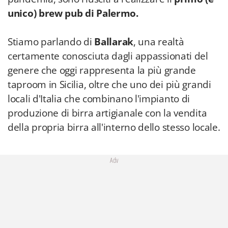
unico) brew pub di Palermo.
Stiamo parlando di
Ballarak
, una realtà
certamente conosciuta dagli appassionati del
genere che oggi rappresenta la più grande
taproom in Sicilia, oltre che uno dei più grandi
locali d'Italia che combinano l'impianto di
produzione di birra artigianale con la vendita
della propria birra all'interno dello stesso locale.
Adv