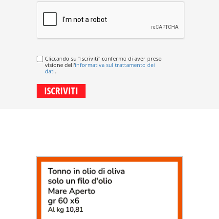
Cliccando su "Iscriviti" confermo di aver preso
visione dell'
informativa sul trattamento dei
dati
.