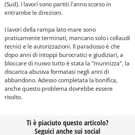
(Sud). I lavori sono partiti l'anno scorso in
entrambe le direzioni.
I lavori della rampa lato mare sono
praticamente terminati, mancano solo i collaudi
tecnici e le autorizzazioni. Il paradosso è che
dopo anni di intoppi burocratici e giudiziari, a
bloccare di nuovo tutto è stata la "munnizza", la
discarica abusiva formatasi negli anni di
abbandono. Adesso completata la bonifica,
anche questo problema dovrebbe essere
risolto.
Ti è piaciuto questo articolo?
Seguici anche sui social