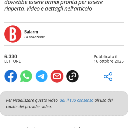
dovrebbe essere ormai pronta per essere
riaperta. Video e dettagli nell'articolo
Balarm
La redazione
6.330
Pubblicato il
LETTURE
16 ottobre 2025
Per visualizzare questo video,
dai il tuo consenso
all'uso dei
cookie dei provider video.