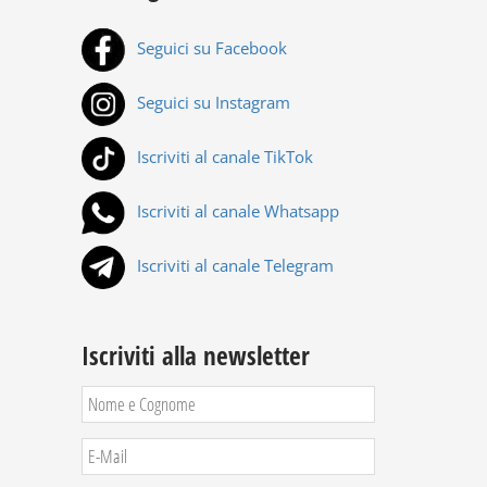
Seguici su Facebook
Seguici su Instagram
Iscriviti al canale TikTok
Iscriviti al canale Whatsapp
Iscriviti al canale Telegram
Iscriviti alla newsletter