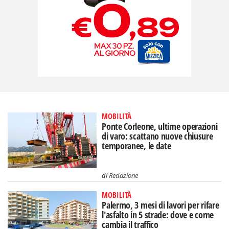
MOBILITÀ
Ponte Corleone, ultime operazioni
di varo: scattano nuove chiusure
temporanee, le date
di
Redazione
MOBILITÀ
Palermo, 3 mesi di lavori per rifare
l'asfalto in 5 strade: dove e come
cambia il traffico