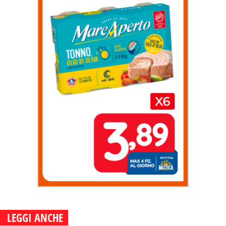
LEGGI ANCHE