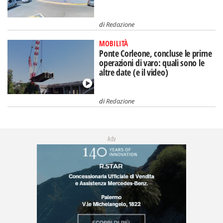
di
Redazione
MOBILITÀ
Ponte Corleone, concluse le prime
operazioni di varo: quali sono le
altre date (e il video)
di
Redazione
Adv