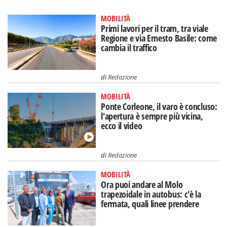
MOBILITÀ
Primi lavori per il tram, tra viale
Regione e via Ernesto Basile: come
cambia il traffico
di
Redazione
MOBILITÀ
Ponte Corleone, il varo è concluso:
l'apertura è sempre più vicina,
ecco il video
di
Redazione
MOBILITÀ
Ora puoi andare al Molo
trapezoidale in autobus: c'è la
fermata, quali linee prendere