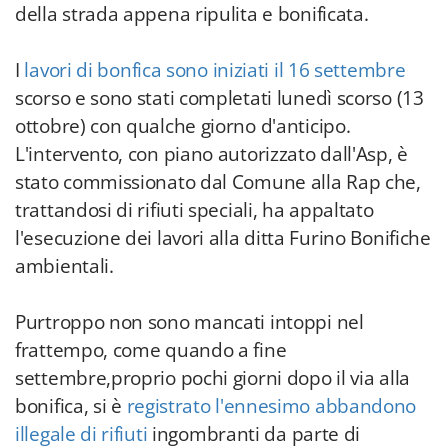
della strada appena ripulita e bonificata.
I
lavori di bonfica sono iniziati il 16 settembre
scorso e sono stati completati lunedì scorso (13
ottobre) con qualche giorno d'anticipo.
L'intervento, con piano autorizzato dall'Asp, è
stato commissionato dal Comune alla Rap che,
trattandosi di rifiuti speciali, ha appaltato
l'esecuzione dei lavori alla ditta Furino Bonifiche
ambientali.
Purtroppo non sono mancati intoppi nel
frattempo, come quando a fine
settembre,proprio pochi giorni dopo il via alla
bonifica, si è
registrato l'ennesimo abbandono
illegale di rifiuti
ingombranti da parte di