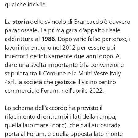
qualche incivile.
La
storia
dello svincolo di Brancaccio è davvero
paradossale. La prima gara d'appalto risale
addirittura al
1986
. Dopo varie false partenze, i
lavori riprendono nel 2012 per essere poi
interrotti definitivamente due anni dopo. A
dare una svolta importante è la convenzione
stipulata tra il Comune e la Multi Veste Italy
4srl, la società che gestisce il vicino centro
commerciale Forum, nell'aprile 2022.
Lo schema dell'accordo ha previsto il
rifacimento di entrambi i lati della rampa,
quella lato mare (nord), che dall'autostrada
porta al Forum, e quella opposta lato monte