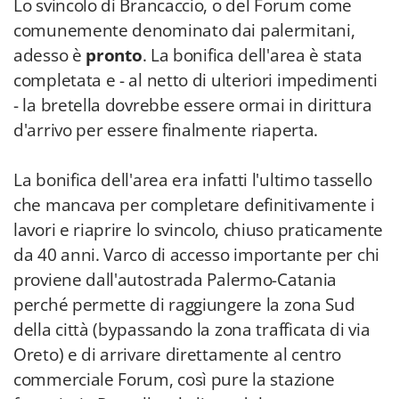
Lo svincolo di Brancaccio, o del Forum come
comunemente denominato dai palermitani,
adesso è
pronto
. La bonifica dell'area è stata
completata e - al netto di ulteriori impedimenti
- la bretella dovrebbe essere ormai in dirittura
d'arrivo per essere finalmente riaperta.
La bonifica dell'area era infatti l'ultimo tassello
che mancava per completare definitivamente i
lavori e riaprire lo svincolo, chiuso praticamente
da 40 anni. Varco di accesso importante per chi
proviene dall'autostrada Palermo-Catania
perché permette di raggiungere la zona Sud
della città (bypassando la zona trafficata di via
Oreto) e di arrivare direttamente al centro
commerciale Forum, così pure la stazione