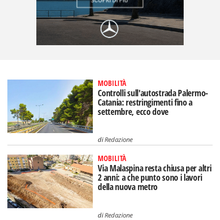
MOBILITÀ
Controlli sull'autostrada Palermo-
Catania: restringimenti fino a
settembre, ecco dove
di
Redazione
MOBILITÀ
Via Malaspina resta chiusa per altri
2 anni: a che punto sono i lavori
della nuova metro
di
Redazione