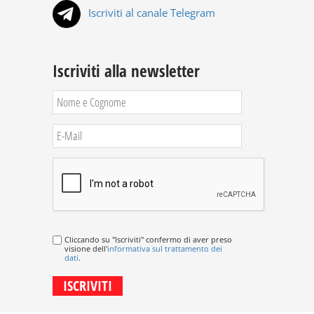
Iscriviti al canale Telegram
Iscriviti alla newsletter
Cliccando su "Iscriviti" confermo di aver preso
visione dell'
informativa sul trattamento dei
dati
.