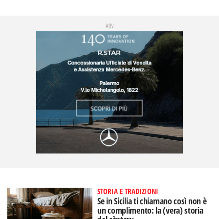
Adv
STORIA E TRADIZIONI
Se in Sicilia ti chiamano così non è
un complimento: la (vera) storia