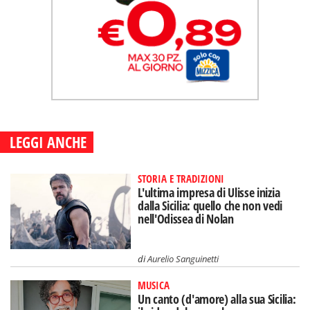
LEGGI ANCHE
STORIA E TRADIZIONI
L'ultima impresa di Ulisse inizia
dalla Sicilia: quello che non vedi
nell'Odissea di Nolan
di
Aurelio Sanguinetti
MUSICA
Un canto (d'amore) alla sua Sicilia: