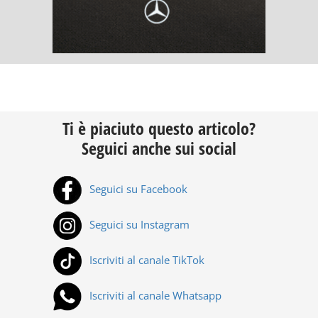
Ti è piaciuto questo articolo?
Seguici anche sui social
Seguici su Facebook
Seguici su Instagram
Iscriviti al canale TikTok
Iscriviti al canale Whatsapp