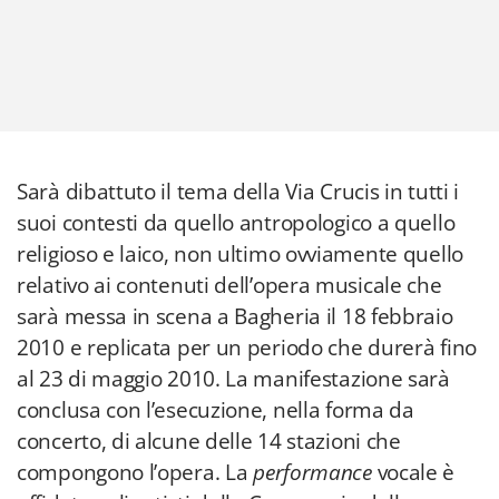
Sarà dibattuto il tema della Via Crucis in tutti i
suoi contesti da quello antropologico a quello
religioso e laico, non ultimo ovviamente quello
relativo ai contenuti dell’opera musicale che
sarà messa in scena a Bagheria il 18 febbraio
2010 e replicata per un periodo che durerà fino
al 23 di maggio 2010. La manifestazione sarà
conclusa con l’esecuzione, nella forma da
concerto, di alcune delle 14 stazioni che
compongono l’opera. La
performance
vocale è