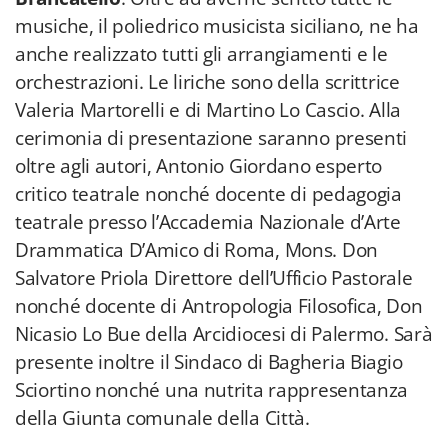
musiche, il poliedrico musicista siciliano, ne ha
anche realizzato tutti gli arrangiamenti e le
orchestrazioni. Le liriche sono della scrittrice
Valeria Martorelli e di Martino Lo Cascio. Alla
cerimonia di presentazione saranno presenti
oltre agli autori, Antonio Giordano esperto
critico teatrale nonché docente di pedagogia
teatrale presso l’Accademia Nazionale d’Arte
Drammatica D’Amico di Roma, Mons. Don
Salvatore Priola Direttore dell’Ufficio Pastorale
nonché docente di Antropologia Filosofica, Don
Nicasio Lo Bue della Arcidiocesi di Palermo. Sarà
presente inoltre il Sindaco di Bagheria Biagio
Sciortino nonché una nutrita rappresentanza
della Giunta comunale della Città.