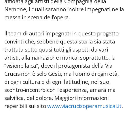
affidata agli artisti della Compagnia della
Nemone, i quali saranno inoltre impegnati nella
messa in scena dell’opera.
Il team di autori impegnati in questo progetto,
convinti che, sebbene questa storia sia stata
trattata sotto quasi tutti gli aspetti da vari
artisti, alla narrazione manca, soprattutto, la
“visione laica”, dove il protagonista della Via
Crucis non è solo Gesù, ma l’uomo di ogni età,
di ogni cultura e di ogni latitudine, nel suo
scontro-incontro con l’esperienza, amara ma
salvifica, del dolore. Maggiori informazioni
reperibili sul sito
www.viacrucisoperamusical.it
.