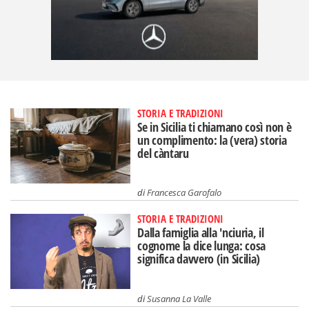
STORIA E TRADIZIONI
Se in Sicilia ti chiamano così non è
un complimento: la (vera) storia
del càntaru
di
Francesca Garofalo
STORIA E TRADIZIONI
Dalla famiglia alla 'nciuria, il
cognome la dice lunga: cosa
significa davvero (in Sicilia)
di
Susanna La Valle