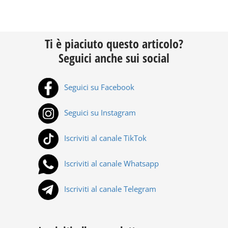
Ti è piaciuto questo articolo?
Seguici anche sui social
Seguici su Facebook
Seguici su Instagram
Iscriviti al canale TikTok
Iscriviti al canale Whatsapp
Iscriviti al canale Telegram