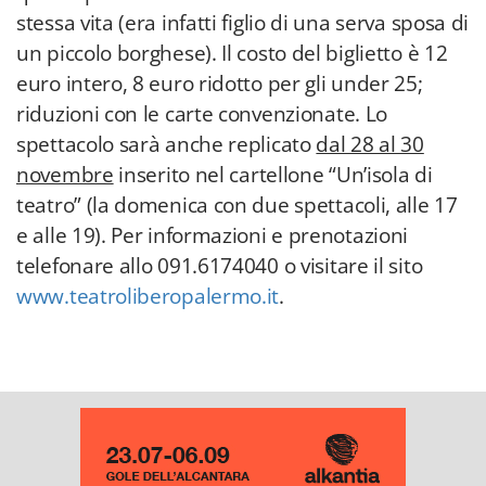
stessa vita (era infatti figlio di una serva sposa di
un piccolo borghese). Il costo del biglietto è 12
euro intero, 8 euro ridotto per gli under 25;
riduzioni con le carte convenzionate. Lo
spettacolo sarà anche replicato
dal 28 al 30
novembre
inserito nel cartellone “Un’isola di
teatro” (la domenica con due spettacoli, alle 17
e alle 19). Per informazioni e prenotazioni
telefonare allo 091.6174040 o visitare il sito
www.teatroliberopalermo.it
.