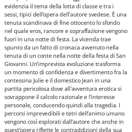
evidenzia il tema della lotta di classe e tra i
sessi, tipici dell’opera dell'autore svedese. È una
tenuta scandinava di fine ottocento lo sfondo
nel quale eros, rancore e sopraffazione vengono
fuori in una notte di festa. La vicenda trae
spunto da un fatto di cronaca avvenuto nella
tenuta di un conte nella notte della festa di San
Giovanni. Un’imprevista evoluzione trasforma
un momento di confidenza e divertimento fra la
contessina Julie e il domestico Jean in una
partita pericolosa dove all'avventura erotica si
sovrappone il calcolo razionale e l'interesse
personale, conducendo quindi alla tragedia. I
percorsi imprevedibili e tetri dell’animo umano
vengono così esplorati dall’autore che anche in
quest’opera riflette le contraddizioni della sua