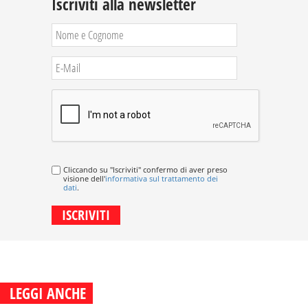
Iscriviti alla newsletter
Cliccando su "Iscriviti" confermo di aver preso
visione dell'
informativa sul trattamento dei
dati
.
LEGGI ANCHE