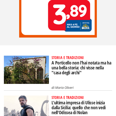
STORIA E TRADIZIONI
A Porticello non l'hai notata ma ha
una bella storia: chi visse nella
"casa degli archi"
di
Maria Oliveri
STORIA E TRADIZIONI
L'ultima impresa di Ulisse inizia
dalla Sicilia: quello che non vedi
nell'Odissea di Nolan