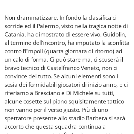
Non drammatizzare. In fondo la classifica ci
sorride ed il Palermo, visto nella tragica notte di
Catania, ha dimostrato di essere vivo. Guidolin,
al termine dell’incontro, ha imputato la sconfitta
contro l’Empoli (quarta giornata di ritorno) ad
un calo di forma. Ci può stare ma, ci scuserà il
bravo tecnico di Castelfranco Veneto, non ci
convince del tutto. Se alcuni elementi sono i
sosia dei formidabili giocatori di inizio anno, e ci
riferiamo a Bresciano e Di Michele su tutti,
alcune cosette sul piano squisitamente tattico
non vanno per il verso giusto. Più di uno
spettatore presente allo stadio Barbera si sarà
accorto che questa squadra continua a