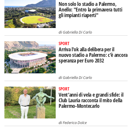
Non solo lo stadio a Palermo,
Anello: "Entro la primavera tutti
gli impianti riaperti"
di
Gabriella Di Carlo
SPORT
Arriva l'ok alla delibera per il
nuovo stadio a Palermo: c'è ancora
speranza per Euro 2032
di
Gabriella Di Carlo
SPORT
Vent'anni di vela e grandi sfide: il
Club Lauria racconta il mito della
Palermo-Montecarlo
di
Federica Dolce