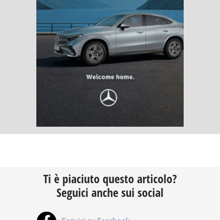
Ti è piaciuto questo articolo?
Seguici anche sui social