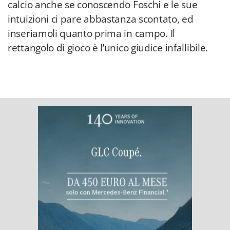
calcio anche se conoscendo Foschi e le sue
intuizioni ci pare abbastanza scontato, ed
inseriamoli quanto prima in campo. Il
rettangolo di gioco è l’unico giudice infallibile.