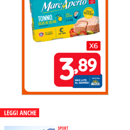
LEGGI ANCHE
SPORT