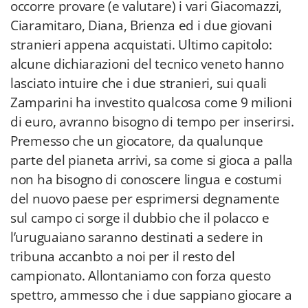
occorre provare (e valutare) i vari Giacomazzi,
Ciaramitaro, Diana, Brienza ed i due giovani
stranieri appena acquistati. Ultimo capitolo:
alcune dichiarazioni del tecnico veneto hanno
lasciato intuire che i due stranieri, sui quali
Zamparini ha investito qualcosa come 9 milioni
di euro, avranno bisogno di tempo per inserirsi.
Premesso che un giocatore, da qualunque
parte del pianeta arrivi, sa come si gioca a palla
non ha bisogno di conoscere lingua e costumi
del nuovo paese per esprimersi degnamente
sul campo ci sorge il dubbio che il polacco e
l’uruguaiano saranno destinati a sedere in
tribuna accanbto a noi per il resto del
campionato. Allontaniamo con forza questo
spettro, ammesso che i due sappiano giocare a