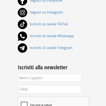
Seguici su Facebook
Seguici su Instagram
Iscriviti al canale TikTok
Iscriviti al canale Whatsapp
Iscriviti al canale Telegram
Iscriviti alla newsletter