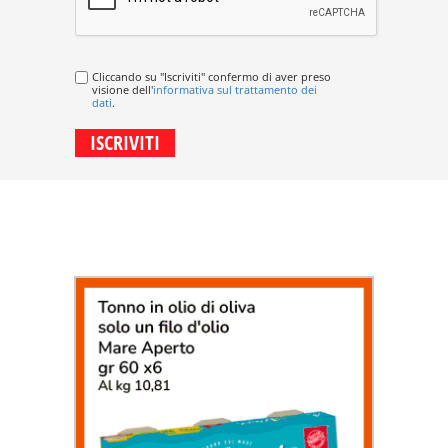
Cliccando su "Iscriviti" confermo di aver preso
visione dell'
informativa sul trattamento dei
dati
.