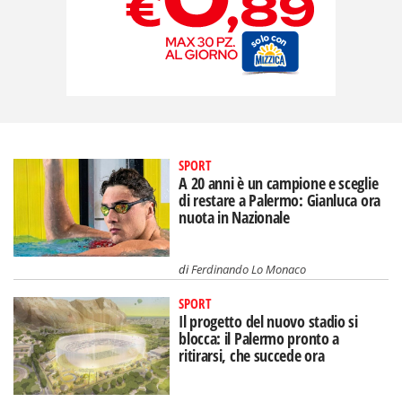
SPORT
A 20 anni è un campione e sceglie
di restare a Palermo: Gianluca ora
nuota in Nazionale
di
Ferdinando Lo Monaco
SPORT
Il progetto del nuovo stadio si
blocca: il Palermo pronto a
ritirarsi, che succede ora