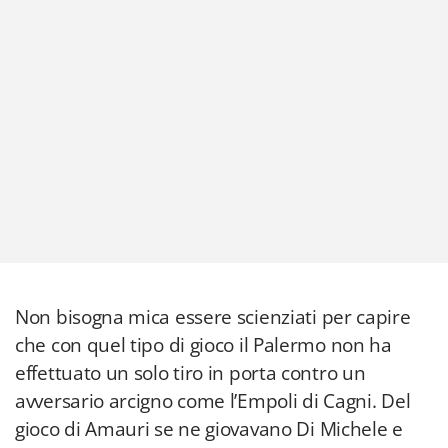
Non bisogna mica essere scienziati per capire
che con quel tipo di gioco il Palermo non ha
effettuato un solo tiro in porta contro un
avversario arcigno come l’Empoli di Cagni. Del
gioco di Amauri se ne giovavano Di Michele e